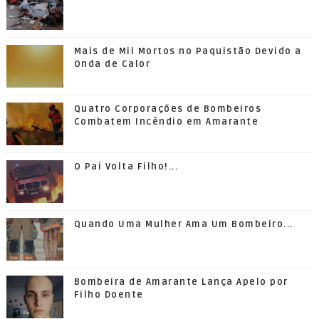
Mais de Mil Mortos no Paquistão Devido a
Onda de Calor
Quatro Corporações de Bombeiros
Combatem Incêndio em Amarante
O Pai Volta Filho!...
Quando Uma Mulher Ama Um Bombeiro...
Bombeira de Amarante Lança Apelo por
Filho Doente