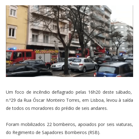
Um foco de incêndio deflagrado pelas 16h20 deste sábado,
n.º29 da Rua Óscar Monteiro Torres, em Lisboa, levou à saída
de todos os moradores do prédio de seis andares.
Foram mobilizados 22 bombeiros, apoiados por seis viaturas,
do Regimento de Sapadores Bombeiros (RSB).