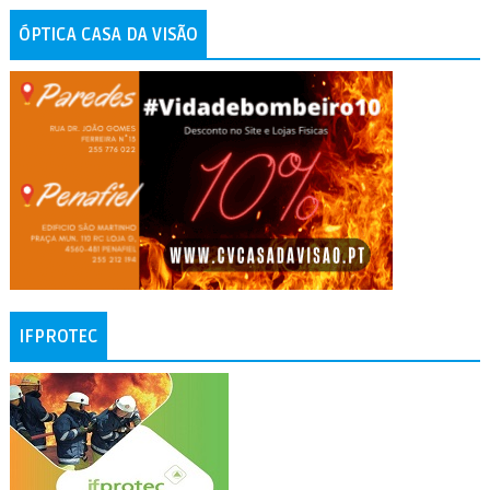
ÓPTICA CASA DA VISÃO
IFPROTEC