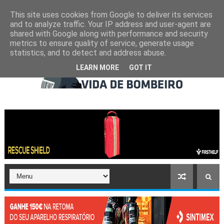
This site uses cookies from Google to deliver its services
and to analyze traffic. Your IP address and user-agent are
shared with Google along with performance and security
metrics to ensure quality of service, generate usage
statistics, and to detect and address abuse.
LEARN MORE
GOT IT