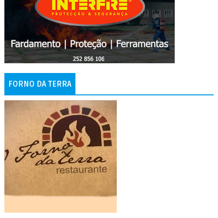
FORNO DA TERRA