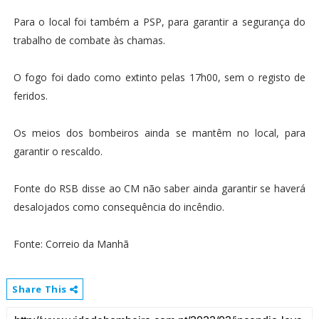
Para o local foi também a PSP, para garantir a segurança do
trabalho de combate às chamas.
O fogo foi dado como extinto pelas 17h00, sem o registo de
feridos.
Os meios dos bombeiros ainda se mantêm no local, para
garantir o rescaldo.
Fonte do RSB disse ao CM não saber ainda garantir se haverá
desalojados como consequência do incêndio.
Fonte: Correio da Manhã
Share This