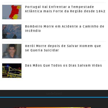
Portugal Vai Enfrentar a Tempestade
Atlântica mais Forte da Região desde 1842
Bombeiro Morre em Acidente a Caminho de
Incêndio
Herói Morre depois de Salvar Homem que
se Queria Suicidar
Das Mãos Que Todos os Dias Salvam Vidas
undefined