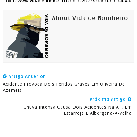
About Vida de Bombeiro
Artigo Anterior
Acidente Provoca Dois Feridos Graves Em Oliveira De
Azeméis
Próximo Artigo
Chuva Intensa Causa Dois Acidentes Na A1, Em
Estarreja E Albergaria-A-Velha