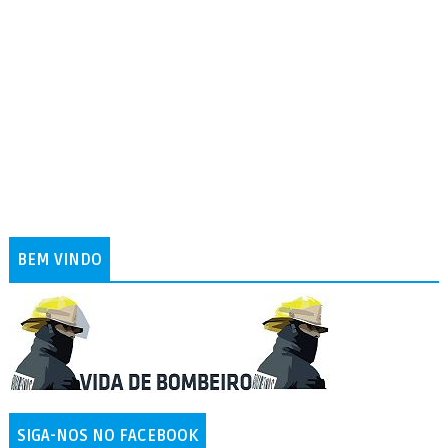
BEM VINDO
SIGA-NOS NO FACEBOOK