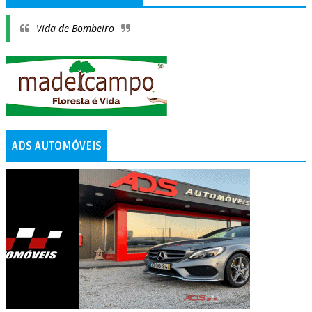
Vida de Bombeiro
ADS AUTOMÓVEIS