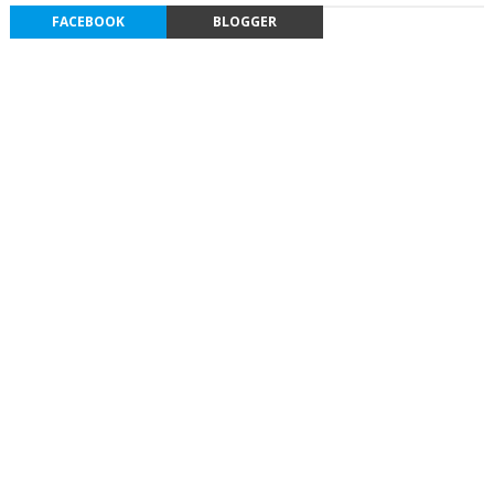
FACEBOOK
BLOGGER