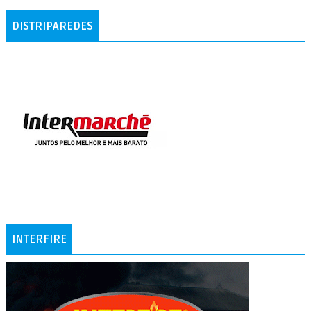
DISTRIPAREDES
INTERFIRE