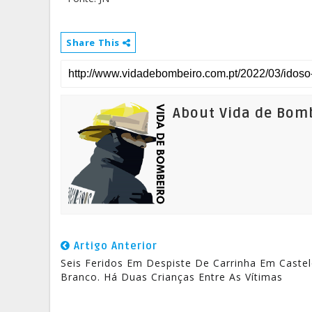
Share This
About Vida de Bom
Artigo Anterior
Seis Feridos Em Despiste De Carrinha Em Caste
Branco. Há Duas Crianças Entre As Vítimas