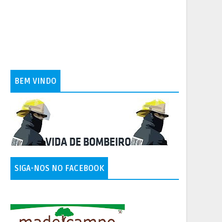
BEM VINDO
SIGA-NOS NO FACEBOOK