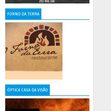
FORNO DA TERRA
ÓPTICA CASA DA VISÃO