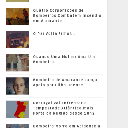
Quatro Corporações de
Bombeiros Combatem Incêndio
em Amarante
O Pai Volta Filho!...
Quando Uma Mulher Ama Um
Bombeiro...
Bombeira de Amarante Lança
Apelo por Filho Doente
Portugal Vai Enfrentar a
Tempestade Atlântica mais
Forte da Região desde 1842
Bombeiro Morre em Acidente a