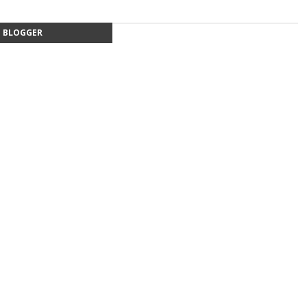
BLOGGER