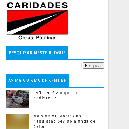
PESQUISAR NESTE BLOGUE
AS MAIS VISTAS DE SEMPRE
"Mãe eu fiz o que me
pediste..."
Mais de Mil Mortos no
Paquistão Devido a Onda de
Calor