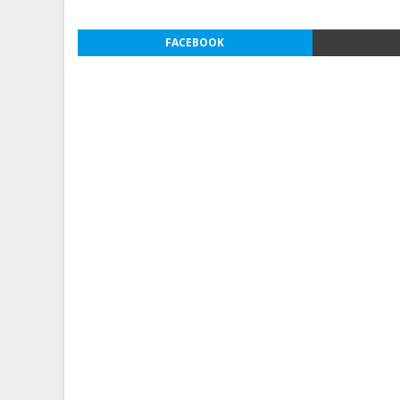
FACEBOOK