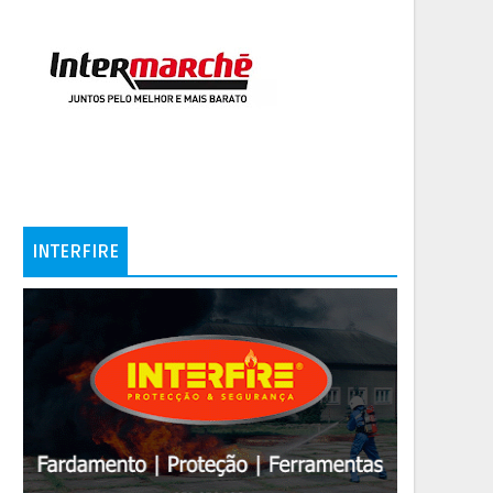
INTERFIRE