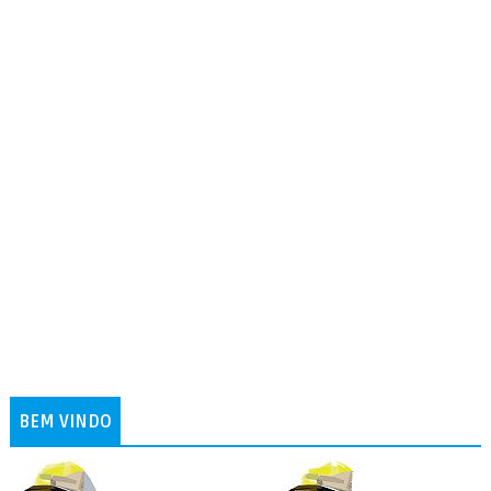
BEM VINDO