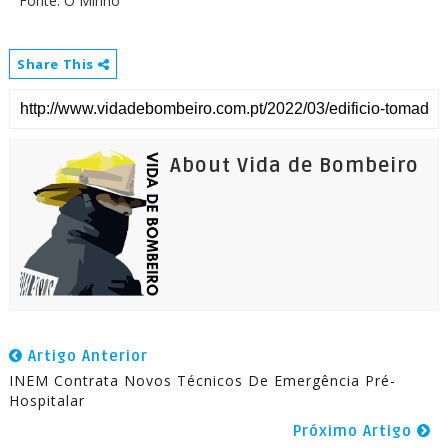
Fonte: O Minho
Share This
About Vida de Bombeiro
Artigo Anterior
INEM Contrata Novos Técnicos De Emergência Pré-
Hospitalar
Próximo Artigo