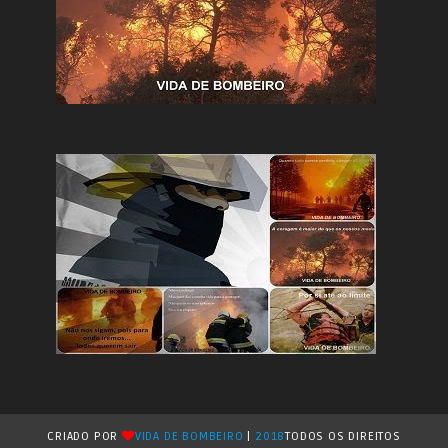
CRIADO POR
VIDA DE BOMBEIRO
|
2018
TODOS OS DIREITOS