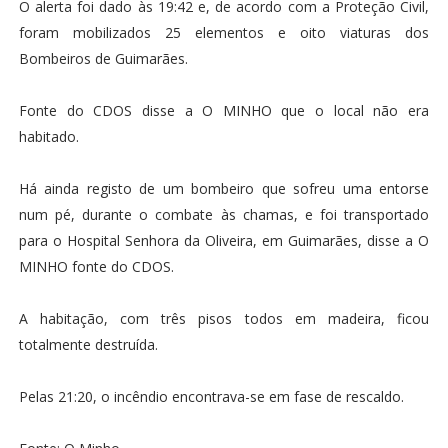
O alerta foi dado às 19:42 e, de acordo com a Proteção Civil,
foram mobilizados 25 elementos e oito viaturas dos
Bombeiros de Guimarães.
Fonte do CDOS disse a O MINHO que o local não era
habitado.
Há ainda registo de um bombeiro que sofreu uma entorse
num pé, durante o combate às chamas, e foi transportado
para o Hospital Senhora da Oliveira, em Guimarães, disse a O
MINHO fonte do CDOS.
A habitação, com três pisos todos em madeira, ficou
totalmente destruída.
Pelas 21:20, o incêndio encontrava-se em fase de rescaldo.