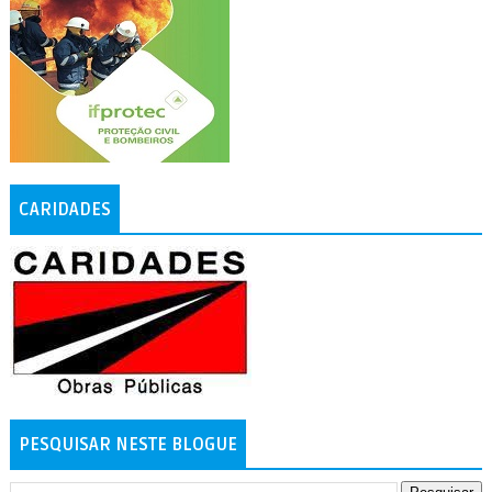
CARIDADES
PESQUISAR NESTE BLOGUE