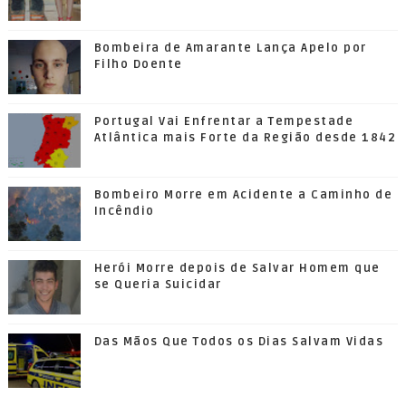
Bombeira de Amarante Lança Apelo por
Filho Doente
Portugal Vai Enfrentar a Tempestade
Atlântica mais Forte da Região desde 1842
Bombeiro Morre em Acidente a Caminho de
Incêndio
Herói Morre depois de Salvar Homem que
se Queria Suicidar
Das Mãos Que Todos os Dias Salvam Vidas