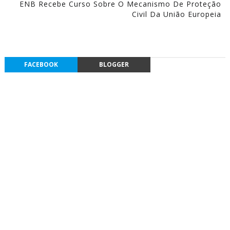
ENB Recebe Curso Sobre O Mecanismo De Proteção
Civil Da União Europeia
FACEBOOK
BLOGGER