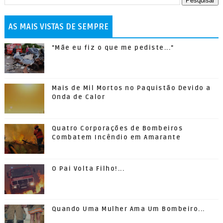
AS MAIS VISTAS DE SEMPRE
"Mãe eu fiz o que me pediste..."
Mais de Mil Mortos no Paquistão Devido a
Onda de Calor
Quatro Corporações de Bombeiros
Combatem Incêndio em Amarante
O Pai Volta Filho!...
Quando Uma Mulher Ama Um Bombeiro...