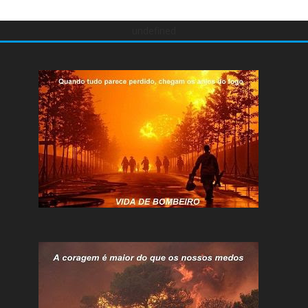
undefined