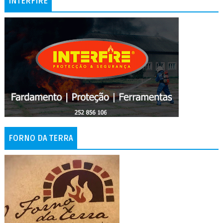
INTERFIRE
FORNO DA TERRA