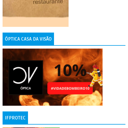
ÓPTICA CASA DA VISÃO
IFPROTEC