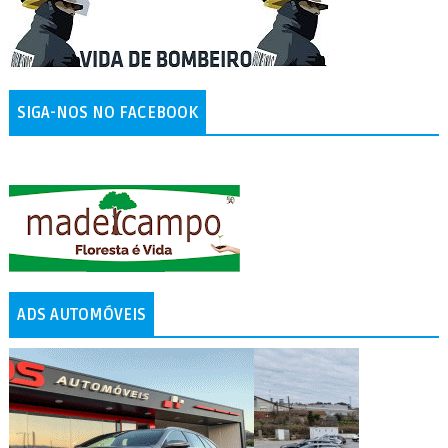
SIGA-NOS NO FACEBOOK
ADS AUTOMÓVEIS