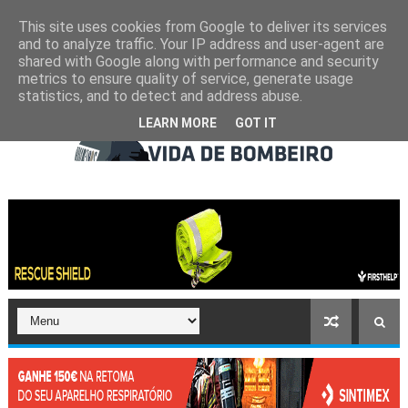
This site uses cookies from Google to deliver its services
and to analyze traffic. Your IP address and user-agent are
shared with Google along with performance and security
metrics to ensure quality of service, generate usage
statistics, and to detect and address abuse.
LEARN MORE
GOT IT