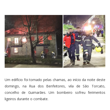
Um edifício foi tomado pelas chamas, ao início da noite deste
domingo, na Rua dos Benfeitores, vila de São Torcato,
concelho de Guimarães. Um bombeiro sofreu ferimentos
ligeiros durante o combate.