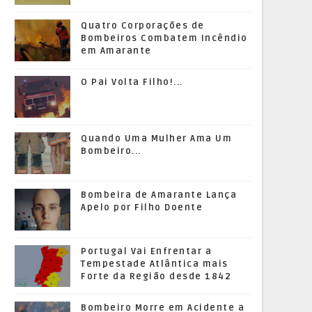
Quatro Corporações de
Bombeiros Combatem Incêndio
em Amarante
O Pai Volta Filho!...
Quando Uma Mulher Ama Um
Bombeiro...
Bombeira de Amarante Lança
Apelo por Filho Doente
Portugal Vai Enfrentar a
Tempestade Atlântica mais
Forte da Região desde 1842
Bombeiro Morre em Acidente a