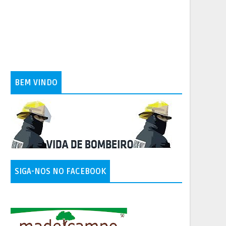
BEM VINDO
SIGA-NOS NO FACEBOOK