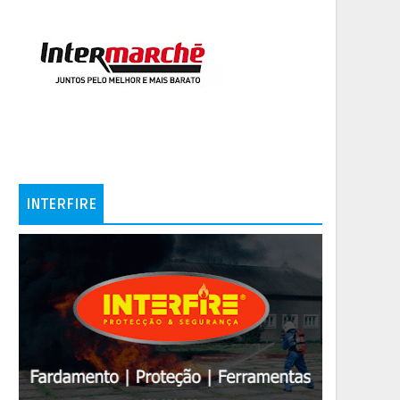
INTERFIRE