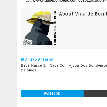
About Vida de Bom
Artigo Anterior
Bebé Nasce Em Casa Com Ajuda Dos Bombeiro
De Sines
FACEBOOK