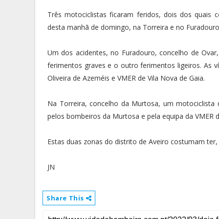
Três motociclistas ficaram feridos, dois dos quais
desta manhã de domingo, na Torreira e no Furadouro
Um dos acidentes, no Furadouro, concelho de Ovar,
ferimentos graves e o outro ferimentos ligeiros. As 
Oliveira de Azeméis e VMER de Vila Nova de Gaia.
Na Torreira, concelho da Murtosa, um motociclista 
pelos bombeiros da Murtosa e pela equipa da VMER da
Estas duas zonas do distrito de Aveiro costumam ter
JN
Share This