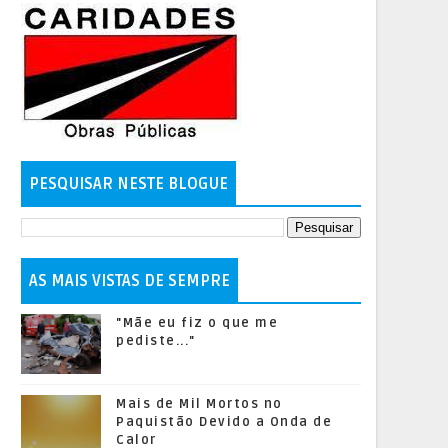
PESQUISAR NESTE BLOGUE
AS MAIS VISTAS DE SEMPRE
"Mãe eu fiz o que me
pediste..."
Mais de Mil Mortos no
Paquistão Devido a Onda de
Calor