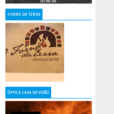
FORNO DA TERRA
ÓPTICA CASA DA VISÃO