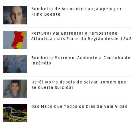
Bombeira de Amarante Lança Apelo por
Filho Doente
Portugal Vai Enfrentar a Tempestade
Atlântica mais Forte da Região desde 1842
Bombeiro Morre em Acidente a Caminho de
Incêndio
Herói Morre depois de Salvar Homem que
se Queria Suicidar
Das Mãos Que Todos os Dias Salvam Vidas