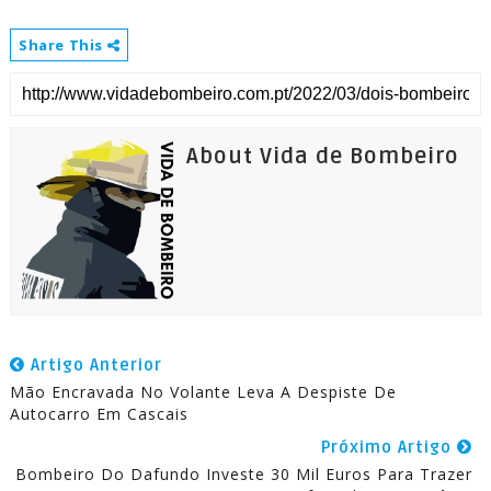
Share This
About Vida de Bombeiro
Artigo Anterior
Mão Encravada No Volante Leva A Despiste De
Autocarro Em Cascais
Próximo Artigo
Bombeiro Do Dafundo Investe 30 Mil Euros Para Trazer