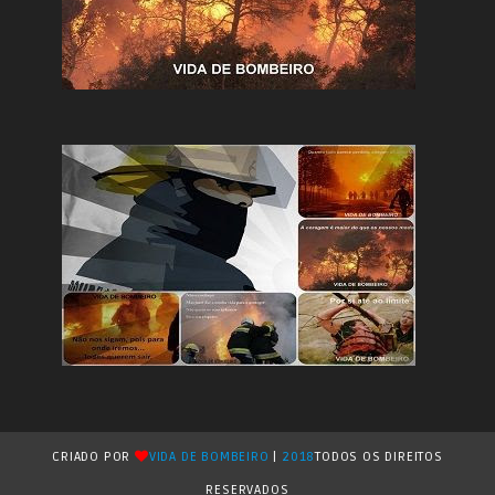
CRIADO POR
VIDA DE BOMBEIRO
|
2018
TODOS OS DIREITOS
RESERVADOS