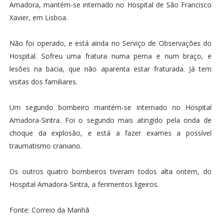
Amadora, mantém-se internado no Hospital de São Francisco
Xavier, em Lisboa.
Não foi operado, e está ainda no Serviço de Observações do
Hospital. Sofreu uma fratura numa perna e num braço, e
lesões na bacia, que não aparenta estar fraturada. Já tem
visitas dos familiares.
Um segundo bombeiro mantém-se internado no Hospital
Amadora-Sintra. Foi o segundo mais atingido pela onda de
choque da explosão, e está a fazer exames a possível
traumatismo craniano.
Os outros quatro bombeiros tiveram todos alta ontem, do
Hospital Amadora-Sintra, a ferimentos ligeiros.
Fonte: Correio da Manhã