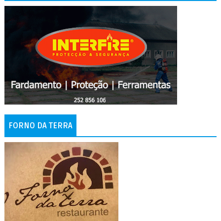
FORNO DA TERRA