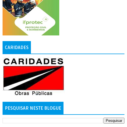
CARIDADES
PESQUISAR NESTE BLOGUE