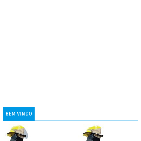
BEM VINDO