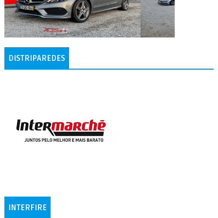
DISTRIPAREDES
INTERFIRE