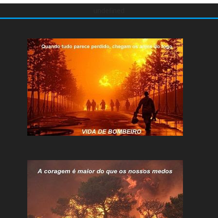
undefined