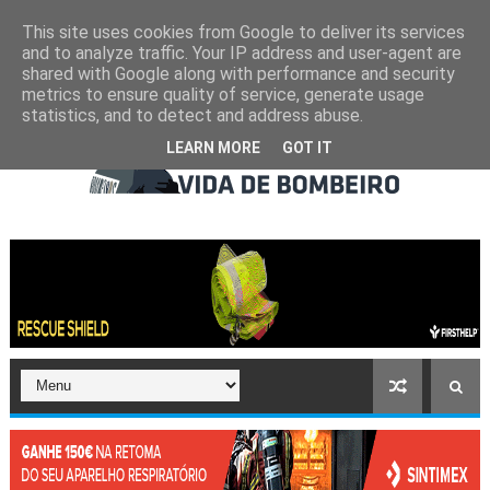
This site uses cookies from Google to deliver its services
and to analyze traffic. Your IP address and user-agent are
shared with Google along with performance and security
metrics to ensure quality of service, generate usage
statistics, and to detect and address abuse.
LEARN MORE
GOT IT