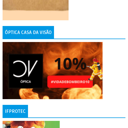
ÓPTICA CASA DA VISÃO
IFPROTEC