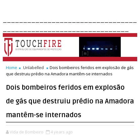
_________________________________
_______________________________
Home
Unlabelled
Dois bombeiros feridos em explosão de gás
que destruiu prédio na Amadora mantêm-se internados
Dois bombeiros feridos em explosão
de gás que destruiu prédio na Amadora
mantêm-se internados
Vida de Bombeiro
4 years ago