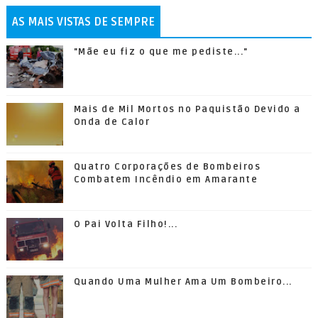
AS MAIS VISTAS DE SEMPRE
"Mãe eu fiz o que me pediste..."
Mais de Mil Mortos no Paquistão Devido a
Onda de Calor
Quatro Corporações de Bombeiros
Combatem Incêndio em Amarante
O Pai Volta Filho!...
Quando Uma Mulher Ama Um Bombeiro...