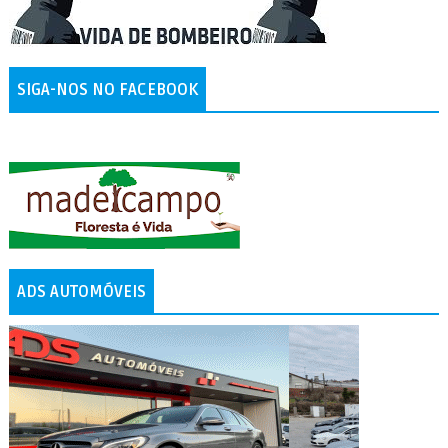
SIGA-NOS NO FACEBOOK
ADS AUTOMÓVEIS