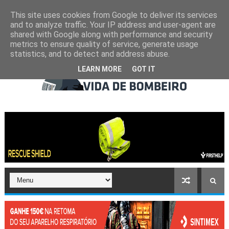
This site uses cookies from Google to deliver its services
and to analyze traffic. Your IP address and user-agent are
shared with Google along with performance and security
metrics to ensure quality of service, generate usage
statistics, and to detect and address abuse.
LEARN MORE
GOT IT