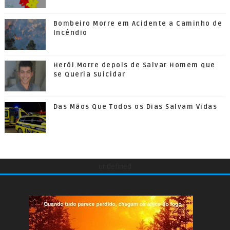
Bombeiro Morre em Acidente a Caminho de
Incêndio
Herói Morre depois de Salvar Homem que
se Queria Suicidar
Das Mãos Que Todos os Dias Salvam Vidas
undefined