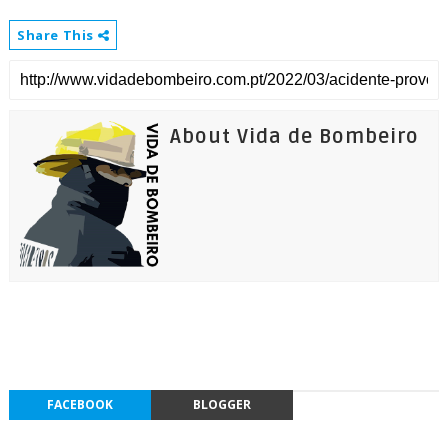
Share This
About Vida de Bombeiro
FACEBOOK
BLOGGER