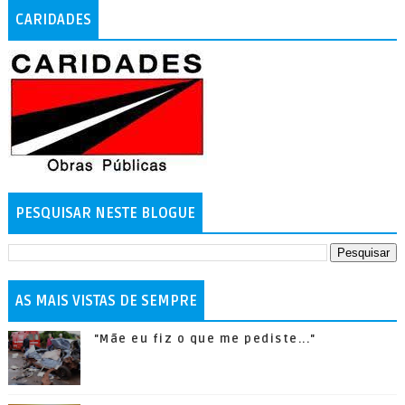
CARIDADES
PESQUISAR NESTE BLOGUE
AS MAIS VISTAS DE SEMPRE
"Mãe eu fiz o que me pediste..."