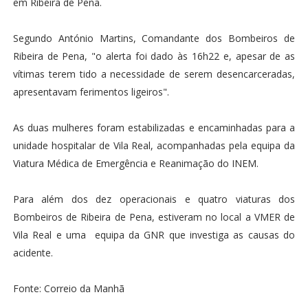
em Ribeira de Pena.
Segundo António Martins, Comandante dos Bombeiros de
Ribeira de Pena, "o alerta foi dado às 16h22 e, apesar de as
vítimas terem tido a necessidade de serem desencarceradas,
apresentavam ferimentos ligeiros".
As duas mulheres foram estabilizadas e encaminhadas para a
unidade hospitalar de Vila Real, acompanhadas pela equipa da
Viatura Médica de Emergência e Reanimação do INEM.
Para além dos dez operacionais e quatro viaturas dos
Bombeiros de Ribeira de Pena, estiveram no local a VMER de
Vila Real e uma equipa da GNR que investiga as causas do
acidente.
Fonte: Correio da Manhã