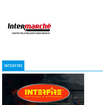
INTERFIRE