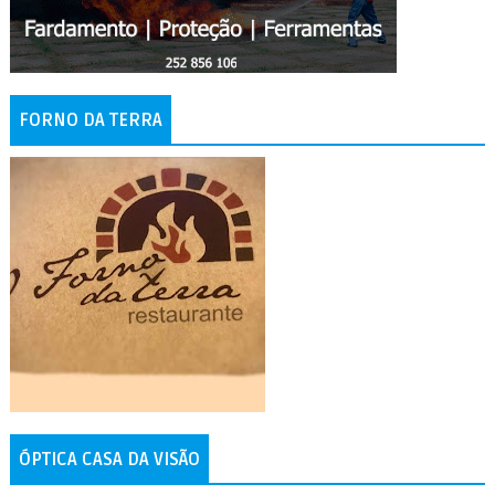
FORNO DA TERRA
ÓPTICA CASA DA VISÃO