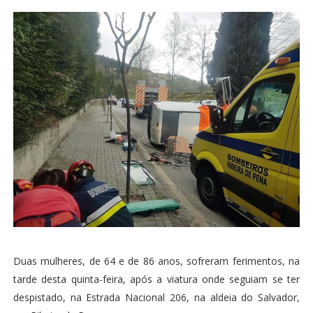
Duas mulheres, de 64 e de 86 anos, sofreram ferimentos, na
tarde desta quinta-feira, após a viatura onde seguiam se ter
despistado, na Estrada Nacional 206, na aldeia do Salvador,