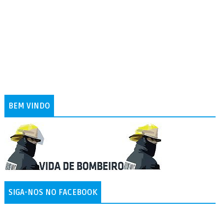
BEM VINDO
SIGA-NOS NO FACEBOOK