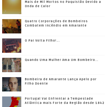
Mais de Mil Mortos no Paquistão Devido a
Onda de Calor
Quatro Corporações de Bombeiros
Combatem Incêndio em Amarante
O Pai Volta Filho!...
Quando Uma Mulher Ama Um Bombeiro...
Bombeira de Amarante Lança Apelo por
Filho Doente
Portugal Vai Enfrentar a Tempestade
Atlântica mais Forte da Região desde 1842