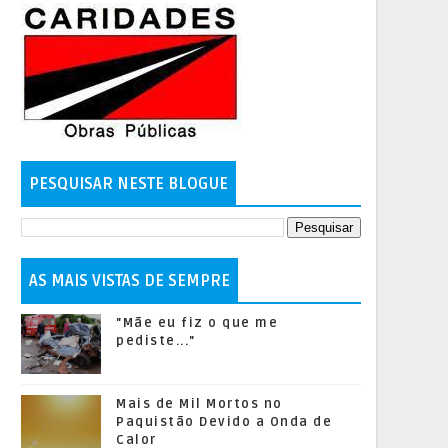
PESQUISAR NESTE BLOGUE
AS MAIS VISTAS DE SEMPRE
"Mãe eu fiz o que me
pediste..."
Mais de Mil Mortos no
Paquistão Devido a Onda de
Calor