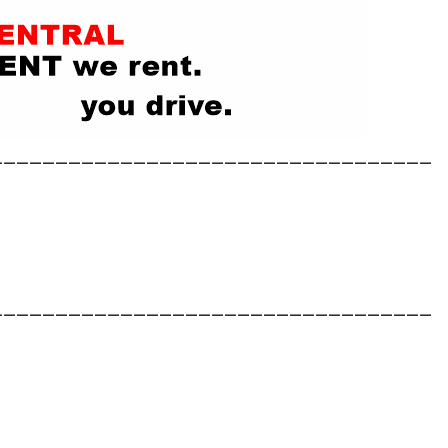
__________________________________
__________________________________