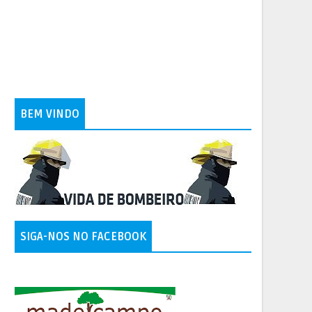
BEM VINDO
SIGA-NOS NO FACEBOOK