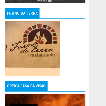
FORNO DA TERRA
ÓPTICA CASA DA VISÃO