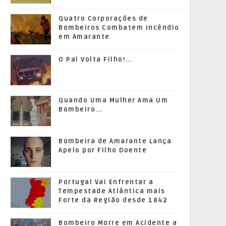
Quatro Corporações de
Bombeiros Combatem Incêndio
em Amarante
O Pai Volta Filho!...
Quando Uma Mulher Ama Um
Bombeiro...
Bombeira de Amarante Lança
Apelo por Filho Doente
Portugal Vai Enfrentar a
Tempestade Atlântica mais
Forte da Região desde 1842
Bombeiro Morre em Acidente a