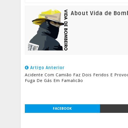
About Vida de Bom
Artigo Anterior
Acidente Com Camião Faz Dois Feridos E Provo
Fuga De Gás Em Famalicão
FACEBOOK