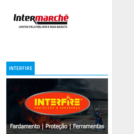
INTERFIRE