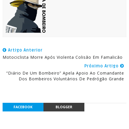
Artigo Anterior
Motociclista Morre Após Violenta Colisão Em Famalicão
Próximo Artigo
“Diário De Um Bombeiro” Apela Apoio Ao Comandante
Dos Bombeiros Voluntários De Pedrógão Grande
FACEBOOK
BLOGGER