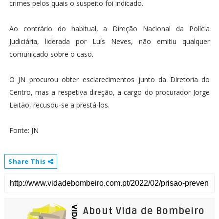
crimes pelos quais o suspeito foi indicado.
Ao contrário do habitual, a Direção Nacional da Polícia
Judiciária, liderada por Luís Neves, não emitiu qualquer
comunicado sobre o caso.
O JN procurou obter esclarecimentos junto da Diretoria do
Centro, mas a respetiva direção, a cargo do procurador Jorge
Leitão, recusou-se a prestá-los.
Fonte: JN
Share This
About Vida de Bombeiro