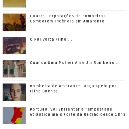
Quatro Corporações de Bombeiros
Combatem Incêndio em Amarante
O Pai Volta Filho!...
Quando Uma Mulher Ama Um Bombeiro...
Bombeira de Amarante Lança Apelo por
Filho Doente
Portugal Vai Enfrentar a Tempestade
Atlântica mais Forte da Região desde 1842