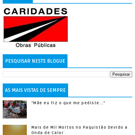
PESQUISAR NESTE BLOGUE
AS MAIS VISTAS DE SEMPRE
"Mãe eu fiz o que me pediste..."
Mais de Mil Mortos no Paquistão Devido a
Onda de Calor