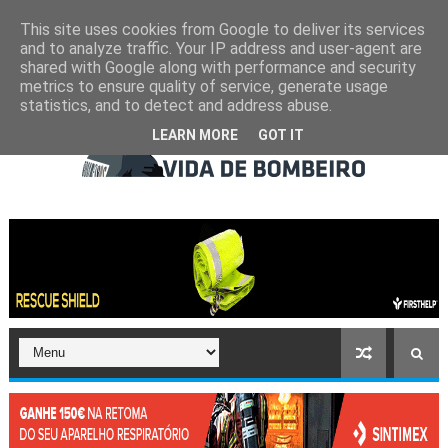
This site uses cookies from Google to deliver its services
and to analyze traffic. Your IP address and user-agent are
shared with Google along with performance and security
metrics to ensure quality of service, generate usage
statistics, and to detect and address abuse.
LEARN MORE
GOT IT