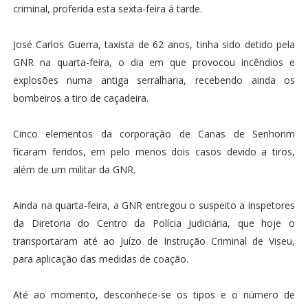
criminal, proferida esta sexta-feira à tarde.
José Carlos Guerra, taxista de 62 anos, tinha sido detido pela
GNR na quarta-feira, o dia em que provocou incêndios e
explosões numa antiga serralharia, recebendo ainda os
bombeiros a tiro de caçadeira.
Cinco elementos da corporação de Canas de Senhorim
ficaram feridos, em pelo menos dois casos devido a tiros,
além de um militar da GNR.
Ainda na quarta-feira, a GNR entregou o suspeito a inspetores
da Diretoria do Centro da Polícia Judiciária, que hoje o
transportaram até ao Juízo de Instrução Criminal de Viseu,
para aplicação das medidas de coação.
Até ao momento, desconhece-se os tipos e o número de