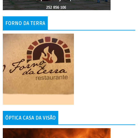
FORNO DA TERRA
ÓPTICA CASA DA VISÃO