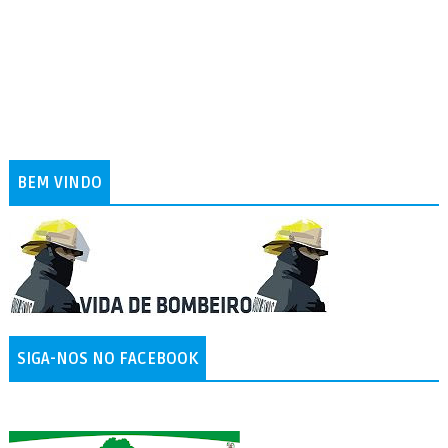
BEM VINDO
SIGA-NOS NO FACEBOOK