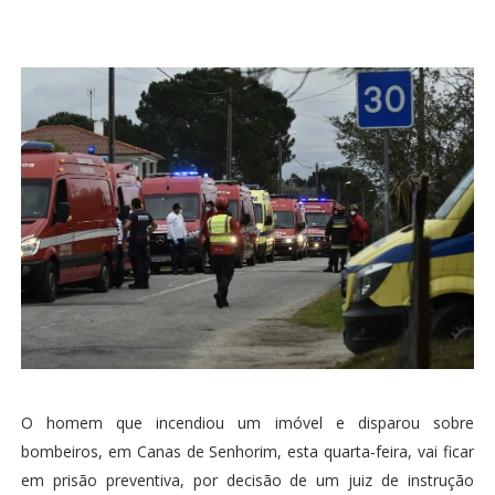
O homem que incendiou um imóvel e disparou sobre
bombeiros, em Canas de Senhorim, esta quarta-feira, vai ficar
em prisão preventiva, por decisão de um juiz de instrução