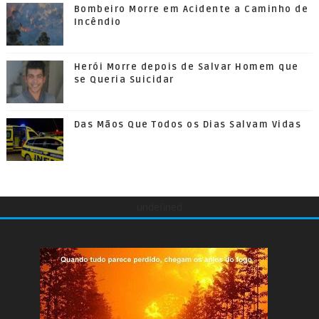
Bombeiro Morre em Acidente a Caminho de
Incêndio
Herói Morre depois de Salvar Homem que
se Queria Suicidar
Das Mãos Que Todos os Dias Salvam Vidas
undefined