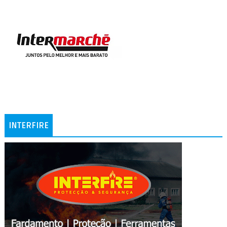
INTERFIRE