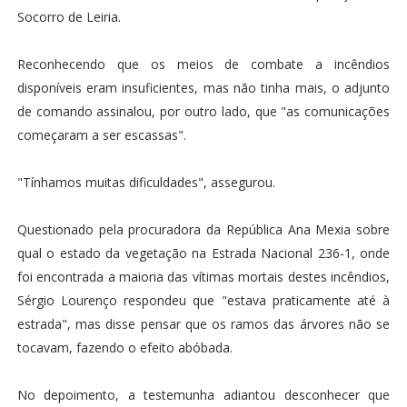
Socorro de Leiria.
Reconhecendo que os meios de combate a incêndios
disponíveis eram insuficientes, mas não tinha mais, o adjunto
de comando assinalou, por outro lado, que "as comunicações
começaram a ser escassas".
"Tínhamos muitas dificuldades", assegurou.
Questionado pela procuradora da República Ana Mexia sobre
qual o estado da vegetação na Estrada Nacional 236-1, onde
foi encontrada a maioria das vítimas mortais destes incêndios,
Sérgio Lourenço respondeu que "estava praticamente até à
estrada", mas disse pensar que os ramos das árvores não se
tocavam, fazendo o efeito abóbada.
No depoimento, a testemunha adiantou desconhecer que