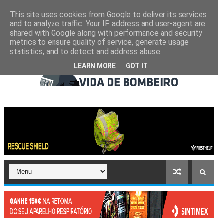
This site uses cookies from Google to deliver its services
and to analyze traffic. Your IP address and user-agent are
shared with Google along with performance and security
metrics to ensure quality of service, generate usage
statistics, and to detect and address abuse.
LEARN MORE
GOT IT