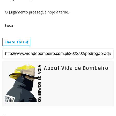
O julgamento prossegue hoje à tarde.
Lusa
Share This
About Vida de Bombeiro