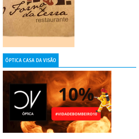
ÓPTICA CASA DA VISÃO