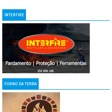
INTERFIRE
FORNO DA TERRA