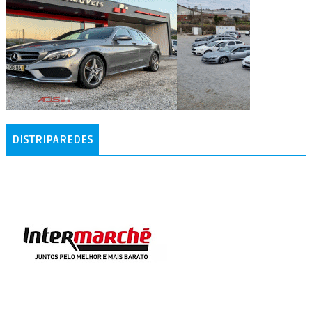
DISTRIPAREDES