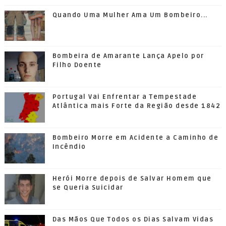
Quando Uma Mulher Ama Um Bombeiro...
Bombeira de Amarante Lança Apelo por
Filho Doente
Portugal Vai Enfrentar a Tempestade
Atlântica mais Forte da Região desde 1842
Bombeiro Morre em Acidente a Caminho de
Incêndio
Herói Morre depois de Salvar Homem que
se Queria Suicidar
Das Mãos Que Todos os Dias Salvam Vidas