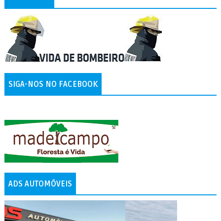
SIGA-NOS NO FACEBOOK
ADS AUTOMÓVEIS