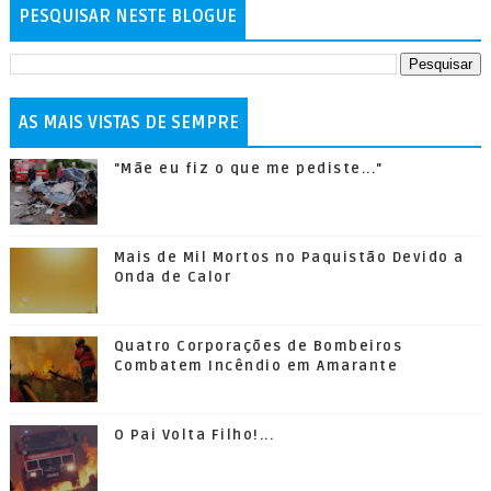
PESQUISAR NESTE BLOGUE
AS MAIS VISTAS DE SEMPRE
"Mãe eu fiz o que me pediste..."
Mais de Mil Mortos no Paquistão Devido a
Onda de Calor
Quatro Corporações de Bombeiros
Combatem Incêndio em Amarante
O Pai Volta Filho!...