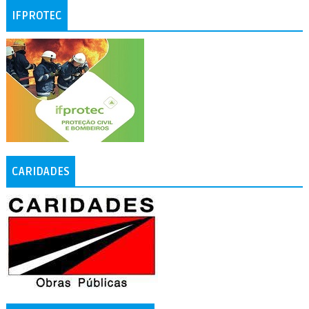
IFPROTEC
CARIDADES