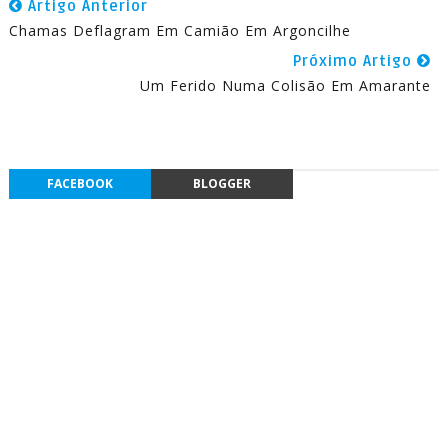
Artigo Anterior
Chamas Deflagram Em Camião Em Argoncilhe
Próximo Artigo
Um Ferido Numa Colisão Em Amarante
FACEBOOK
BLOGGER