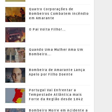
Quatro Corporações de
Bombeiros Combatem Incêndio
em Amarante
O Pai Volta Filho!...
Quando Uma Mulher Ama Um
Bombeiro...
Bombeira de Amarante Lança
Apelo por Filho Doente
Portugal Vai Enfrentar a
Tempestade Atlântica mais
Forte da Região desde 1842
Bombeiro Morre em Acidente a