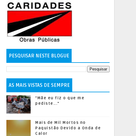
PESQUISAR NESTE BLOGUE
AS MAIS VISTAS DE SEMPRE
"Mãe eu fiz o que me
pediste..."
Mais de Mil Mortos no
Paquistão Devido a Onda de
Calor