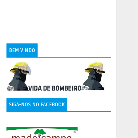
BEM VINDO
SIGA-NOS NO FACEBOOK