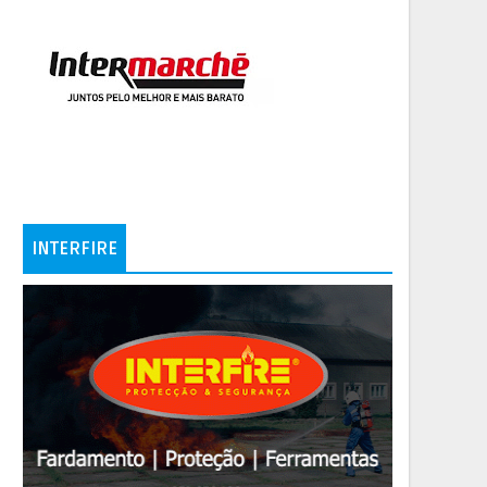
INTERFIRE