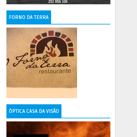
FORNO DA TERRA
ÓPTICA CASA DA VISÃO