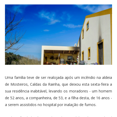
Uma família teve de ser realojada após um incêndio na aldeia
de Mosteiros, Caldas da Rainha, que deixou esta sexta-feira a
sua residência inabitável, levando os moradores - um homem
de 52 anos, a companheira, de 53, e a filha desta, de 16 anos -
a serem assistidos no hospital por inalação de fumos.