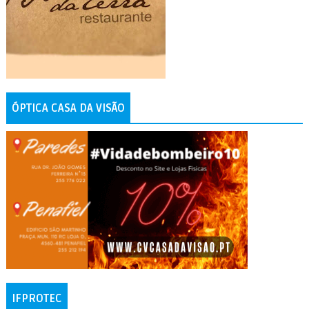
ÓPTICA CASA DA VISÃO
IFPROTEC