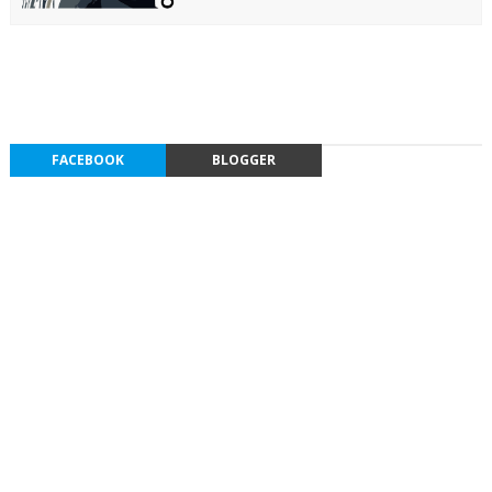
FACEBOOK
BLOGGER