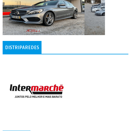
DISTRIPAREDES