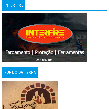
INTERFIRE
FORNO DA TERRA