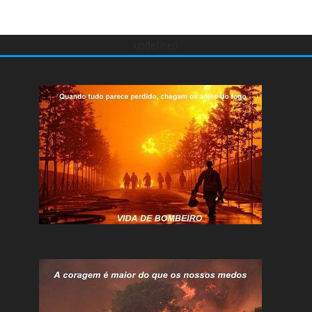
undefined