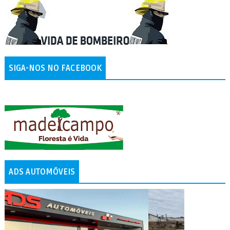
SIGA-NOS NO FACEBOOK
ADS AUTOMÓVEIS