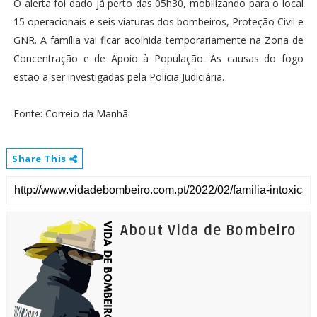
O alerta foi dado já perto das 05h30, mobilizando para o local
15 operacionais e seis viaturas dos bombeiros, Proteção Civil e
GNR. A família vai ficar acolhida temporariamente na Zona de
Concentração e de Apoio à População. As causas do fogo
estão a ser investigadas pela Polícia Judiciária.
Fonte: Correio da Manhã
Share This
About Vida de Bombeiro