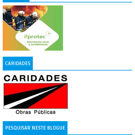
CARIDADES
PESQUISAR NESTE BLOGUE