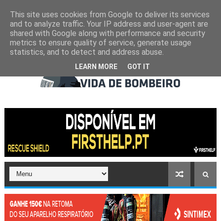
This site uses cookies from Google to deliver its services
and to analyze traffic. Your IP address and user-agent are
shared with Google along with performance and security
metrics to ensure quality of service, generate usage
statistics, and to detect and address abuse.
LEARN MORE
GOT IT