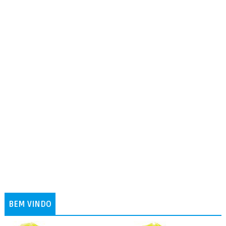
BEM VINDO