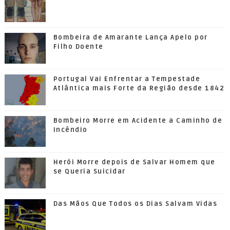
Bombeira de Amarante Lança Apelo por
Filho Doente
Portugal Vai Enfrentar a Tempestade
Atlântica mais Forte da Região desde 1842
Bombeiro Morre em Acidente a Caminho de
Incêndio
Herói Morre depois de Salvar Homem que
se Queria Suicidar
Das Mãos Que Todos os Dias Salvam Vidas