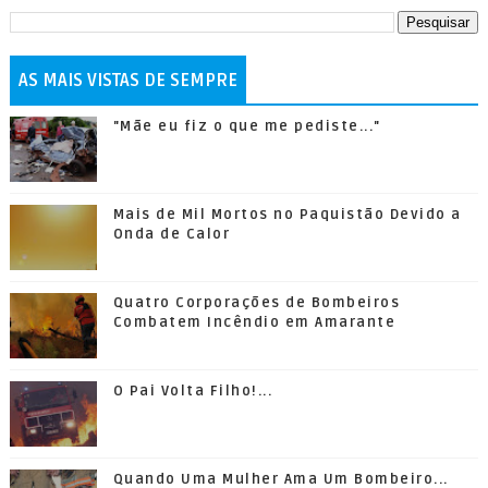
AS MAIS VISTAS DE SEMPRE
"Mãe eu fiz o que me pediste..."
Mais de Mil Mortos no Paquistão Devido a
Onda de Calor
Quatro Corporações de Bombeiros
Combatem Incêndio em Amarante
O Pai Volta Filho!...
Quando Uma Mulher Ama Um Bombeiro...