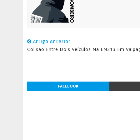
Artigo Anterior
Colisão Entre Dois Veículos Na EN213 Em Valpa
FACEBOOK