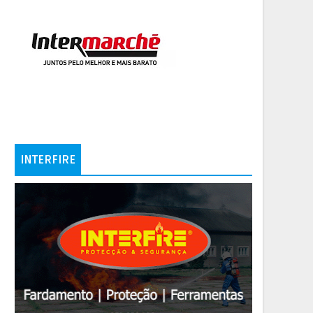
INTERFIRE