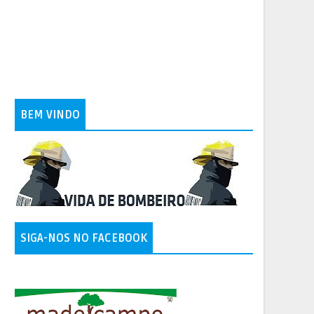
BEM VINDO
SIGA-NOS NO FACEBOOK