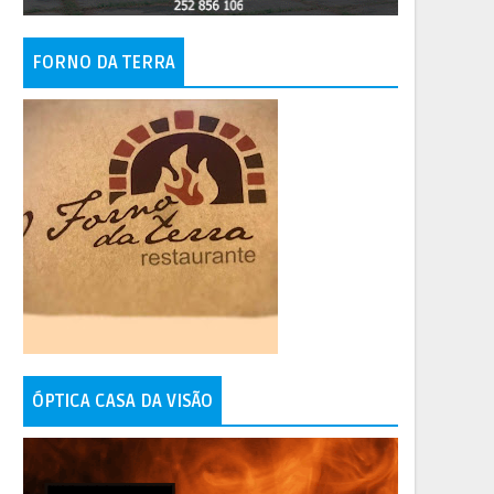
FORNO DA TERRA
ÓPTICA CASA DA VISÃO