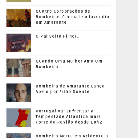
Quatro Corporações de
Bombeiros Combatem Incêndio
em Amarante
O Pai Volta Filho!...
Quando Uma Mulher Ama Um
Bombeiro...
Bombeira de Amarante Lança
Apelo por Filho Doente
Portugal Vai Enfrentar a
Tempestade Atlântica mais
Forte da Região desde 1842
Bombeiro Morre em Acidente a