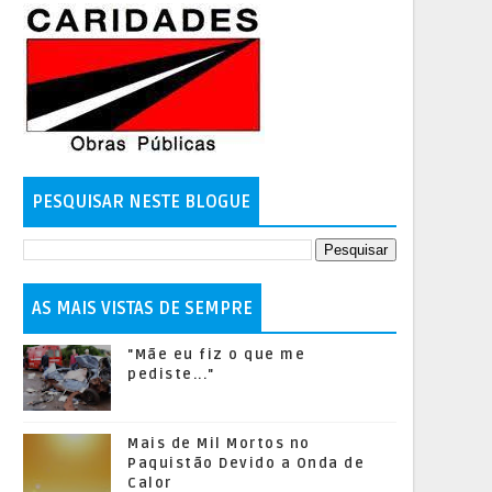
PESQUISAR NESTE BLOGUE
AS MAIS VISTAS DE SEMPRE
"Mãe eu fiz o que me
pediste..."
Mais de Mil Mortos no
Paquistão Devido a Onda de
Calor