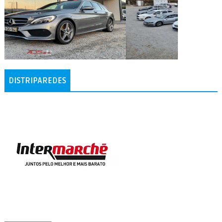
DISTRIPAREDES