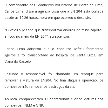
O comandante dos Bombeiros Voluntários de Ponte de Lima,
Carlos Lima, disse à agência Lusa que a EN 204 está cortada
desde as 12.26 horas, hora em que ocorreu o despiste.
"O veículo pesado que transportava árvores de fruto capotou
e ficou no meio da EN 204", acrescentou.
Carlos Lima adiantou que o condutor sofreu ferimentos
ligeiros e foi transportado ao hospital de Santa Luzia, em
Viana do Castelo.
Segundo o responsável, foi chamado um reboque para
remover a viatura da EN204. No final daquela operação, os
bombeiros irão remover os destroços da via.
Ao local compareceram 13 operacionais e cinco viaturas dos
bombeiros, INEM e GNR.