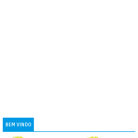
BEM VINDO