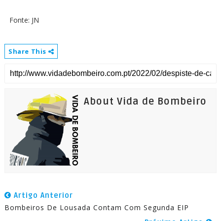
Fonte: JN
Share This
About Vida de Bombeiro
Artigo Anterior
Bombeiros De Lousada Contam Com Segunda EIP