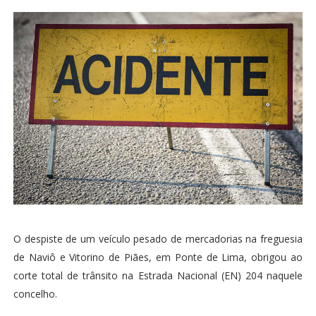
O despiste de um veículo pesado de mercadorias na freguesia
de Naviô e Vitorino de Piães, em Ponte de Lima, obrigou ao
corte total de trânsito na Estrada Nacional (EN) 204 naquele
concelho.