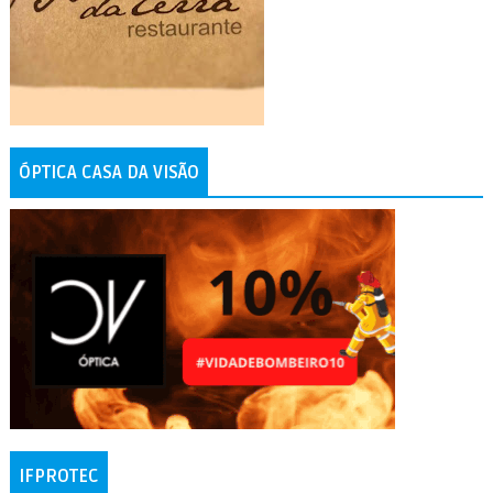
ÓPTICA CASA DA VISÃO
IFPROTEC