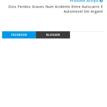
Próximo Artigo
Dois Feridos Graves Num Acidente Entre Autocarro E
Automóvel Em Arganil
FACEBOOK
BLOGGER