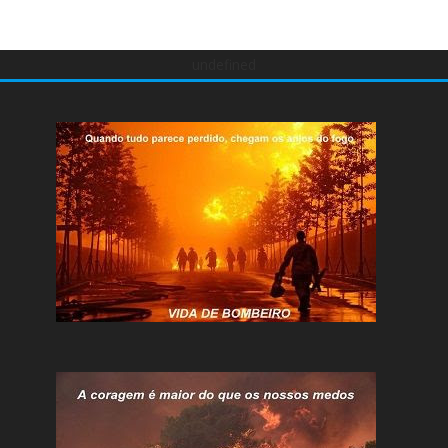
undefined