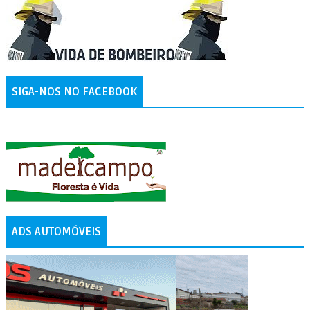
SIGA-NOS NO FACEBOOK
ADS AUTOMÓVEIS