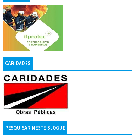
CARIDADES
PESQUISAR NESTE BLOGUE