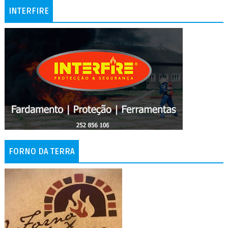
INTERFIRE
FORNO DA TERRA