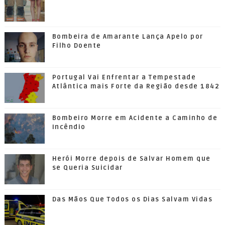
Bombeira de Amarante Lança Apelo por
Filho Doente
Portugal Vai Enfrentar a Tempestade
Atlântica mais Forte da Região desde 1842
Bombeiro Morre em Acidente a Caminho de
Incêndio
Herói Morre depois de Salvar Homem que
se Queria Suicidar
Das Mãos Que Todos os Dias Salvam Vidas