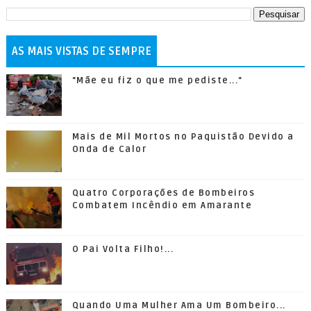
AS MAIS VISTAS DE SEMPRE
"Mãe eu fiz o que me pediste..."
Mais de Mil Mortos no Paquistão Devido a
Onda de Calor
Quatro Corporações de Bombeiros
Combatem Incêndio em Amarante
O Pai Volta Filho!...
Quando Uma Mulher Ama Um Bombeiro...