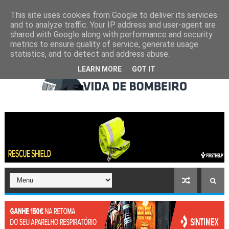
This site uses cookies from Google to deliver its services
and to analyze traffic. Your IP address and user-agent are
shared with Google along with performance and security
metrics to ensure quality of service, generate usage
statistics, and to detect and address abuse.
LEARN MORE
GOT IT