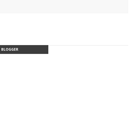
BLOGGER