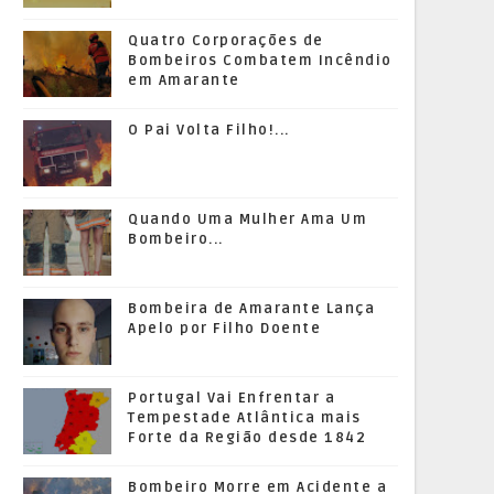
Quatro Corporações de
Bombeiros Combatem Incêndio
em Amarante
O Pai Volta Filho!...
Quando Uma Mulher Ama Um
Bombeiro...
Bombeira de Amarante Lança
Apelo por Filho Doente
Portugal Vai Enfrentar a
Tempestade Atlântica mais
Forte da Região desde 1842
Bombeiro Morre em Acidente a