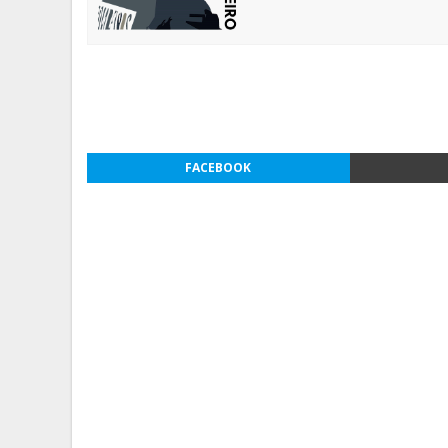
FACEBOOK