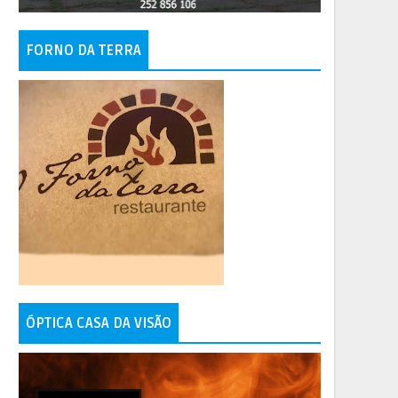
FORNO DA TERRA
ÓPTICA CASA DA VISÃO