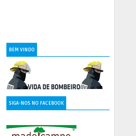
BEM VINDO
SIGA-NOS NO FACEBOOK