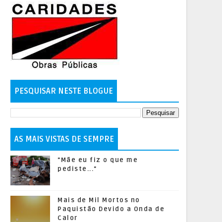
PESQUISAR NESTE BLOGUE
AS MAIS VISTAS DE SEMPRE
"Mãe eu fiz o que me
pediste..."
Mais de Mil Mortos no
Paquistão Devido a Onda de
Calor