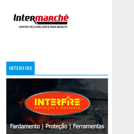
INTERFIRE