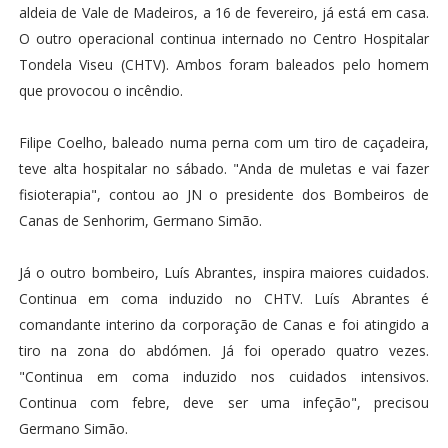
aldeia de Vale de Madeiros, a 16 de fevereiro, já está em casa.
O outro operacional continua internado no Centro Hospitalar
Tondela Viseu (CHTV). Ambos foram baleados pelo homem
que provocou o incêndio.
Filipe Coelho, baleado numa perna com um tiro de caçadeira,
teve alta hospitalar no sábado. "Anda de muletas e vai fazer
fisioterapia", contou ao JN o presidente dos Bombeiros de
Canas de Senhorim, Germano Simão.
Já o outro bombeiro, Luís Abrantes, inspira maiores cuidados.
Continua em coma induzido no CHTV. Luís Abrantes é
comandante interino da corporação de Canas e foi atingido a
tiro na zona do abdómen. Já foi operado quatro vezes.
"Continua em coma induzido nos cuidados intensivos.
Continua com febre, deve ser uma infeção", precisou
Germano Simão.