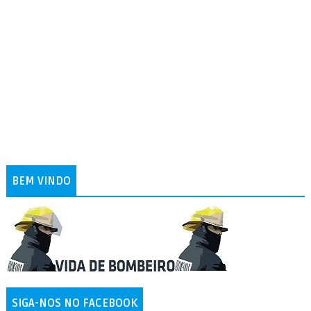
BEM VINDO
SIGA-NOS NO FACEBOOK