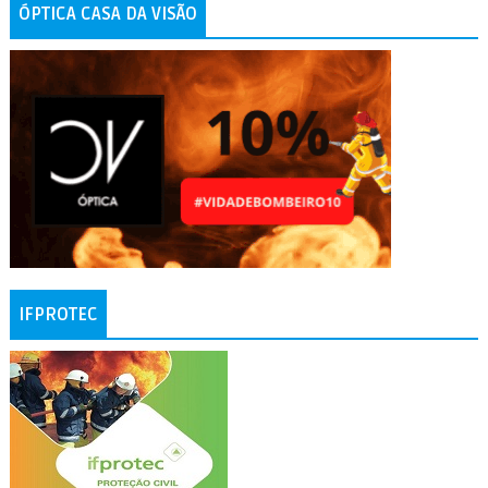
ÓPTICA CASA DA VISÃO
IFPROTEC