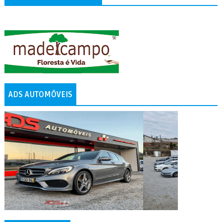
ADS AUTOMÓVEIS