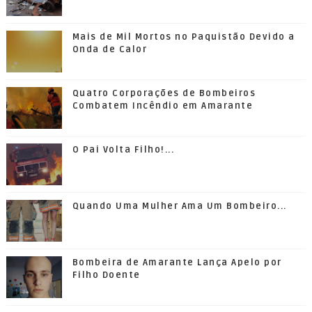
Mais de Mil Mortos no Paquistão Devido a
Onda de Calor
Quatro Corporações de Bombeiros
Combatem Incêndio em Amarante
O Pai Volta Filho!...
Quando Uma Mulher Ama Um Bombeiro...
Bombeira de Amarante Lança Apelo por
Filho Doente