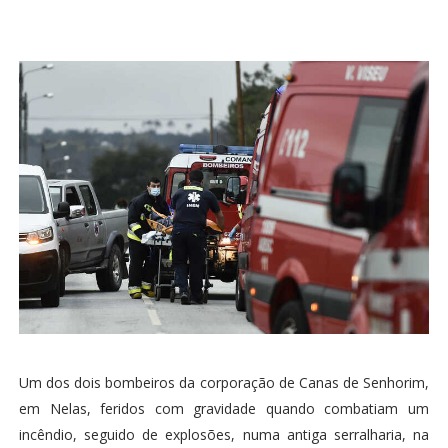
Um dos dois bombeiros da corporação de Canas de Senhorim,
em Nelas, feridos com gravidade quando combatiam um
incêndio, seguido de explosões, numa antiga serralharia, na