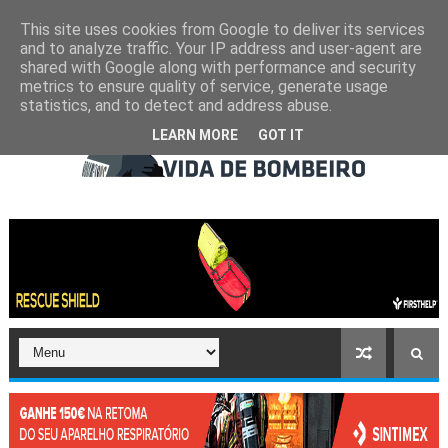
This site uses cookies from Google to deliver its services
and to analyze traffic. Your IP address and user-agent are
shared with Google along with performance and security
metrics to ensure quality of service, generate usage
statistics, and to detect and address abuse.
LEARN MORE
GOT IT