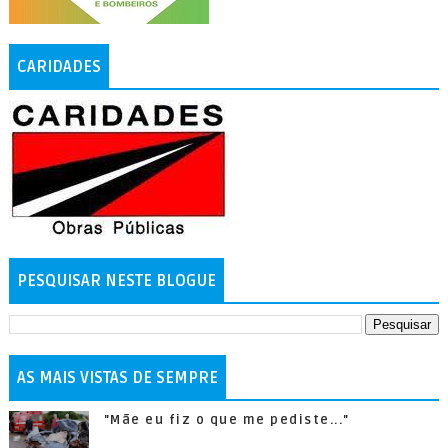
CARIDADES
PESQUISAR NESTE BLOGUE
AS MAIS VISTAS DE SEMPRE
"Mãe eu fiz o que me pediste..."