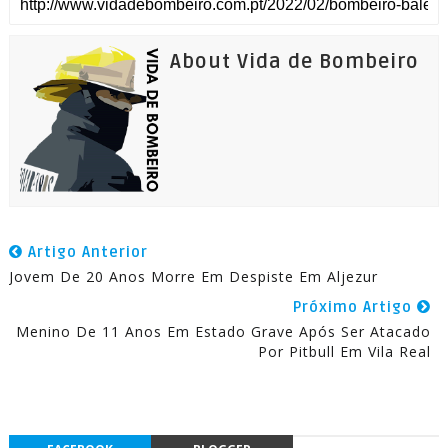
About Vida de Bombeiro
Artigo Anterior
Jovem De 20 Anos Morre Em Despiste Em Aljezur
Próximo Artigo
Menino De 11 Anos Em Estado Grave Após Ser Atacado
Por Pitbull Em Vila Real