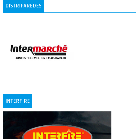
DISTRIPAREDES
INTERFIRE