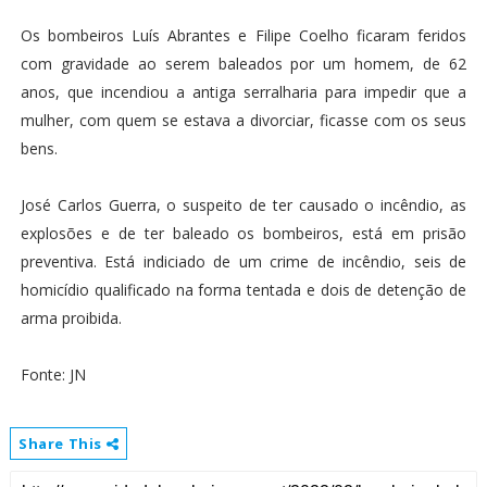
Os bombeiros Luís Abrantes e Filipe Coelho ficaram feridos
com gravidade ao serem baleados por um homem, de 62
anos, que incendiou a antiga serralharia para impedir que a
mulher, com quem se estava a divorciar, ficasse com os seus
bens.
José Carlos Guerra, o suspeito de ter causado o incêndio, as
explosões e de ter baleado os bombeiros, está em prisão
preventiva. Está indiciado de um crime de incêndio, seis de
homicídio qualificado na forma tentada e dois de detenção de
arma proibida.
Fonte: JN
Share This