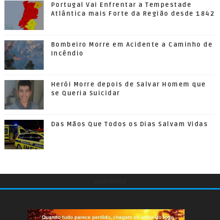
Portugal Vai Enfrentar a Tempestade
Atlântica mais Forte da Região desde 1842
Bombeiro Morre em Acidente a Caminho de
Incêndio
Herói Morre depois de Salvar Homem que
se Queria Suicidar
Das Mãos Que Todos os Dias Salvam Vidas
undefined