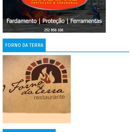
FORNO DA TERRA