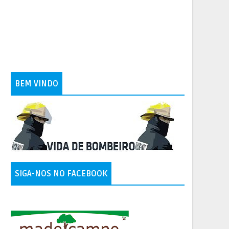
BEM VINDO
SIGA-NOS NO FACEBOOK