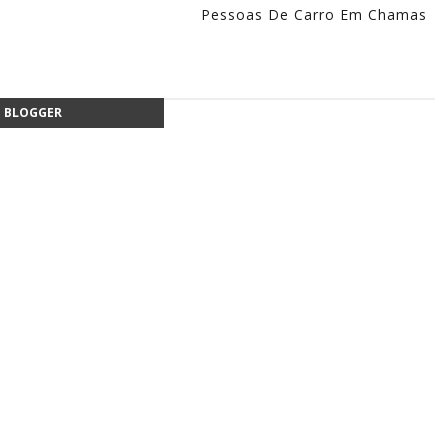
Pessoas De Carro Em Chamas
BLOGGER