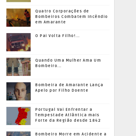
Quatro Corporações de
Bombeiros Combatem Incêndio
em Amarante
O Pai Volta Filho!...
Quando Uma Mulher Ama Um
Bombeiro...
Bombeira de Amarante Lança
Apelo por Filho Doente
Portugal Vai Enfrentar a
Tempestade Atlântica mais
Forte da Região desde 1842
Bombeiro Morre em Acidente a