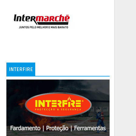
INTERFIRE