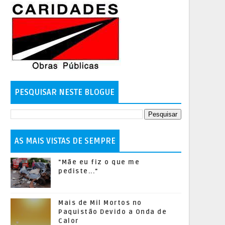
PESQUISAR NESTE BLOGUE
AS MAIS VISTAS DE SEMPRE
"Mãe eu fiz o que me
pediste..."
Mais de Mil Mortos no
Paquistão Devido a Onda de
Calor