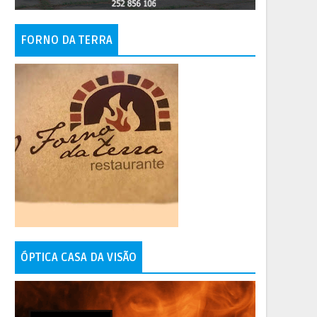
FORNO DA TERRA
ÓPTICA CASA DA VISÃO