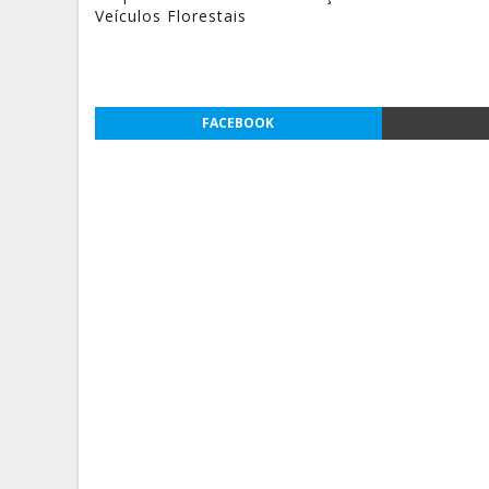
Veículos Florestais
FACEBOOK