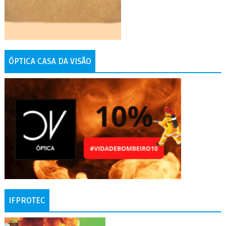
ÓPTICA CASA DA VISÃO
IFPROTEC