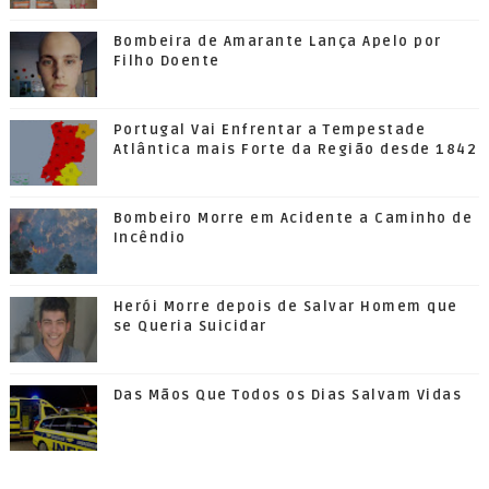
Bombeira de Amarante Lança Apelo por
Filho Doente
Portugal Vai Enfrentar a Tempestade
Atlântica mais Forte da Região desde 1842
Bombeiro Morre em Acidente a Caminho de
Incêndio
Herói Morre depois de Salvar Homem que
se Queria Suicidar
Das Mãos Que Todos os Dias Salvam Vidas