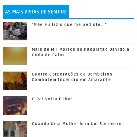
AS MAIS VISTAS DE SEMPRE
"Mãe eu fiz o que me pediste..."
Mais de Mil Mortos no Paquistão Devido a
Onda de Calor
Quatro Corporações de Bombeiros
Combatem Incêndio em Amarante
O Pai Volta Filho!...
Quando Uma Mulher Ama Um Bombeiro...