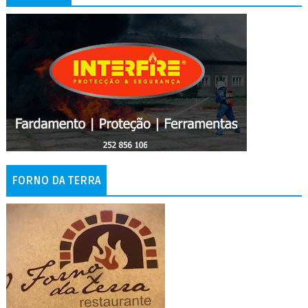
FORNO DA TERRA