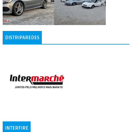
DISTRIPAREDES
INTERFIRE