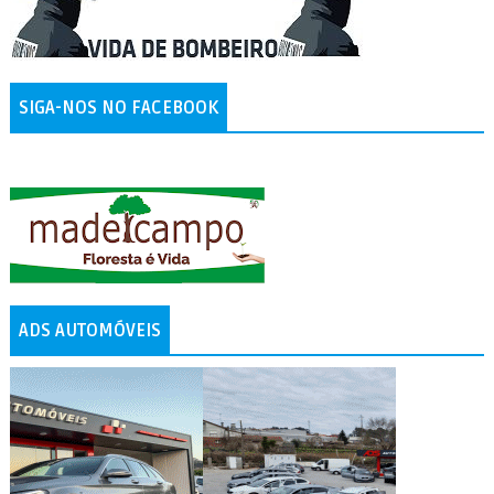
SIGA-NOS NO FACEBOOK
ADS AUTOMÓVEIS