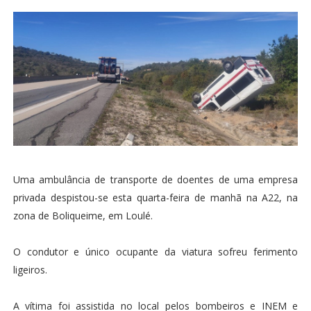
Uma ambulância de transporte de doentes de uma empresa
privada despistou-se esta quarta-feira de manhã na A22, na
zona de Boliqueime, em Loulé.
O condutor e único ocupante da viatura sofreu ferimento
ligeiros.
A vítima foi assistida no local pelos bombeiros e INEM e