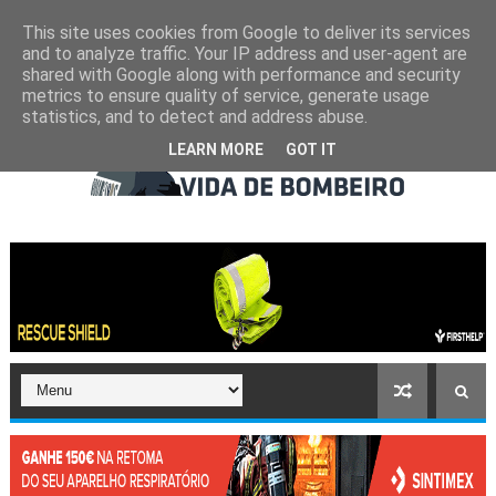
This site uses cookies from Google to deliver its services
and to analyze traffic. Your IP address and user-agent are
shared with Google along with performance and security
metrics to ensure quality of service, generate usage
statistics, and to detect and address abuse.
LEARN MORE
GOT IT