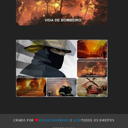
CRIADO POR
VIDA DE BOMBEIRO
|
2018
TODOS OS DIREITOS