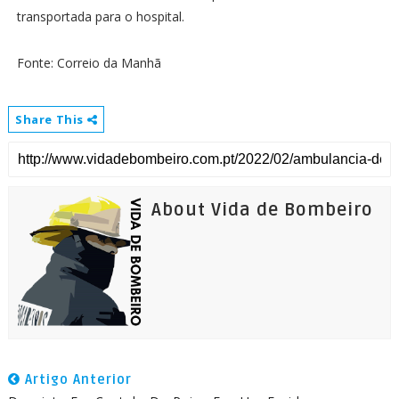
transportada para o hospital.
Fonte: Correio da Manhã
Share This
About Vida de Bombeiro
Artigo Anterior