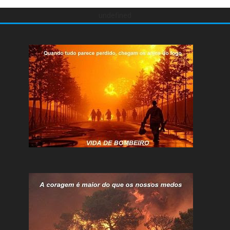
undefined