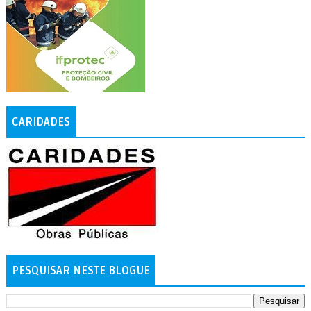
CARIDADES
PESQUISAR NESTE BLOGUE