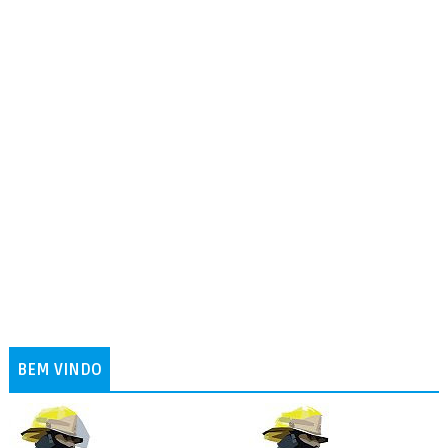
BEM VINDO