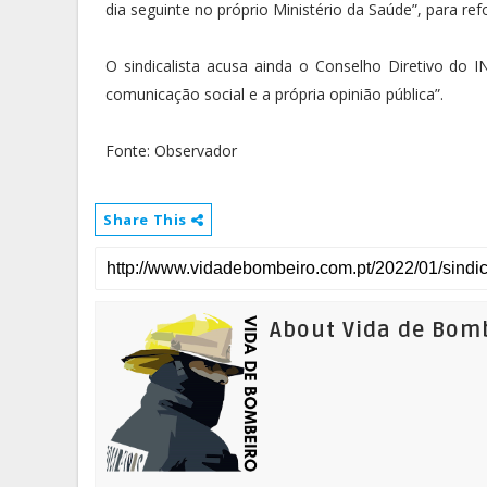
dia seguinte no próprio Ministério da Saúde”, para ref
O sindicalista acusa ainda o Conselho Diretivo do I
comunicação social e a própria opinião pública”.
Fonte: Observador
Share This
About Vida de Bom