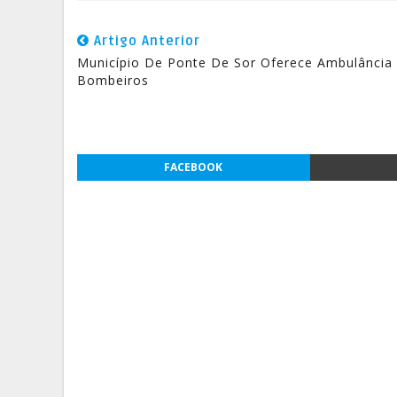
Artigo Anterior
Município De Ponte De Sor Oferece Ambulância
Bombeiros
FACEBOOK