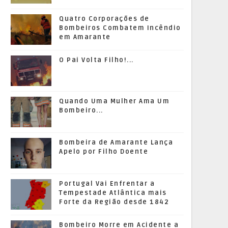
Quatro Corporações de
Bombeiros Combatem Incêndio
em Amarante
O Pai Volta Filho!...
Quando Uma Mulher Ama Um
Bombeiro...
Bombeira de Amarante Lança
Apelo por Filho Doente
Portugal Vai Enfrentar a
Tempestade Atlântica mais
Forte da Região desde 1842
Bombeiro Morre em Acidente a