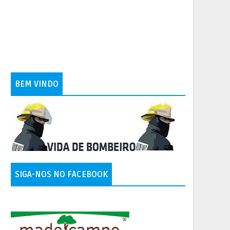
BEM VINDO
SIGA-NOS NO FACEBOOK