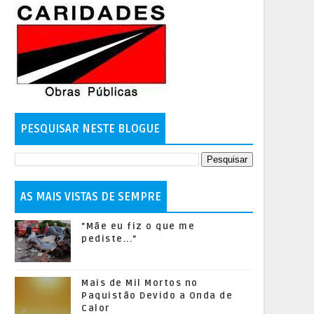
PESQUISAR NESTE BLOGUE
AS MAIS VISTAS DE SEMPRE
"Mãe eu fiz o que me
pediste..."
Mais de Mil Mortos no
Paquistão Devido a Onda de
Calor