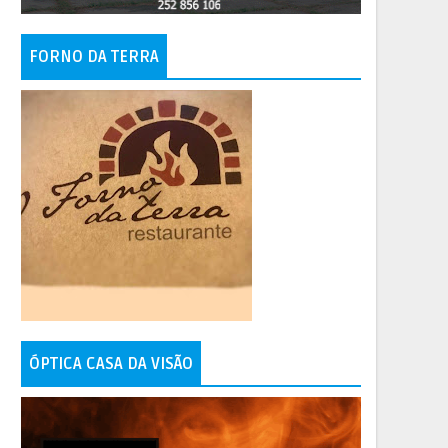
FORNO DA TERRA
ÓPTICA CASA DA VISÃO