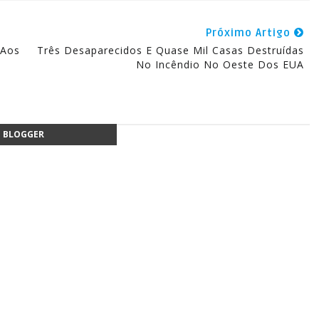
Próximo Artigo
 Aos
Três Desaparecidos E Quase Mil Casas Destruídas
No Incêndio No Oeste Dos EUA
BLOGGER