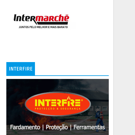
INTERFIRE