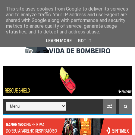
This site uses cookies from Google to deliver its services
and to analyze traffic. Your IP address and user-agent are
shared with Google along with performance and security
metrics to ensure quality of service, generate usage
statistics, and to detect and address abuse.
LEARN MORE
GOT IT