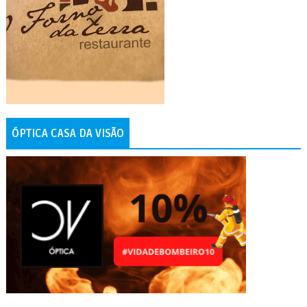
ÓPTICA CASA DA VISÃO