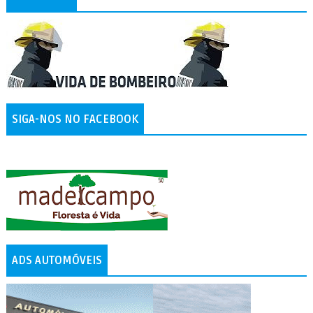
SIGA-NOS NO FACEBOOK
ADS AUTOMÓVEIS