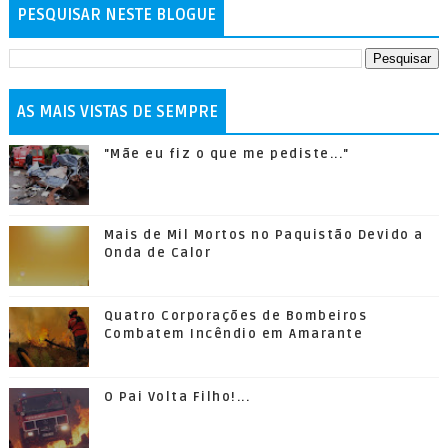
PESQUISAR NESTE BLOGUE
AS MAIS VISTAS DE SEMPRE
"Mãe eu fiz o que me pediste..."
Mais de Mil Mortos no Paquistão Devido a
Onda de Calor
Quatro Corporações de Bombeiros
Combatem Incêndio em Amarante
O Pai Volta Filho!...