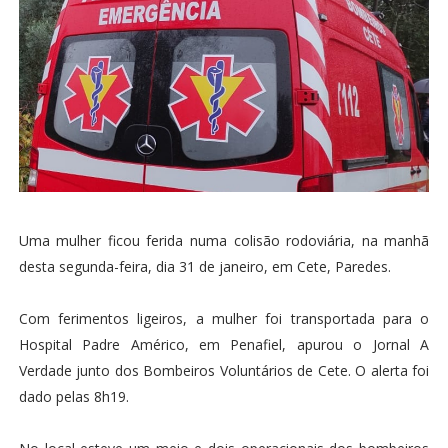
Uma mulher ficou ferida numa colisão rodoviária, na manhã
desta segunda-feira, dia 31 de janeiro, em Cete, Paredes.
Com ferimentos ligeiros, a mulher foi transportada para o
Hospital Padre Américo, em Penafiel, apurou o Jornal A
Verdade junto dos Bombeiros Voluntários de Cete. O alerta foi
dado pelas 8h19.