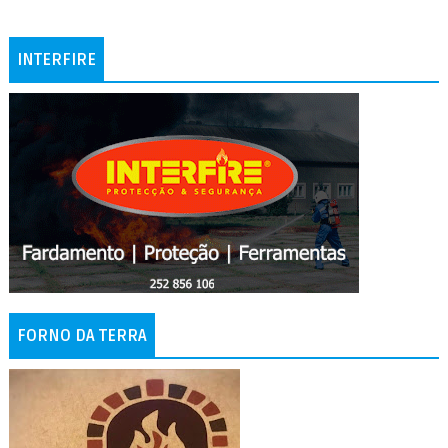
INTERFIRE
FORNO DA TERRA