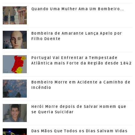
Quando Uma Mulher Ama Um Bombeiro...
Bombeira de Amarante Lança Apelo por
Filho Doente
Portugal Vai Enfrentar a Tempestade
Atlântica mais Forte da Região desde 1842
Bombeiro Morre em Acidente a Caminho de
Incêndio
Herói Morre depois de Salvar Homem que
se Queria Suicidar
Das Mãos Que Todos os Dias Salvam Vidas