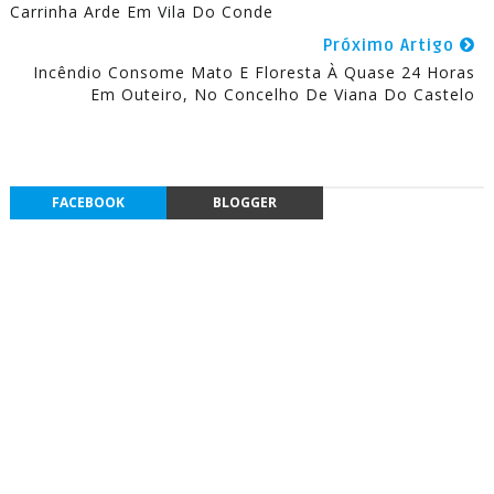
Carrinha Arde Em Vila Do Conde
Próximo Artigo
Incêndio Consome Mato E Floresta À Quase 24 Horas
Em Outeiro, No Concelho De Viana Do Castelo
FACEBOOK
BLOGGER