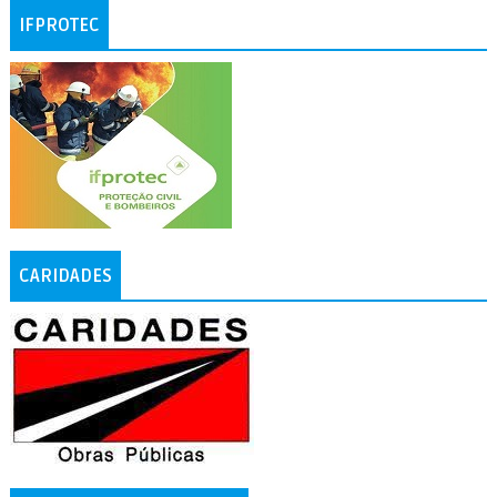
IFPROTEC
CARIDADES