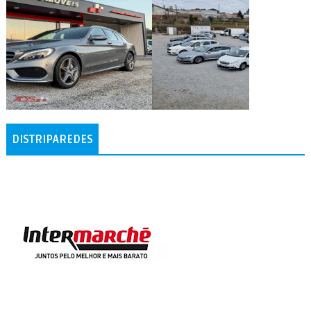
DISTRIPAREDES