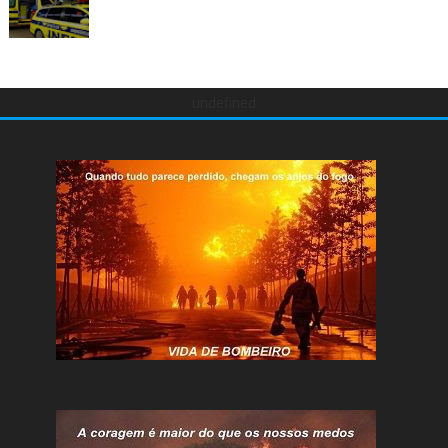
undefined