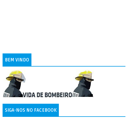
BEM VINDO
SIGA-NOS NO FACEBOOK