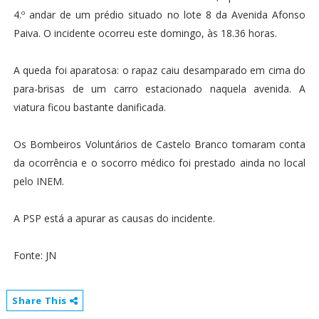
4.º andar de um prédio situado no lote 8 da Avenida Afonso
Paiva. O incidente ocorreu este domingo, às 18.36 horas.
A queda foi aparatosa: o rapaz caiu desamparado em cima do
para-brisas de um carro estacionado naquela avenida. A
viatura ficou bastante danificada.
Os Bombeiros Voluntários de Castelo Branco tomaram conta
da ocorrência e o socorro médico foi prestado ainda no local
pelo INEM.
A PSP está a apurar as causas do incidente.
Fonte: JN
Share This