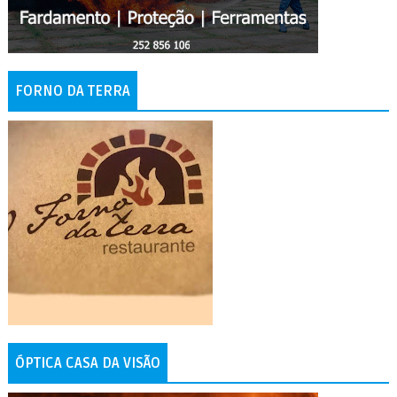
FORNO DA TERRA
ÓPTICA CASA DA VISÃO