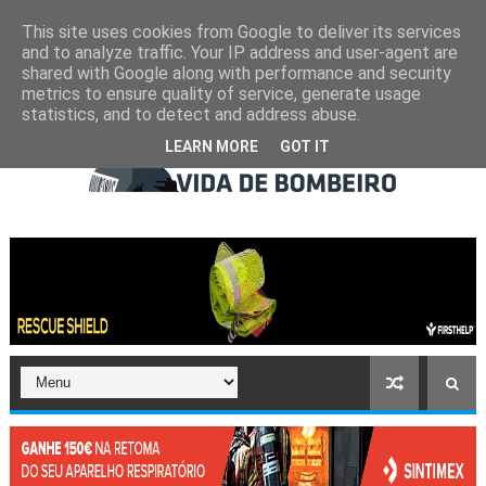
This site uses cookies from Google to deliver its services
and to analyze traffic. Your IP address and user-agent are
shared with Google along with performance and security
metrics to ensure quality of service, generate usage
statistics, and to detect and address abuse.
LEARN MORE
GOT IT