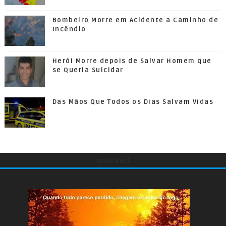
Bombeiro Morre em Acidente a Caminho de
Incêndio
Herói Morre depois de Salvar Homem que
se Queria Suicidar
Das Mãos Que Todos os Dias Salvam Vidas
undefined