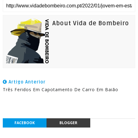
About Vida de Bombeiro
Artigo Anterior
Três Feridos Em Capotamento De Carro Em Baião
FACEBOOK
BLOGGER