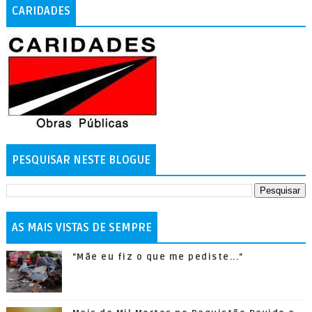
CARIDADES
PESQUISAR NESTE BLOGUE
AS MAIS VISTAS DE SEMPRE
"Mãe eu fiz o que me pediste..."