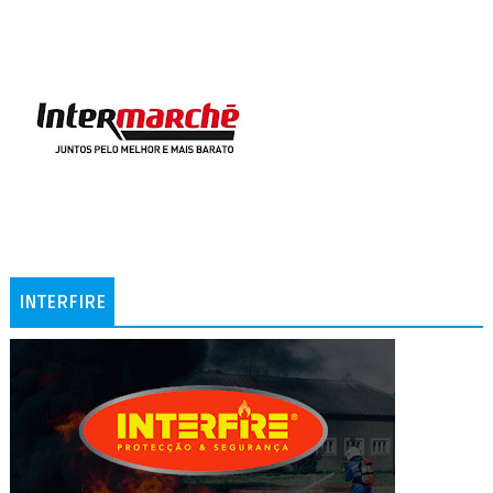
INTERFIRE