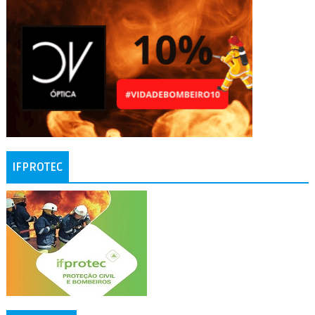
IFPROTEC