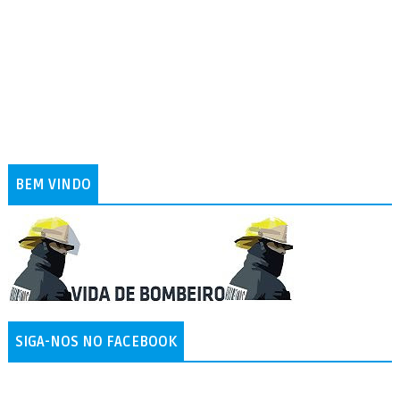
BEM VINDO
SIGA-NOS NO FACEBOOK