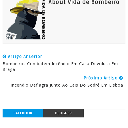
About Vida de Bombeiro
Artigo Anterior
Bombeiros Combatem Incêndio Em Casa Devoluta Em
Braga
Próximo Artigo
Incêndio Deflagra Junto Ao Cais Do Sodré Em Lisboa
FACEBOOK
BLOGGER