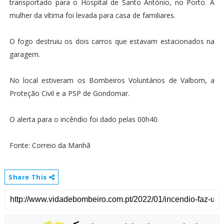
transportado para o Hospital de Santo António, no Porto. A
mulher da vítima foi levada para casa de familiares.
O fogo destruiu os dois carros que estavam estacionados na
garagem.
No local estiveram os Bombeiros Voluntários de Valbom, a
Proteção Civil e a PSP de Gondomar.
O alerta para o incêndio foi dado pelas 00h40.
Fonte: Correio da Manhã
Share This