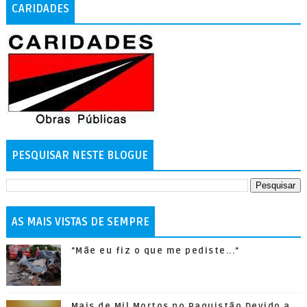
CARIDADES
PESQUISAR NESTE BLOGUE
AS MAIS VISTAS DE SEMPRE
"Mãe eu fiz o que me pediste..."
Mais de Mil Mortos no Paquistão Devido a