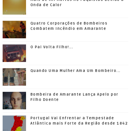
Onda de Calor
Quatro Corporações de Bombeiros
Combatem Incêndio em Amarante
O Pai Volta Filho!...
Quando Uma Mulher Ama Um Bombeiro...
Bombeira de Amarante Lança Apelo por
Filho Doente
Portugal Vai Enfrentar a Tempestade
Atlântica mais Forte da Região desde 1842