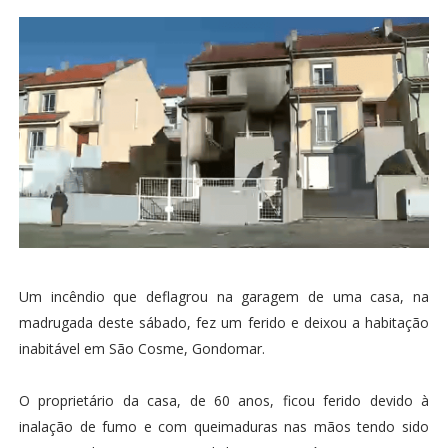
Um incêndio que deflagrou na garagem de uma casa, na
madrugada deste sábado, fez um ferido e deixou a habitação
inabitável em São Cosme, Gondomar.
O proprietário da casa, de 60 anos, ficou ferido devido à
inalação de fumo e com queimaduras nas mãos tendo sido