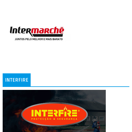
INTERFIRE