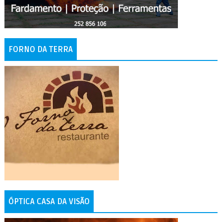
FORNO DA TERRA
ÓPTICA CASA DA VISÃO