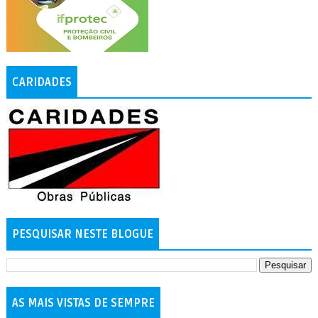
CARIDADES
PESQUISAR NESTE BLOGUE
AS MAIS VISTAS DE SEMPRE