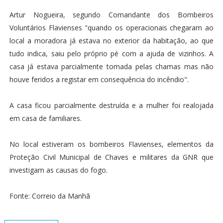
Artur Nogueira, segundo Comandante dos Bombeiros
Voluntários Flavienses "quando os operacionais chegaram ao
local a moradora já estava no exterior da habitação, ao que
tudo indica, saiu pelo próprio pé com a ajuda de vizinhos. A
casa já estava parcialmente tomada pelas chamas mas não
houve feridos a registar em consequência do incêndio".
A casa ficou parcialmente destruída e a mulher foi realojada
em casa de familiares.
No local estiveram os bombeiros Flavienses, elementos da
Proteção Civil Municipal de Chaves e militares da GNR que
investigam as causas do fogo.
Fonte: Correio da Manhã