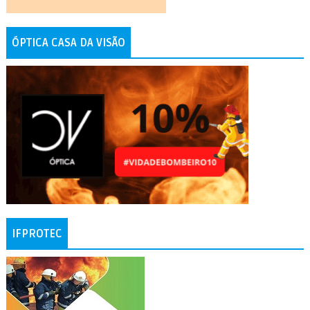
ÓPTICA CASA DA VISÃO
IFPROTEC