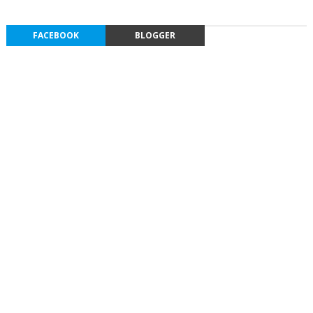
FACEBOOK
BLOGGER