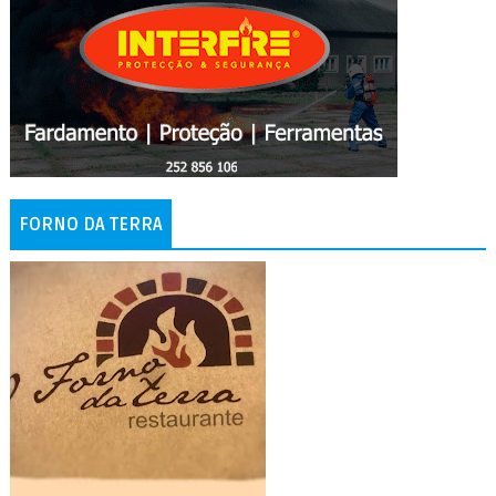
FORNO DA TERRA