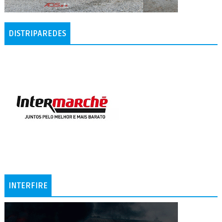
DISTRIPAREDES
INTERFIRE