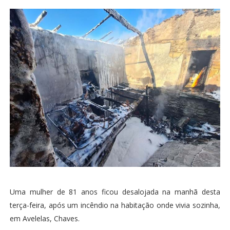
Uma mulher de 81 anos ficou desalojada na manhã desta
terça-feira, após um incêndio na habitação onde vivia sozinha,
em Avelelas, Chaves.