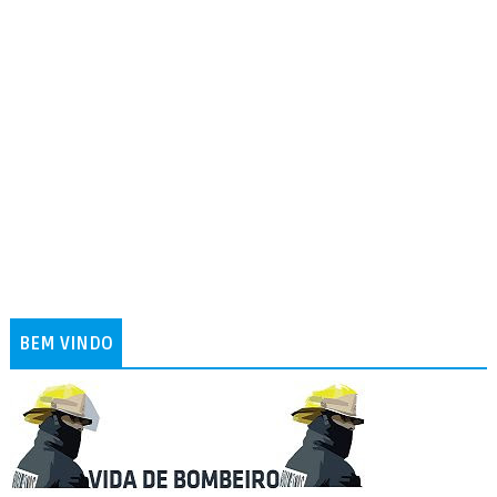
BEM VINDO