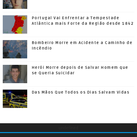
Portugal Vai Enfrentar a Tempestade
Atlântica mais Forte da Região desde 1842
Bombeiro Morre em Acidente a Caminho de
Incêndio
Herói Morre depois de Salvar Homem que
se Queria Suicidar
Das Mãos Que Todos os Dias Salvam Vidas
undefined