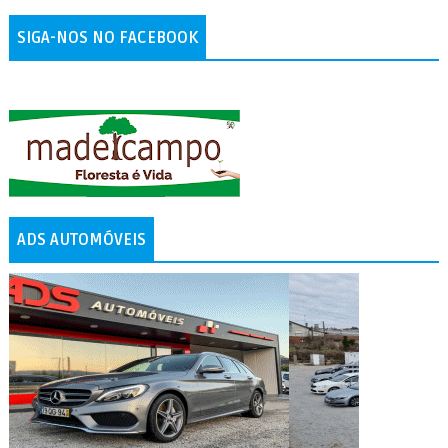
SIGA-NOS NO FACEBOOK
ADS AUTOMÓVEIS