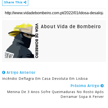
Share This
About Vida de Bombeiro
Artigo Anterior
Incêndio Deflagra Em Casa Devoluta Em Lisboa
Próximo Artigo
Menina De 3 Anos Sofre Queimaduras No Rosto Após
Derramar Sopa A Ferver