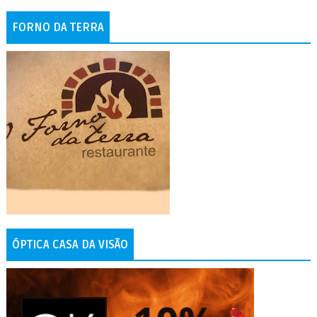
FORNO DA TERRA
ÓPTICA CASA DA VISÃO