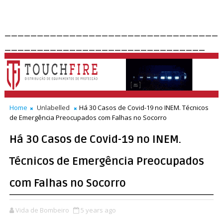
_________________________________
_______________________________
Home
Unlabelled
Há 30 Casos de Covid-19 no INEM. Técnicos
de Emergência Preocupados com Falhas no Socorro
Há 30 Casos de Covid-19 no INEM.
Técnicos de Emergência Preocupados
com Falhas no Socorro
Vida de Bombeiro
5 years ago