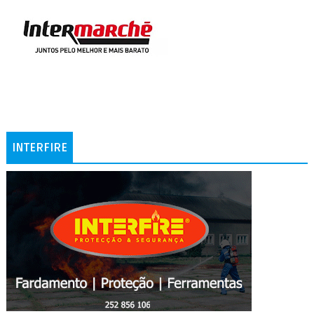
INTERFIRE