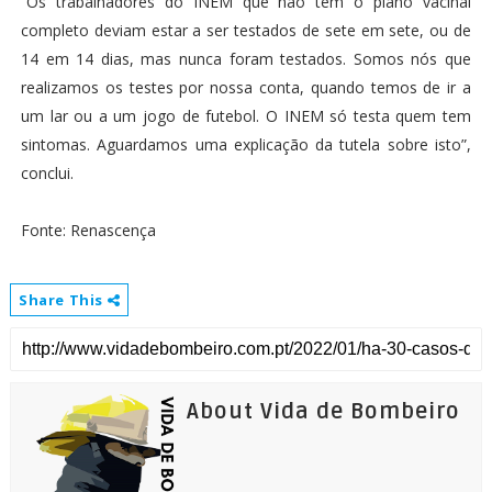
“Os trabalhadores do INEM que não têm o plano vacinal
completo deviam estar a ser testados de sete em sete, ou de
14 em 14 dias, mas nunca foram testados. Somos nós que
realizamos os testes por nossa conta, quando temos de ir a
um lar ou a um jogo de futebol. O INEM só testa quem tem
sintomas. Aguardamos uma explicação da tutela sobre isto”,
conclui.
Fonte: Renascença
Share This
About Vida de Bombeiro