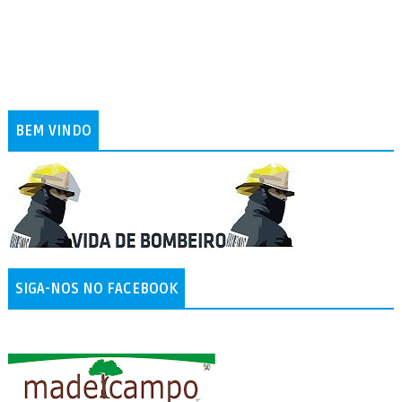
BEM VINDO
SIGA-NOS NO FACEBOOK