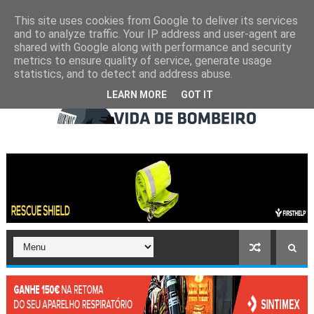
This site uses cookies from Google to deliver its services
and to analyze traffic. Your IP address and user-agent are
shared with Google along with performance and security
metrics to ensure quality of service, generate usage
statistics, and to detect and address abuse.
LEARN MORE
GOT IT