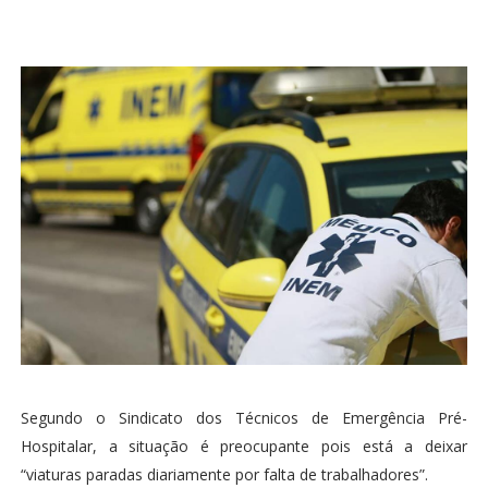
Segundo o Sindicato dos Técnicos de Emergência Pré-
Hospitalar, a situação é preocupante pois está a deixar
“viaturas paradas diariamente por falta de trabalhadores”.