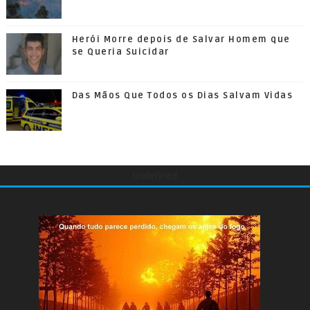
Herói Morre depois de Salvar Homem que
se Queria Suicidar
Das Mãos Que Todos os Dias Salvam Vidas
undefined