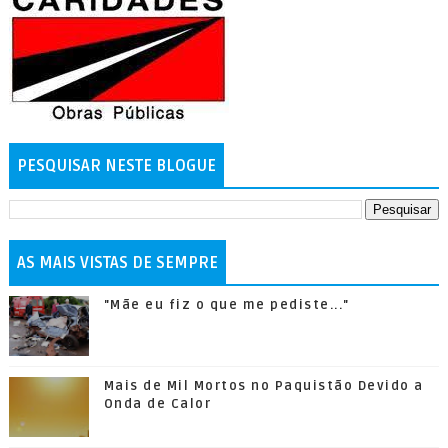
PESQUISAR NESTE BLOGUE
AS MAIS VISTAS DE SEMPRE
"Mãe eu fiz o que me pediste..."
Mais de Mil Mortos no Paquistão Devido a
Onda de Calor