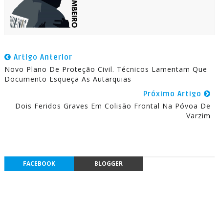
Artigo Anterior
Novo Plano De Proteção Civil. Técnicos Lamentam Que
Documento Esqueça As Autarquias
Próximo Artigo
Dois Feridos Graves Em Colisão Frontal Na Póvoa De
Varzim
FACEBOOK
BLOGGER