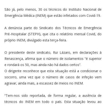
São já, pelo menos, 30 os técnicos do Instituto Nacional de
Emergência Médica (INEM) que estão infetados com Covid-19.
A denúncia parte do Sindicato dos Técnicos de Emergência
Pré-Hospitalar (STEPH), que cita o relatório mensal Covid, do
próprio INEM, divulgado esta terça-feira.
O presidente deste sindicato, Rui Lázaro, em declarações à
Renascença, afirma que o número de isolamentos “é superior
e rondará os 50, mas ainda não há dados certos”.
O dirigente reconhece que esta situação está a condicionar o
socorro, uma vez que o número de casos de infeção vem
agravar, ainda mais, a escassez de meios no INEM.
“Tem-nos sido reportada, de forma regular, a ausência de
técnicos do INEM em todo o país. Esta situação levou ao