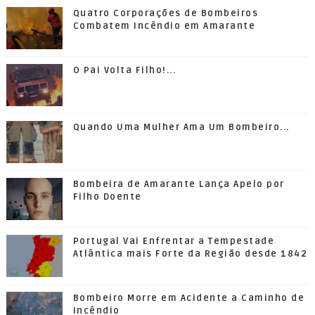
Quatro Corporações de Bombeiros
Combatem Incêndio em Amarante
O Pai Volta Filho!...
Quando Uma Mulher Ama Um Bombeiro...
Bombeira de Amarante Lança Apelo por
Filho Doente
Portugal Vai Enfrentar a Tempestade
Atlântica mais Forte da Região desde 1842
Bombeiro Morre em Acidente a Caminho de
Incêndio