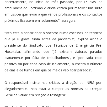
encerramento, no início do mês passado, por 15 dias, da
ambulância de Portimão e ainda estará por resolver um surto
em Lisboa que levou a que vários profissionais e os contactos
próximos ficassem em isolamento”, assegura.
“Isto está a condicionar o socorro numa escassez de técnicos
que já é grave ainda antes da pandemia”, explica ainda o
presidente do Sindicato dos Técnicos de Emergência Pré-
Hospitalar, afirmando que “já existem viaturas paradas
diariamente por falta de trabalhadores”, e “por cada caso
positivo ou por cada caso de isolamento, aumenta o número
de dias e de turnos em que os meios vão ficar parados”.
O responsável insiste nas críticas à direção do INEM por,
alegadamente, “não estar a cumprir as normas da Direção
Geral da Saúde em relação à testagem”.