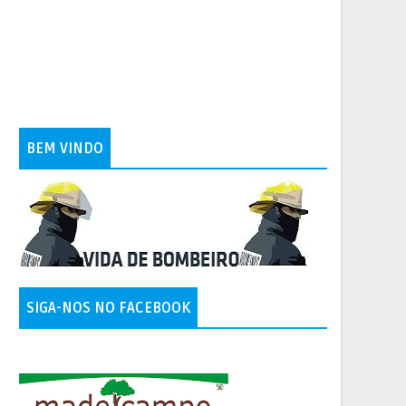
BEM VINDO
SIGA-NOS NO FACEBOOK