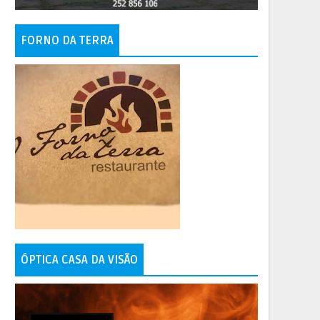
FORNO DA TERRA
ÓPTICA CASA DA VISÃO