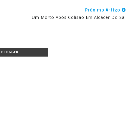
Próximo Artigo
Um Morto Após Colisão Em Alcácer Do Sal
BLOGGER