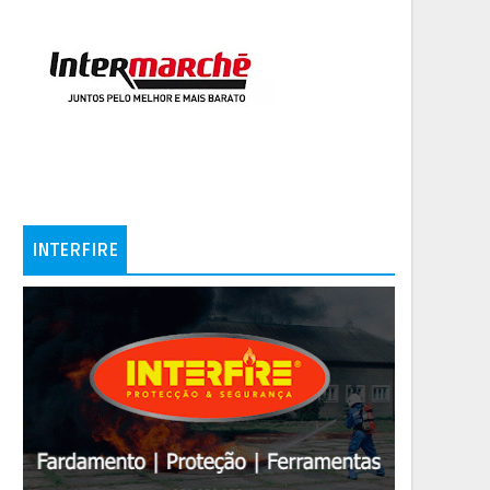
INTERFIRE