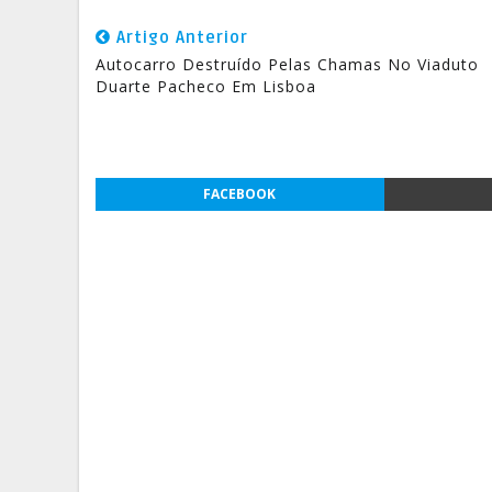
Artigo Anterior
Autocarro Destruído Pelas Chamas No Viaduto
Duarte Pacheco Em Lisboa
FACEBOOK