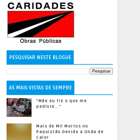
PESQUISAR NESTE BLOGUE
AS MAIS VISTAS DE SEMPRE
"Mãe eu fiz o que me
pediste..."
Mais de Mil Mortos no
Paquistão Devido a Onda de
Calor