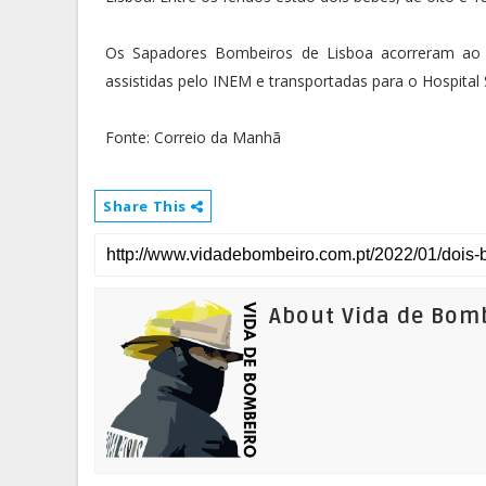
Os Sapadores Bombeiros de Lisboa acorreram ao l
assistidas pelo INEM e transportadas para o Hospital S
Fonte: Correio da Manhã
Share This
About Vida de Bom