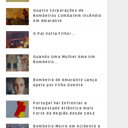
Quatro Corporações de
Bombeiros Combatem Incêndio
em Amarante
O Pai Volta Filho!...
Quando Uma Mulher Ama Um
Bombeiro...
Bombeira de Amarante Lança
Apelo por Filho Doente
Portugal Vai Enfrentar a
Tempestade Atlântica mais
Forte da Região desde 1842
Bombeiro Morre em Acidente a