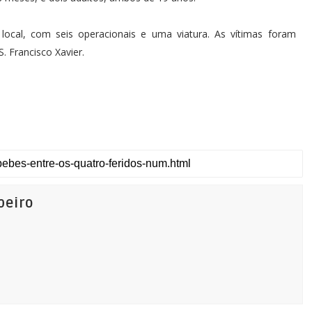
ocal, com seis operacionais e uma viatura. As vítimas foram
. Francisco Xavier.
beiro