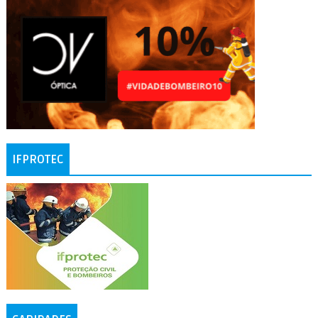
IFPROTEC