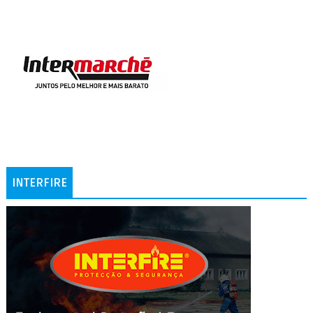
INTERFIRE