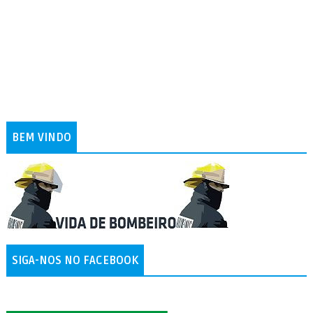
BEM VINDO
SIGA-NOS NO FACEBOOK