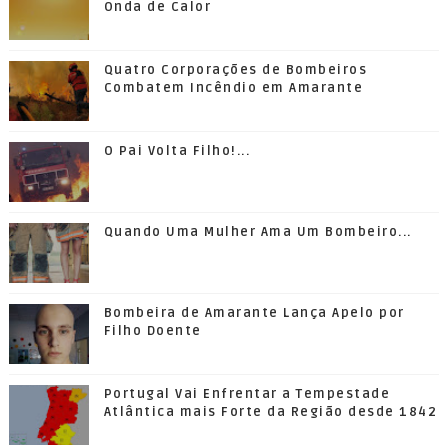
Onda de Calor
Quatro Corporações de Bombeiros
Combatem Incêndio em Amarante
O Pai Volta Filho!...
Quando Uma Mulher Ama Um Bombeiro...
Bombeira de Amarante Lança Apelo por
Filho Doente
Portugal Vai Enfrentar a Tempestade
Atlântica mais Forte da Região desde 1842