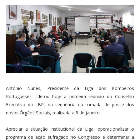
António Nunes, Presidente da Liga dos Bombeiros
Portugueses, liderou hoje a primeira reunião do Conselho
Executivo da LBP, na sequência da tomada de posse dos
novos Órgãos Sociais, realizada a 8 de janeiro.
Apreciar a situação institucional da Liga, operacionalizar o
programa de ação sufragado no Congresso e determinar a