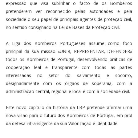
expressão que visa sublinhar o facto de os Bombeiros
pretenderem ver reconhecido pelas autoridades e pela
sociedade o seu papel de principais agentes de proteção civil,
no sentido consignado na Lei de Bases da Proteção Civil.
A Liga dos Bombeiros Portugueses assume como foco
principal da sua missão «UNIR, REPRESENTAR, DEFENDER»
todos os Bombeiros de Portugal, desenvolvendo práticas de
cooperação leal e transparente com todas as partes
interessadas no setor do salvamento e socorro,
designadamente com os órgãos de soberania, com a
administração central, regional e local e com a sociedade civil.
Este novo capítulo da história da LBP pretende afirmar uma
nova visão para o futuro dos Bombeiros de Portugal, em prol
da defesa intransigente da sua Valorização e Identidade.