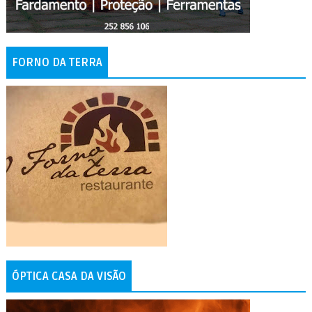
FORNO DA TERRA
ÓPTICA CASA DA VISÃO