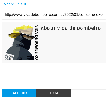
Share This
About Vida de Bombeiro
FACEBOOK
BLOGGER