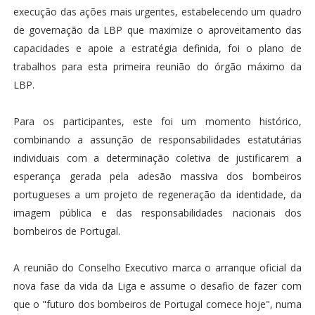
execução das ações mais urgentes, estabelecendo um quadro
de governação da LBP que maximize o aproveitamento das
capacidades e apoie a estratégia definida, foi o plano de
trabalhos para esta primeira reunião do órgão máximo da
LBP.
Para os participantes, este foi um momento histórico,
combinando a assunção de responsabilidades estatutárias
individuais com a determinação coletiva de justificarem a
esperança gerada pela adesão massiva dos bombeiros
portugueses a um projeto de regeneração da identidade, da
imagem pública e das responsabilidades nacionais dos
bombeiros de Portugal.
A reunião do Conselho Executivo marca o arranque oficial da
nova fase da vida da Liga e assume o desafio de fazer com
que o "futuro dos bombeiros de Portugal comece hoje", numa