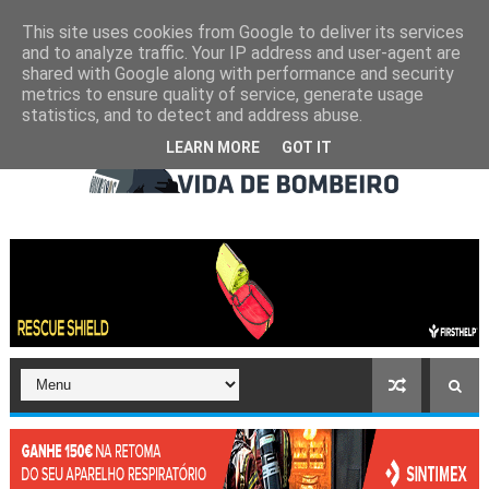
This site uses cookies from Google to deliver its services
and to analyze traffic. Your IP address and user-agent are
shared with Google along with performance and security
metrics to ensure quality of service, generate usage
statistics, and to detect and address abuse.
LEARN MORE
GOT IT