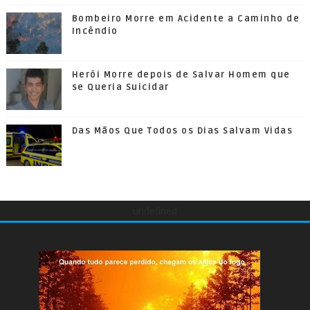
Bombeiro Morre em Acidente a Caminho de
Incêndio
Herói Morre depois de Salvar Homem que
se Queria Suicidar
Das Mãos Que Todos os Dias Salvam Vidas
undefined