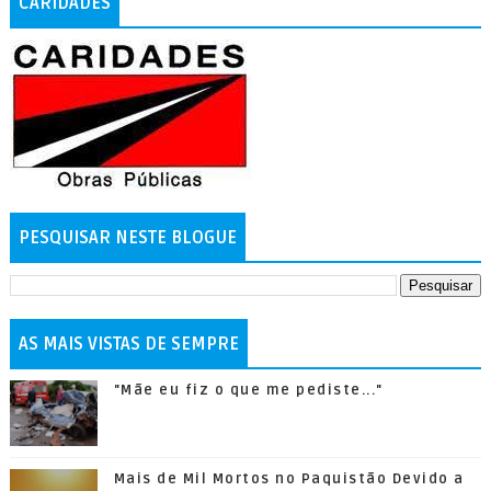
CARIDADES
PESQUISAR NESTE BLOGUE
AS MAIS VISTAS DE SEMPRE
"Mãe eu fiz o que me pediste..."
Mais de Mil Mortos no Paquistão Devido a