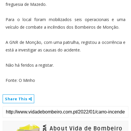
freguesia de Mazedo.
Para o local foram mobilizados seis operacionais e uma
veículo de combate a incêndios dos Bombeiros de Monção.
A GNR de Monção, com uma patrulha, registou a ocorrência e
está a investigar as causas do acidente.
Não há feridos a registar.
Fonte: O Minho
Share This
About Vida de Bombeiro