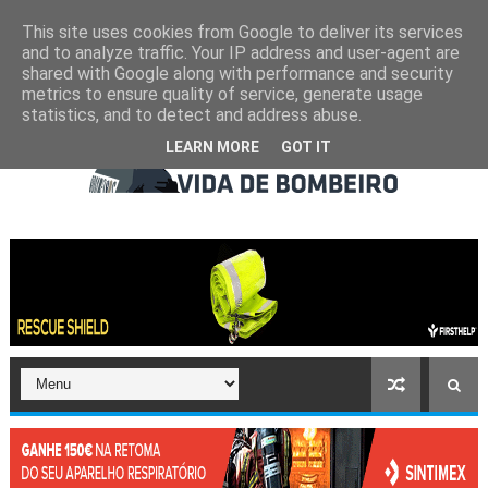
This site uses cookies from Google to deliver its services
and to analyze traffic. Your IP address and user-agent are
shared with Google along with performance and security
metrics to ensure quality of service, generate usage
statistics, and to detect and address abuse.
LEARN MORE
GOT IT