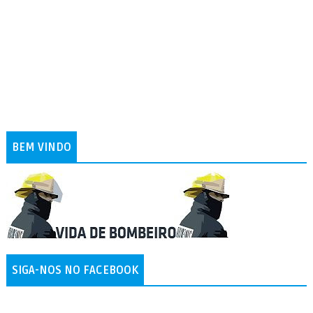
BEM VINDO
SIGA-NOS NO FACEBOOK