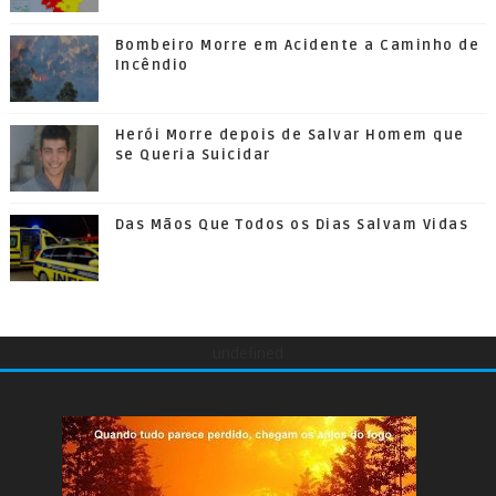
Bombeiro Morre em Acidente a Caminho de
Incêndio
Herói Morre depois de Salvar Homem que
se Queria Suicidar
Das Mãos Que Todos os Dias Salvam Vidas
undefined