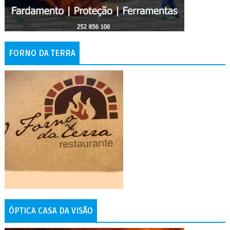
FORNO DA TERRA
ÓPTICA CASA DA VISÃO