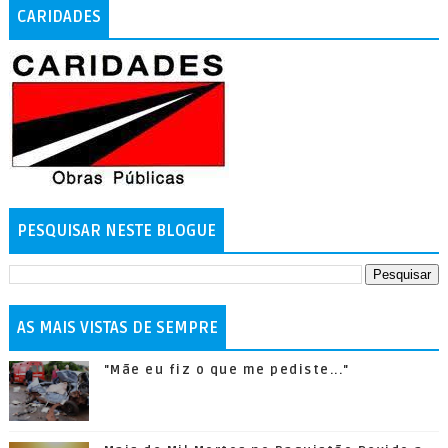
CARIDADES
PESQUISAR NESTE BLOGUE
AS MAIS VISTAS DE SEMPRE
"Mãe eu fiz o que me pediste..."