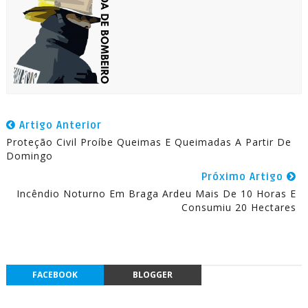
Artigo Anterior
Proteção Civil Proíbe Queimas E Queimadas A Partir De
Domingo
Próximo Artigo
Incêndio Noturno Em Braga Ardeu Mais De 10 Horas E
Consumiu 20 Hectares
FACEBOOK
BLOGGER