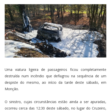
Uma viatura ligeira de passageiros ficou completamente
destruída num incêndio que deflagrou na sequência de um
despiste do mesmo, ao início da tarde deste sábado, em
Monção.
O sinistro, cujas circunstâncias estão ainda a ser apuradas,
ocorreu cerca das 12:30 deste sábado, no lugar do Cruzeiro,