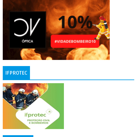
IFPROTEC