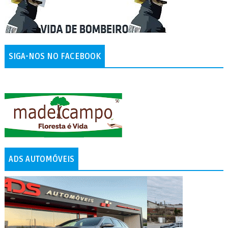
SIGA-NOS NO FACEBOOK
ADS AUTOMÓVEIS