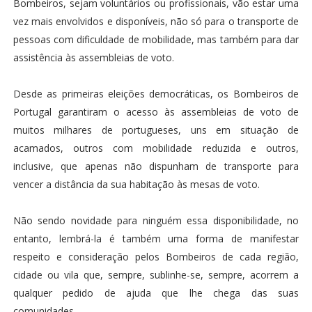
Bombeiros, sejam voluntários ou profissionais, vão estar uma
vez mais envolvidos e disponíveis, não só para o transporte de
pessoas com dificuldade de mobilidade, mas também para dar
assistência às assembleias de voto.
Desde as primeiras eleições democráticas, os Bombeiros de
Portugal garantiram o acesso às assembleias de voto de
muitos milhares de portugueses, uns em situação de
acamados, outros com mobilidade reduzida e outros,
inclusive, que apenas não dispunham de transporte para
vencer a distância da sua habitação às mesas de voto.
Não sendo novidade para ninguém essa disponibilidade, no
entanto, lembrá-la é também uma forma de manifestar
respeito e consideração pelos Bombeiros de cada região,
cidade ou vila que, sempre, sublinhe-se, sempre, acorrem a
qualquer pedido de ajuda que lhe chega das suas
comunidades.