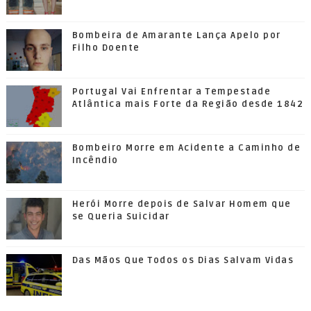
Bombeira de Amarante Lança Apelo por
Filho Doente
Portugal Vai Enfrentar a Tempestade
Atlântica mais Forte da Região desde 1842
Bombeiro Morre em Acidente a Caminho de
Incêndio
Herói Morre depois de Salvar Homem que
se Queria Suicidar
Das Mãos Que Todos os Dias Salvam Vidas