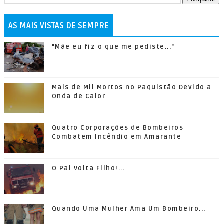
AS MAIS VISTAS DE SEMPRE
"Mãe eu fiz o que me pediste..."
Mais de Mil Mortos no Paquistão Devido a
Onda de Calor
Quatro Corporações de Bombeiros
Combatem Incêndio em Amarante
O Pai Volta Filho!...
Quando Uma Mulher Ama Um Bombeiro...