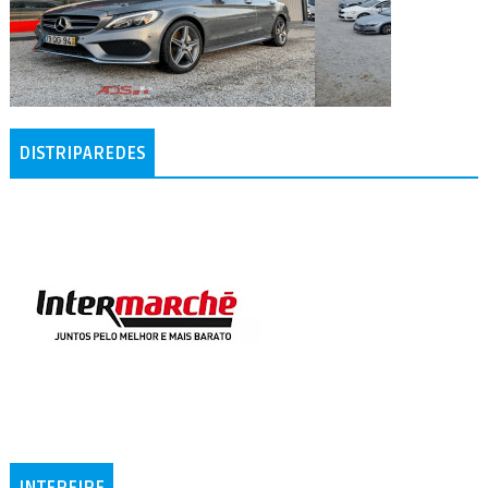
DISTRIPAREDES