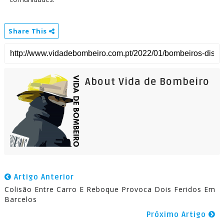
Share This
About Vida de Bombeiro
Artigo Anterior
Colisão Entre Carro E Reboque Provoca Dois Feridos Em
Barcelos
Próximo Artigo