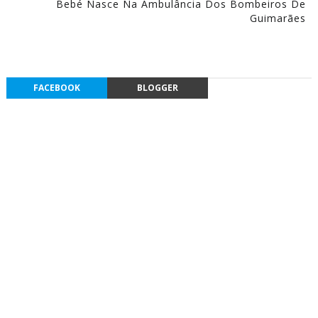
Bebé Nasce Na Ambulância Dos Bombeiros De
Guimarães
FACEBOOK
BLOGGER