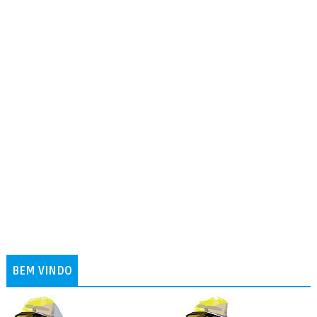
BEM VINDO