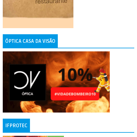
ÓPTICA CASA DA VISÃO
IFPROTEC