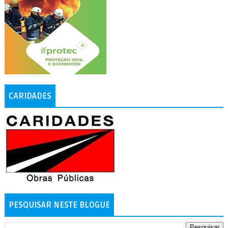
CARIDADES
PESQUISAR NESTE BLOGUE