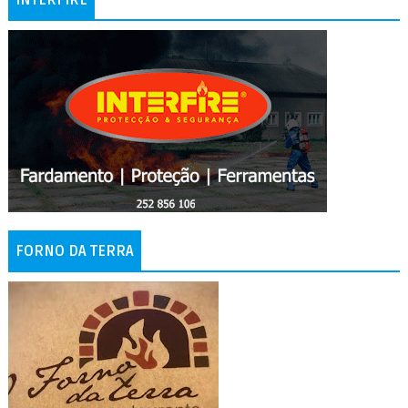
INTERFIRE
FORNO DA TERRA