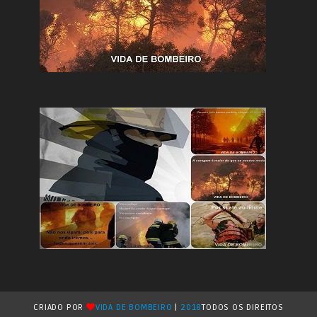
CRIADO POR
VIDA DE BOMBEIRO
|
2018
TODOS OS DIREITOS