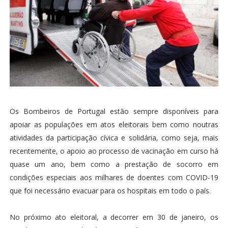
Os Bombeiros de Portugal estão sempre disponíveis para
apoiar as populações em atos eleitorais bem como noutras
atividades da participação cívica e solidária, como seja, mais
recentemente, o apoio ao processo de vacinação em curso há
quase um ano, bem como a prestação de socorro em
condições especiais aos milhares de doentes com COVID-19
que foi necessário evacuar para os hospitais em todo o país.
No próximo ato eleitoral, a decorrer em 30 de janeiro, os