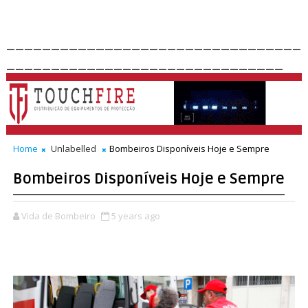
_________________________________
_______________________________
Home
Unlabelled
Bombeiros Disponíveis Hoje e Sempre
Bombeiros Disponíveis Hoje e Sempre
Vida de Bombeiro
5 years ago