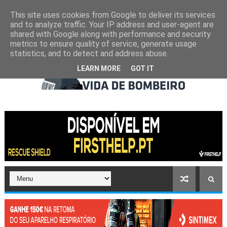
This site uses cookies from Google to deliver its services
and to analyze traffic. Your IP address and user-agent are
shared with Google along with performance and security
metrics to ensure quality of service, generate usage
statistics, and to detect and address abuse.
LEARN MORE
GOT IT