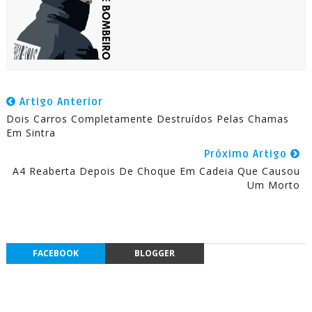
Artigo Anterior
Dois Carros Completamente Destruídos Pelas Chamas
Em Sintra
Próximo Artigo
A4 Reaberta Depois De Choque Em Cadeia Que Causou
Um Morto
FACEBOOK
BLOGGER