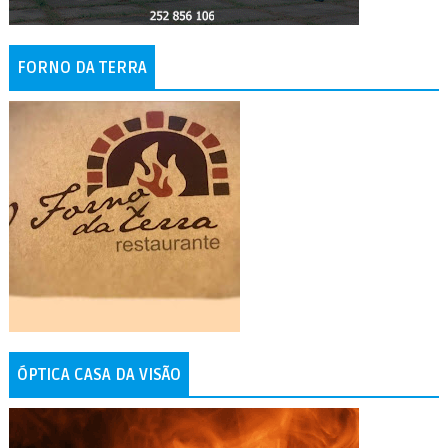
FORNO DA TERRA
ÓPTICA CASA DA VISÃO