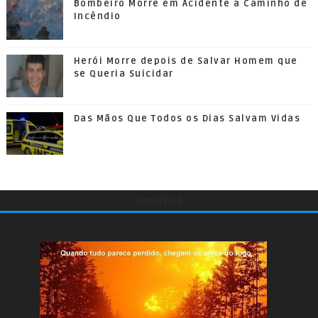
Bombeiro Morre em Acidente a Caminho de
Incêndio
Herói Morre depois de Salvar Homem que
se Queria Suicidar
Das Mãos Que Todos os Dias Salvam Vidas
undefined