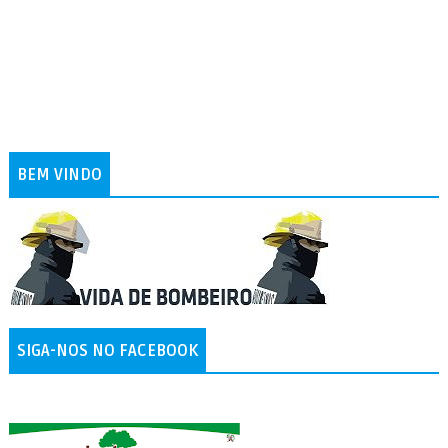
BEM VINDO
SIGA-NOS NO FACEBOOK