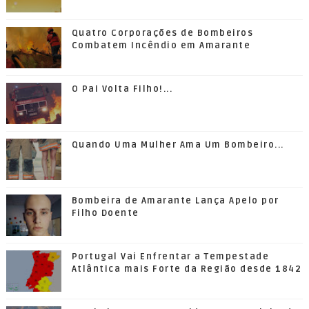
Quatro Corporações de Bombeiros
Combatem Incêndio em Amarante
O Pai Volta Filho!...
Quando Uma Mulher Ama Um Bombeiro...
Bombeira de Amarante Lança Apelo por
Filho Doente
Portugal Vai Enfrentar a Tempestade
Atlântica mais Forte da Região desde 1842