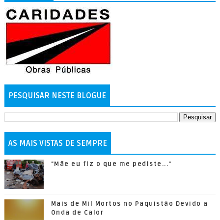
PESQUISAR NESTE BLOGUE
AS MAIS VISTAS DE SEMPRE
"Mãe eu fiz o que me pediste..."
Mais de Mil Mortos no Paquistão Devido a
Onda de Calor