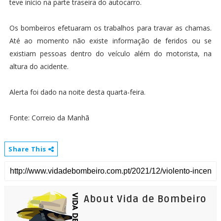
teve início na parte traseira do autocarro.
Os bombeiros efetuaram os trabalhos para travar as chamas.
Até ao momento não existe informação de feridos ou se
existiam pessoas dentro do veículo além do motorista, na
altura do acidente.
Alerta foi dado na noite desta quarta-feira.
Fonte: Correio da Manhã
Share This
About Vida de Bombeiro