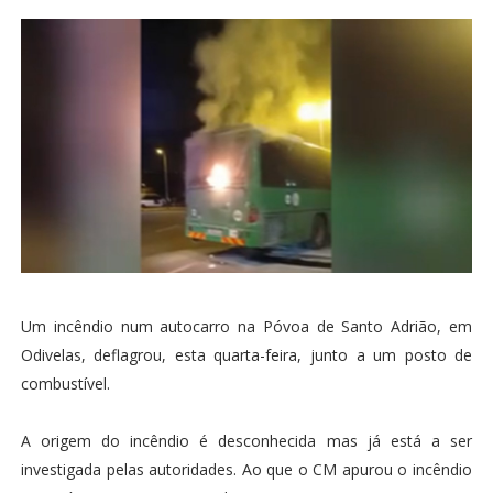
Um incêndio num autocarro na Póvoa de Santo Adrião, em
Odivelas, deflagrou, esta quarta-feira, junto a um posto de
combustível.
A origem do incêndio é desconhecida mas já está a ser
investigada pelas autoridades. Ao que o CM apurou o incêndio