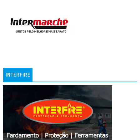
INTERFIRE