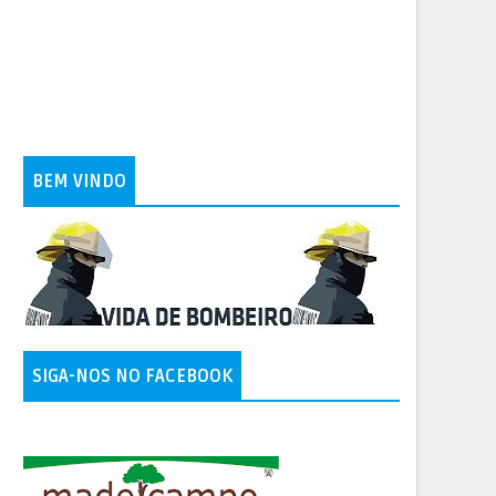
BEM VINDO
SIGA-NOS NO FACEBOOK