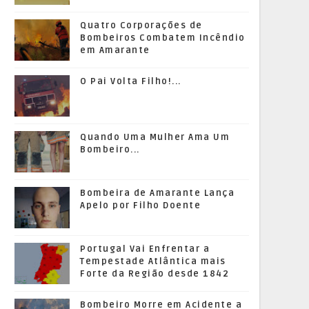
Quatro Corporações de
Bombeiros Combatem Incêndio
em Amarante
O Pai Volta Filho!...
Quando Uma Mulher Ama Um
Bombeiro...
Bombeira de Amarante Lança
Apelo por Filho Doente
Portugal Vai Enfrentar a
Tempestade Atlântica mais
Forte da Região desde 1842
Bombeiro Morre em Acidente a