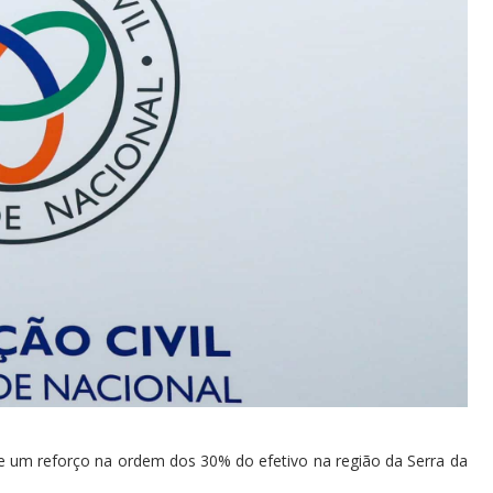
je um reforço na ordem dos 30% do efetivo na região da Serra da