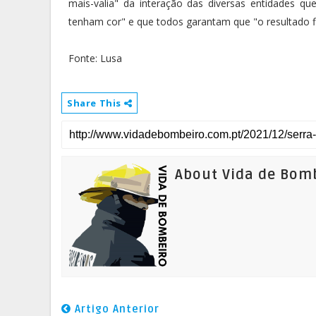
mais-valia" da interação das diversas entidades q
tenham cor" e que todos garantam que "o resultado fin
Fonte: Lusa
Share This
About Vida de Bom
Artigo Anterior