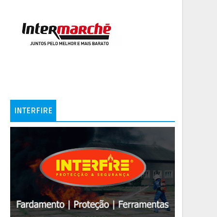
INTERFIRE