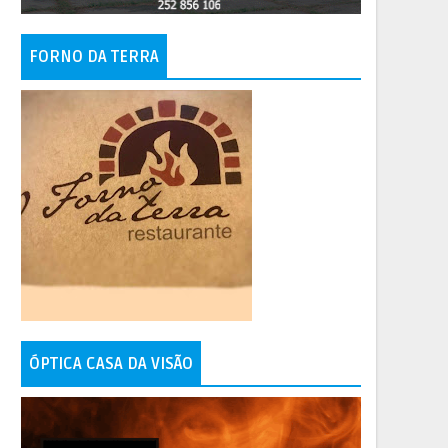
FORNO DA TERRA
ÓPTICA CASA DA VISÃO