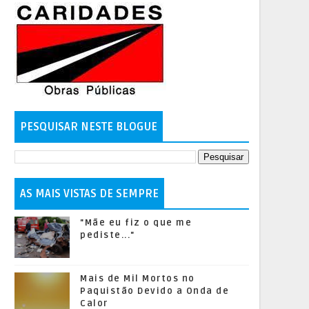
PESQUISAR NESTE BLOGUE
AS MAIS VISTAS DE SEMPRE
"Mãe eu fiz o que me
pediste..."
Mais de Mil Mortos no
Paquistão Devido a Onda de
Calor