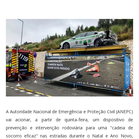
A Autoridade Nacional de Emergência e Proteção Civil (ANEPC)
vai acionar, a partir de quinta-feira, um dispositivo de
prevenção e intervenção rodoviária para uma "cadeia de
socorro eficaz" nas estradas durante o Natal e Ano Novo,