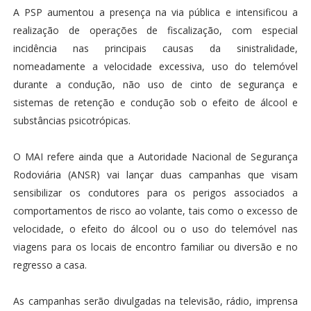
A PSP aumentou a presença na via pública e intensificou a
realização de operações de fiscalização, com especial
incidência nas principais causas da sinistralidade,
nomeadamente a velocidade excessiva, uso do telemóvel
durante a condução, não uso de cinto de segurança e
sistemas de retenção e condução sob o efeito de álcool e
substâncias psicotrópicas.
O MAI refere ainda que a Autoridade Nacional de Segurança
Rodoviária (ANSR) vai lançar duas campanhas que visam
sensibilizar os condutores para os perigos associados a
comportamentos de risco ao volante, tais como o excesso de
velocidade, o efeito do álcool ou o uso do telemóvel nas
viagens para os locais de encontro familiar ou diversão e no
regresso a casa.
As campanhas serão divulgadas na televisão, rádio, imprensa