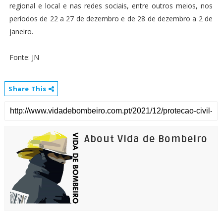
regional e local e nas redes sociais, entre outros meios, nos
períodos de 22 a 27 de dezembro e de 28 de dezembro a 2 de
janeiro.
Fonte: JN
Share This
About Vida de Bombeiro