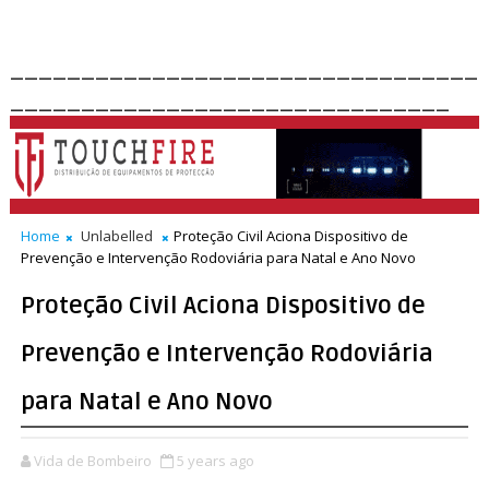
_________________________________
_______________________________
Home
Unlabelled
Proteção Civil Aciona Dispositivo de
Prevenção e Intervenção Rodoviária para Natal e Ano Novo
Proteção Civil Aciona Dispositivo de
Prevenção e Intervenção Rodoviária
para Natal e Ano Novo
Vida de Bombeiro
5 years ago