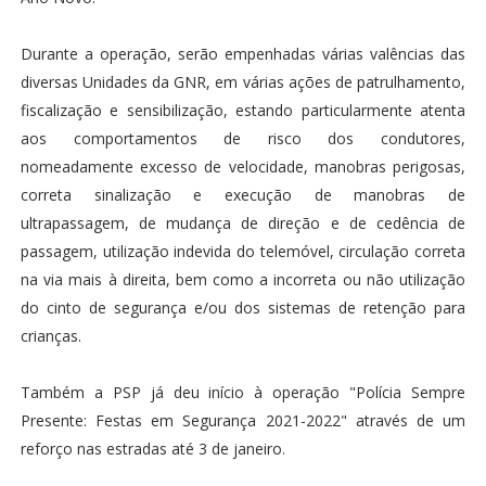
Durante a operação, serão empenhadas várias valências das
diversas Unidades da GNR, em várias ações de patrulhamento,
fiscalização e sensibilização, estando particularmente atenta
aos comportamentos de risco dos condutores,
nomeadamente excesso de velocidade, manobras perigosas,
correta sinalização e execução de manobras de
ultrapassagem, de mudança de direção e de cedência de
passagem, utilização indevida do telemóvel, circulação correta
na via mais à direita, bem como a incorreta ou não utilização
do cinto de segurança e/ou dos sistemas de retenção para
crianças.
Também a PSP já deu início à operação "Polícia Sempre
Presente: Festas em Segurança 2021-2022" através de um
reforço nas estradas até 3 de janeiro.