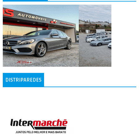
DISTRIPAREDES