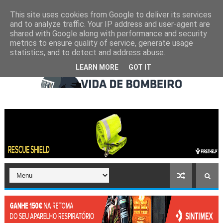
This site uses cookies from Google to deliver its services
and to analyze traffic. Your IP address and user-agent are
shared with Google along with performance and security
metrics to ensure quality of service, generate usage
statistics, and to detect and address abuse.
LEARN MORE
GOT IT