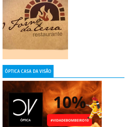
ÓPTICA CASA DA VISÃO