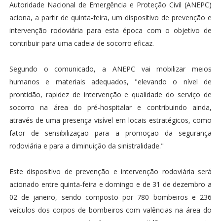
Autoridade Nacional de Emergência e Proteção Civil (ANEPC)
aciona, a partir de quinta-feira, um dispositivo de prevenção e
intervenção rodoviária para esta época com o objetivo de
contribuir para uma cadeia de socorro eficaz.
Segundo o comunicado, a ANEPC vai mobilizar meios
humanos e materiais adequados, "elevando o nível de
prontidão, rapidez de intervenção e qualidade do serviço de
socorro na área do pré-hospitalar e contribuindo ainda,
através de uma presença visível em locais estratégicos, como
fator de sensibilização para a promoção da segurança
rodoviária e para a diminuição da sinistralidade."
Este dispositivo de prevenção e intervenção rodoviária será
acionado entre quinta-feira e domingo e de 31 de dezembro a
02 de janeiro, sendo composto por 780 bombeiros e 236
veículos dos corpos de bombeiros com valências na área do