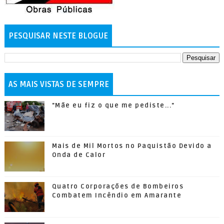
PESQUISAR NESTE BLOGUE
AS MAIS VISTAS DE SEMPRE
"Mãe eu fiz o que me pediste..."
Mais de Mil Mortos no Paquistão Devido a
Onda de Calor
Quatro Corporações de Bombeiros
Combatem Incêndio em Amarante