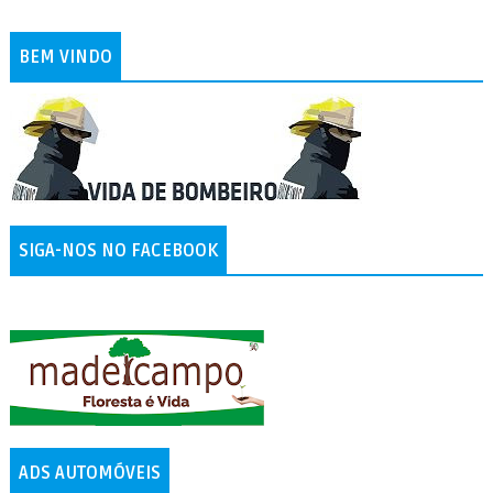
BEM VINDO
SIGA-NOS NO FACEBOOK
ADS AUTOMÓVEIS