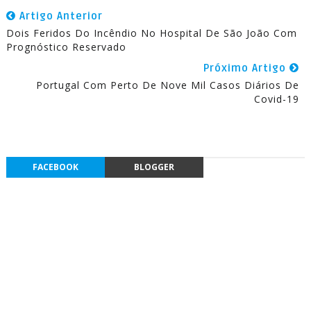
Artigo Anterior
Dois Feridos Do Incêndio No Hospital De São João Com
Prognóstico Reservado
Próximo Artigo
Portugal Com Perto De Nove Mil Casos Diários De
Covid-19
FACEBOOK
BLOGGER