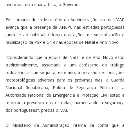
anunciou, esta quarta-feira, o Governo.
Em comunicado, o Ministério da Administração Interna (MAI)
avança que a presença da ANEPC nas estradas portuguesas
junta-se ao habitual reforço das ações de sensibilização e
fiscalização da PSP e GNR nas épocas de Natal e Ano Novo.
"Considerando que a época de Natal e de Ano Novo está,
tradicionalmente, associada a um acréscimo do tráfego
rodoviário, a que se junta, este ano, a previsão de condições
meteorológicas adversas para os próximos dias, a Guarda
Nacional Republicana, Polícia de Segurança Pública e a
Autoridade Nacional de Emergência e Proteção Civil estão a
reforçar a presença nas estradas, aumentando a segurança
dos portugueses", precisa o MAI.
O Ministério da Administração Interna dá conta que a