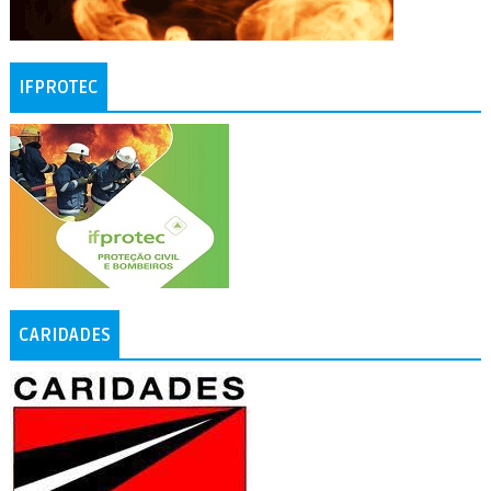
IFPROTEC
CARIDADES