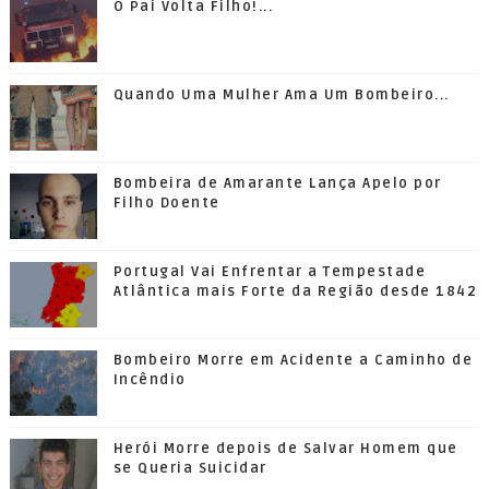
O Pai Volta Filho!...
Quando Uma Mulher Ama Um Bombeiro...
Bombeira de Amarante Lança Apelo por
Filho Doente
Portugal Vai Enfrentar a Tempestade
Atlântica mais Forte da Região desde 1842
Bombeiro Morre em Acidente a Caminho de
Incêndio
Herói Morre depois de Salvar Homem que
se Queria Suicidar