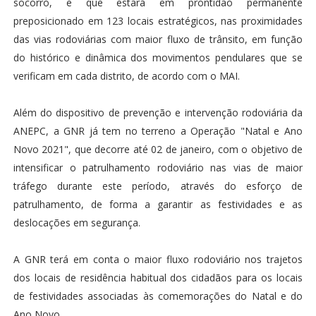
socorro, e que estará em prontidão permanente
preposicionado em 123 locais estratégicos, nas proximidades
das vias rodoviárias com maior fluxo de trânsito, em função
do histórico e dinâmica dos movimentos pendulares que se
verificam em cada distrito, de acordo com o MAI.
Além do dispositivo de prevenção e intervenção rodoviária da
ANEPC, a GNR já tem no terreno a Operação "Natal e Ano
Novo 2021", que decorre até 02 de janeiro, com o objetivo de
intensificar o patrulhamento rodoviário nas vias de maior
tráfego durante este período, através do esforço de
patrulhamento, de forma a garantir as festividades e as
deslocações em segurança.
A GNR terá em conta o maior fluxo rodoviário nos trajetos
dos locais de residência habitual dos cidadãos para os locais
de festividades associadas às comemorações do Natal e do
Ano Novo.