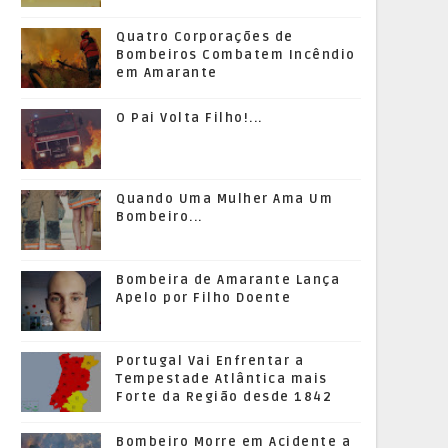
Quatro Corporações de
Bombeiros Combatem Incêndio
em Amarante
O Pai Volta Filho!...
Quando Uma Mulher Ama Um
Bombeiro...
Bombeira de Amarante Lança
Apelo por Filho Doente
Portugal Vai Enfrentar a
Tempestade Atlântica mais
Forte da Região desde 1842
Bombeiro Morre em Acidente a