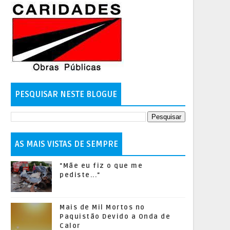
PESQUISAR NESTE BLOGUE
AS MAIS VISTAS DE SEMPRE
"Mãe eu fiz o que me
pediste..."
Mais de Mil Mortos no
Paquistão Devido a Onda de
Calor