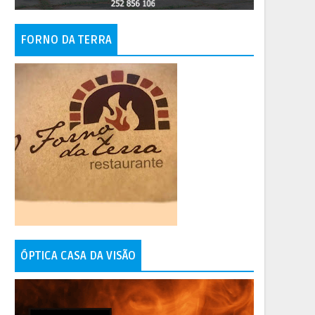
FORNO DA TERRA
ÓPTICA CASA DA VISÃO