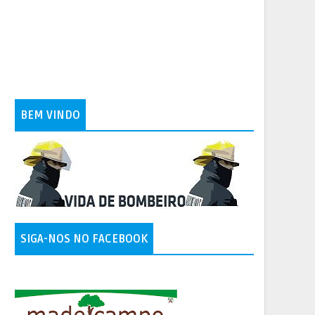
BEM VINDO
SIGA-NOS NO FACEBOOK