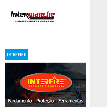
INTERFIRE