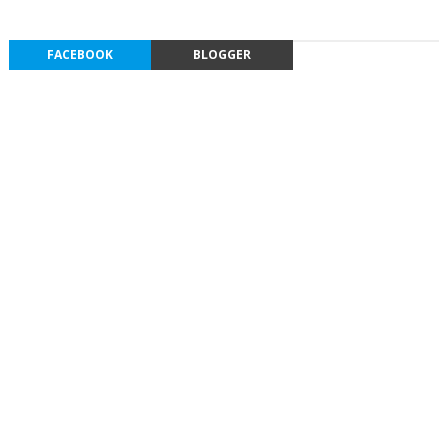
FACEBOOK
BLOGGER