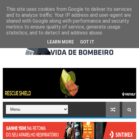
This site uses cookies from Google to deliver its services
and to analyze traffic. Your IP address and user-agent are
shared with Google along with performance and security
metrics to ensure quality of service, generate usage
statistics, and to detect and address abuse.
LEARN MORE
GOT IT