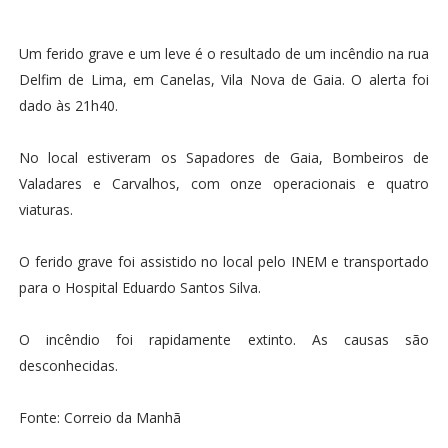
Um ferido grave e um leve é o resultado de um incêndio na rua
Delfim de Lima, em Canelas, Vila Nova de Gaia. O alerta foi
dado às 21h40.
No local estiveram os Sapadores de Gaia, Bombeiros de
Valadares e Carvalhos, com onze operacionais e quatro
viaturas.
O ferido grave foi assistido no local pelo INEM e transportado
para o Hospital Eduardo Santos Silva.
O incêndio foi rapidamente extinto. As causas são
desconhecidas.
Fonte: Correio da Manhã