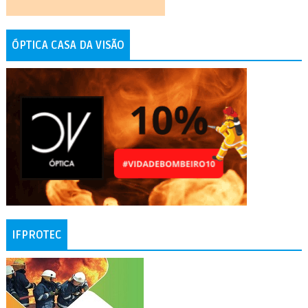
ÓPTICA CASA DA VISÃO
IFPROTEC