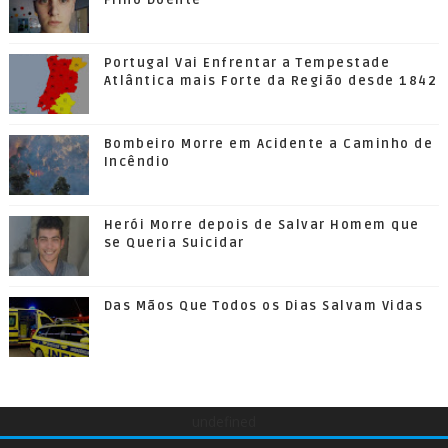
Filho Doente
Portugal Vai Enfrentar a Tempestade
Atlântica mais Forte da Região desde 1842
Bombeiro Morre em Acidente a Caminho de
Incêndio
Herói Morre depois de Salvar Homem que
se Queria Suicidar
Das Mãos Que Todos os Dias Salvam Vidas
undefined