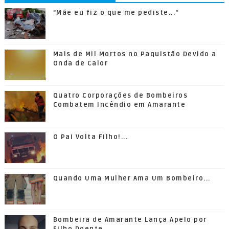
"Mãe eu fiz o que me pediste..."
Mais de Mil Mortos no Paquistão Devido a
Onda de Calor
Quatro Corporações de Bombeiros
Combatem Incêndio em Amarante
O Pai Volta Filho!...
Quando Uma Mulher Ama Um Bombeiro...
Bombeira de Amarante Lança Apelo por