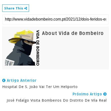
Share This
About Vida de Bombeiro
Artigo Anterior
Hospital De S. João Vai Ter Um Heliporto
Próximo Artigo
José Fidalgo Visita Bombeiros Do Distrito De Vila Real