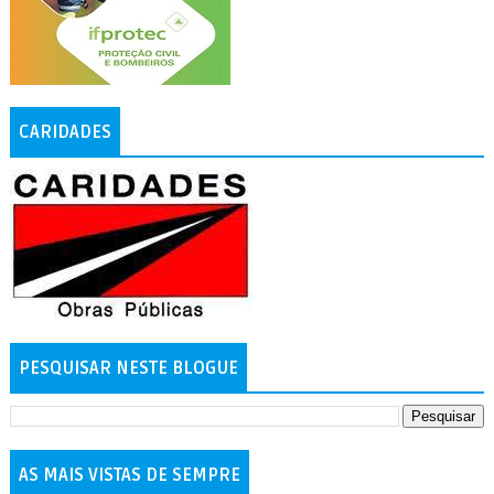
CARIDADES
PESQUISAR NESTE BLOGUE
AS MAIS VISTAS DE SEMPRE