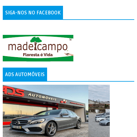
SIGA-NOS NO FACEBOOK
ADS AUTOMÓVEIS