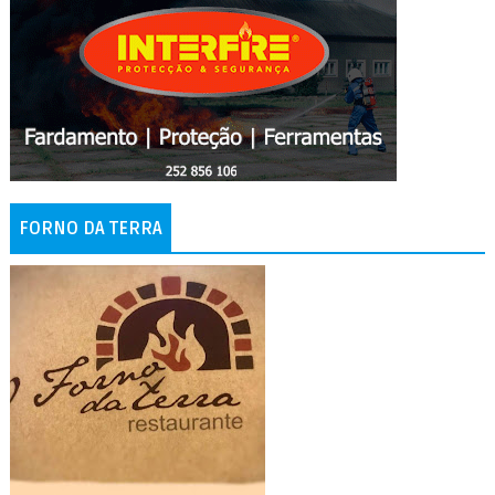
FORNO DA TERRA