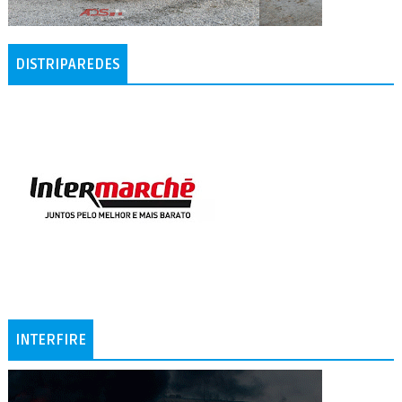
DISTRIPAREDES
INTERFIRE