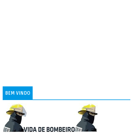
BEM VINDO