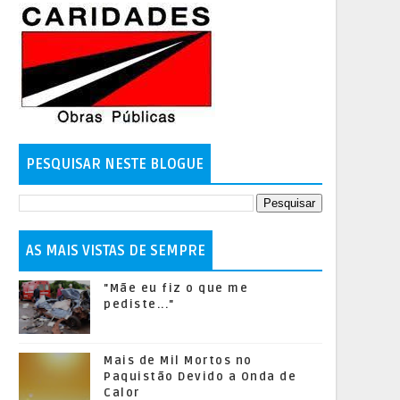
PESQUISAR NESTE BLOGUE
AS MAIS VISTAS DE SEMPRE
"Mãe eu fiz o que me
pediste..."
Mais de Mil Mortos no
Paquistão Devido a Onda de
Calor