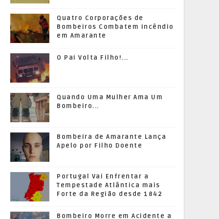
Quatro Corporações de
Bombeiros Combatem Incêndio
em Amarante
O Pai Volta Filho!...
Quando Uma Mulher Ama Um
Bombeiro...
Bombeira de Amarante Lança
Apelo por Filho Doente
Portugal Vai Enfrentar a
Tempestade Atlântica mais
Forte da Região desde 1842
Bombeiro Morre em Acidente a