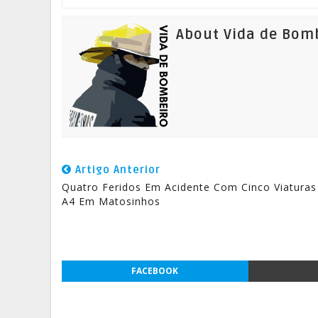
About Vida de Bom
Artigo Anterior
Quatro Feridos Em Acidente Com Cinco Viaturas
A4 Em Matosinhos
FACEBOOK