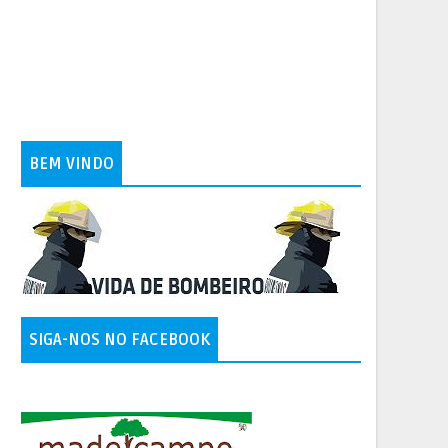
BEM VINDO
SIGA-NOS NO FACEBOOK