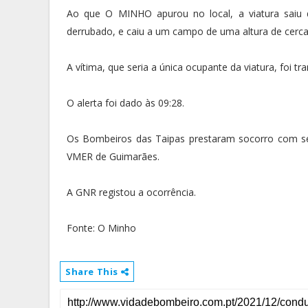
Ao que O MINHO apurou no local, a viatura saiu 
derrubado, e caiu a um campo de uma altura de cerca
A vítima, que seria a única ocupante da viatura, foi 
O alerta foi dado às 09:28.
Os Bombeiros das Taipas prestaram socorro com set
VMER de Guimarães.
A GNR registou a ocorrência.
Fonte: O Minho
Share This