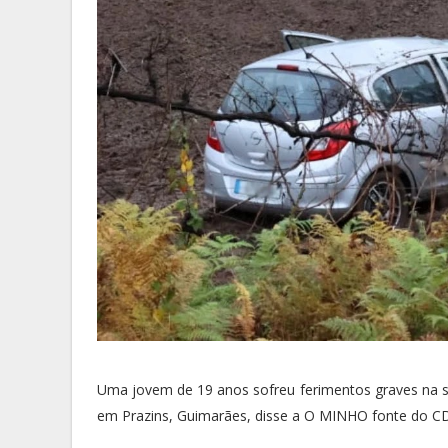
Uma jovem de 19 anos sofreu ferimentos graves na s
em Prazins, Guimarães, disse a O MINHO fonte do C