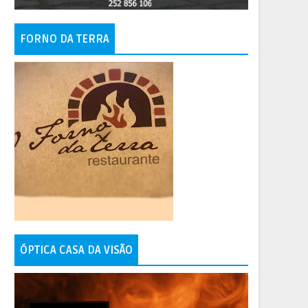
FORNO DA TERRA
ÓPTICA CASA DA VISÃO