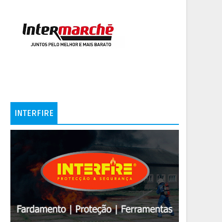
INTERFIRE