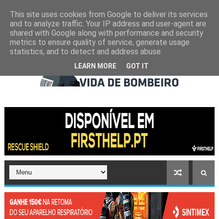
This site uses cookies from Google to deliver its services
and to analyze traffic. Your IP address and user-agent are
shared with Google along with performance and security
metrics to ensure quality of service, generate usage
statistics, and to detect and address abuse.
LEARN MORE
GOT IT