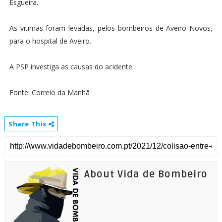
Esgueira.
As vitimas foram levadas, pelos bombeiros de Aveiro Novos,
para o hospital de Aveiro.
A PSP investiga as causas do acidente.
Fonte: Correio da Manhã
Share This
About Vida de Bombeiro