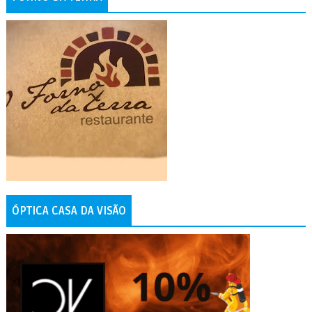
ÓPTICA CASA DA VISÃO