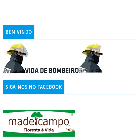
BEM VINDO
SIGA-NOS NO FACEBOOK