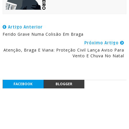
Artigo Anterior
Ferido Grave Numa Colisão Em Braga
Próximo Artigo
Atenção, Braga E Viana: Proteção Civil Lança Aviso Para
Vento E Chuva No Natal
FACEBOOK
BLOGGER