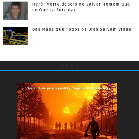
Herói Morre depois de Salvar Homem que
se Queria Suicidar
Das Mãos Que Todos os Dias Salvam Vidas
undefined