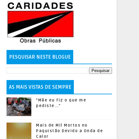
PESQUISAR NESTE BLOGUE
AS MAIS VISTAS DE SEMPRE
"Mãe eu fiz o que me
pediste..."
Mais de Mil Mortos no
Paquistão Devido a Onda de
Calor