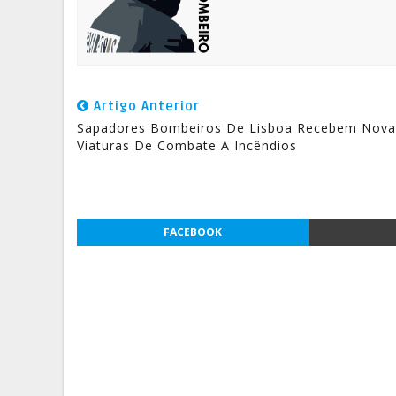
Artigo Anterior
Sapadores Bombeiros De Lisboa Recebem Nova
Viaturas De Combate A Incêndios
FACEBOOK