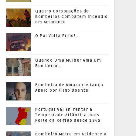
Quatro Corporações de
Bombeiros Combatem Incêndio
em Amarante
O Pai Volta Filho!...
Quando Uma Mulher Ama Um
Bombeiro...
Bombeira de Amarante Lança
Apelo por Filho Doente
Portugal Vai Enfrentar a
Tempestade Atlântica mais
Forte da Região desde 1842
Bombeiro Morre em Acidente a