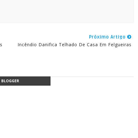
Próximo Artigo
s
Incêndio Danifica Telhado De Casa Em Felgueiras
BLOGGER