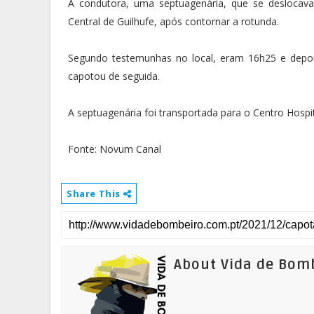
A condutora, uma septuagenária, que se deslocava 
Central de Guilhufe, após contornar a rotunda.
Segundo testemunhas no local, eram 16h25 e depoi
capotou de seguida.
A septuagenária foi transportada para o Centro Hospi
Fonte: Novum Canal
Share This
About Vida de Bom