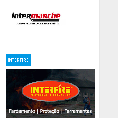
INTERFIRE