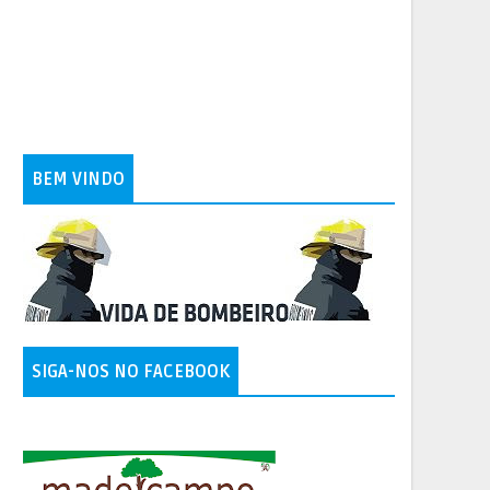
BEM VINDO
SIGA-NOS NO FACEBOOK