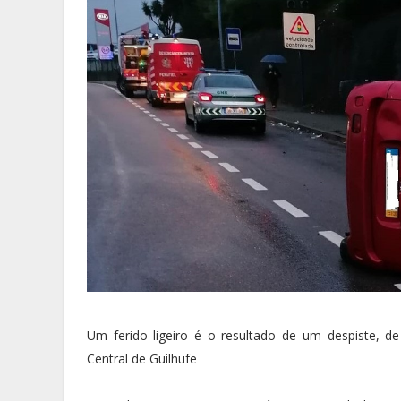
Um ferido ligeiro é o resultado de um despiste, d
Central de Guilhufe