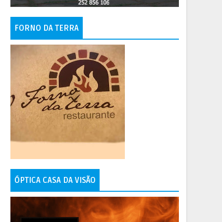
FORNO DA TERRA
ÓPTICA CASA DA VISÃO