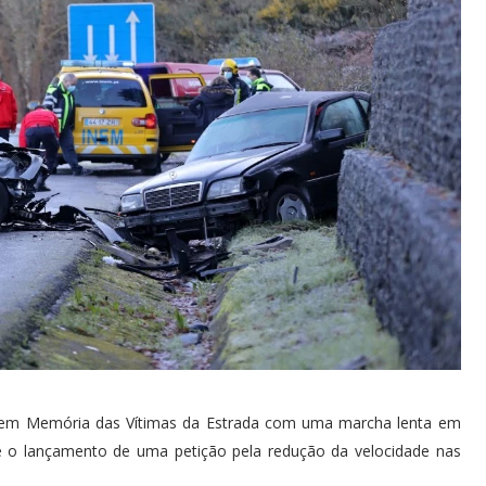
l em Memória das Vítimas da Estrada com uma marcha lenta em
 e o lançamento de uma petição pela redução da velocidade nas