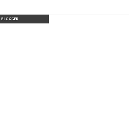
BLOGGER