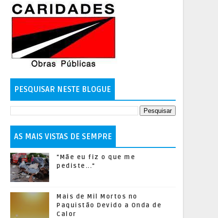
PESQUISAR NESTE BLOGUE
AS MAIS VISTAS DE SEMPRE
"Mãe eu fiz o que me
pediste..."
Mais de Mil Mortos no
Paquistão Devido a Onda de
Calor