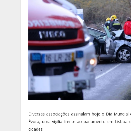
Diversas associações assinalam hoje o Dia Mundia
Évora, uma vigília frente ao parlamento em Lisboa
cidades.