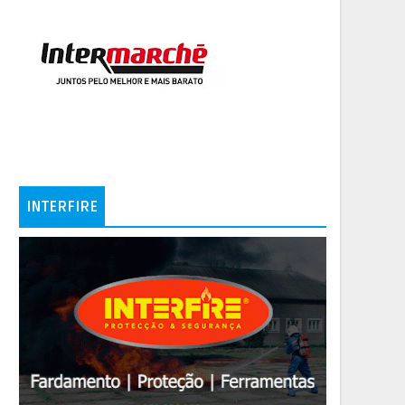
INTERFIRE