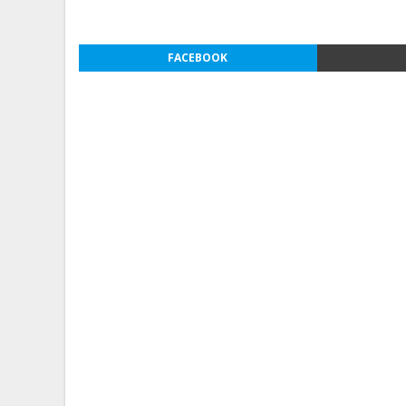
FACEBOOK