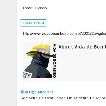
Fonte: O Minho
Share This
About Vida de Bom
Artigo Anterior
Bombeiro De Ovar Ferido Em Acidente De Mota