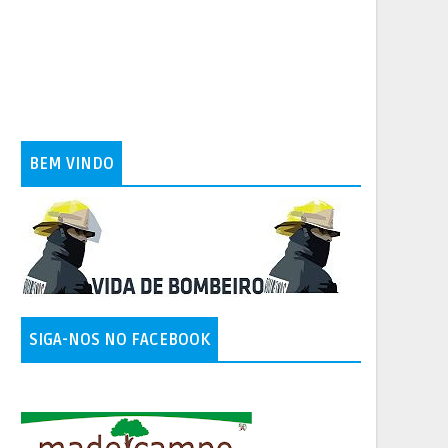
BEM VINDO
SIGA-NOS NO FACEBOOK