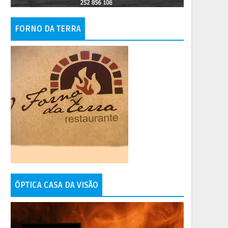
FORNO DA TERRA
ÓPTICA CASA DA VISÃO