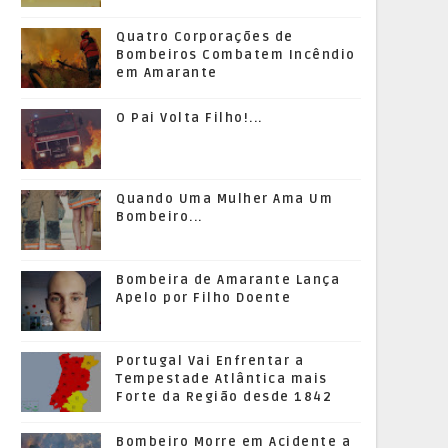
Quatro Corporações de
Bombeiros Combatem Incêndio
em Amarante
O Pai Volta Filho!...
Quando Uma Mulher Ama Um
Bombeiro...
Bombeira de Amarante Lança
Apelo por Filho Doente
Portugal Vai Enfrentar a
Tempestade Atlântica mais
Forte da Região desde 1842
Bombeiro Morre em Acidente a