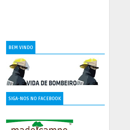
BEM VINDO
SIGA-NOS NO FACEBOOK