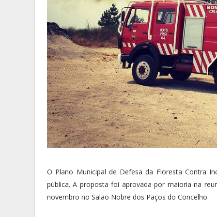
O Plano Municipal de Defesa da Floresta Contra In
pública. A proposta foi aprovada por maioria na reu
novembro no Salão Nobre dos Paços do Concelho.