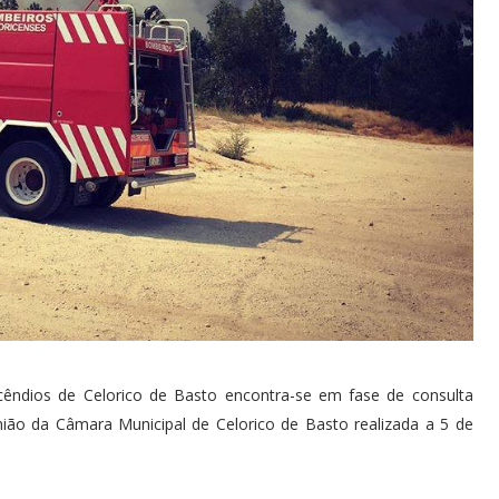
cêndios de Celorico de Basto encontra-se em fase de consulta
nião da Câmara Municipal de Celorico de Basto realizada a 5 de