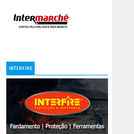
INTERFIRE