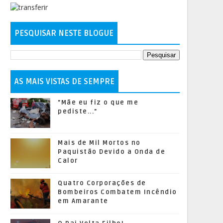
PESQUISAR NESTE BLOGUE
AS MAIS VISTAS DE SEMPRE
"Mãe eu fiz o que me
pediste..."
Mais de Mil Mortos no
Paquistão Devido a Onda de
Calor
Quatro Corporações de
Bombeiros Combatem Incêndio
em Amarante