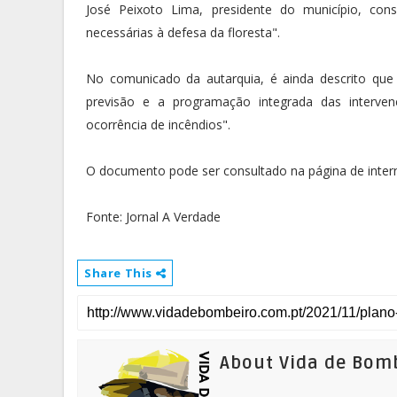
José Peixoto Lima, presidente do município, con
necessárias à defesa da floresta".
No comunicado da autarquia, é ainda descrito que
previsão e a programação integrada das interven
ocorrência de incêndios".
O documento pode ser consultado na página de intern
Fonte: Jornal A Verdade
Share This
About Vida de Bom