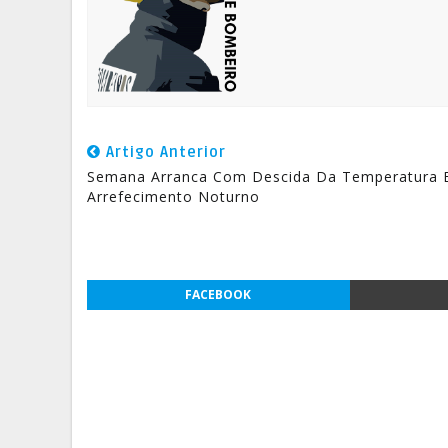
Artigo Anterior
Semana Arranca Com Descida Da Temperatura 
Arrefecimento Noturno
FACEBOOK