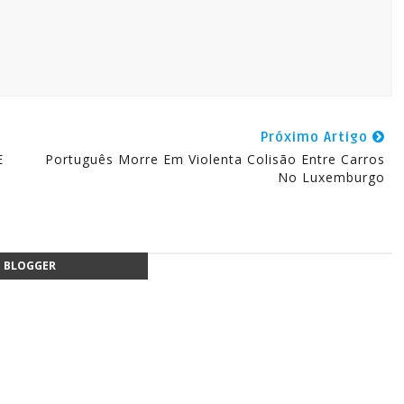
Próximo Artigo
E
Português Morre Em Violenta Colisão Entre Carros
No Luxemburgo
BLOGGER