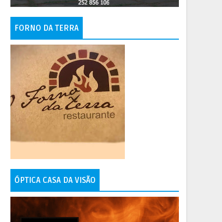
FORNO DA TERRA
ÓPTICA CASA DA VISÃO