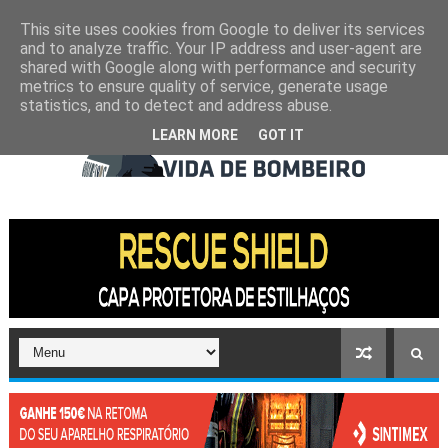
This site uses cookies from Google to deliver its services
and to analyze traffic. Your IP address and user-agent are
shared with Google along with performance and security
metrics to ensure quality of service, generate usage
statistics, and to detect and address abuse.
LEARN MORE
GOT IT