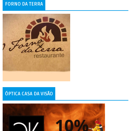
FORNO DA TERRA
ÓPTICA CASA DA VISÃO