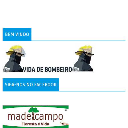
BEM VINDO
SIGA-NOS NO FACEBOOK