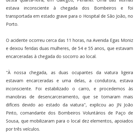
estava inconsciente à chegada dos Bombeiros e foi
transportada em estado grave para o Hospital de São João, no
Porto.
O acidente ocorreu cerca das 11 horas, na Avenida Egas Moniz
e deixou feridas duas mulheres, de 54 e 55 anos, que estavam
encarceradas à chegada do socorro ao local.
"À nossa chegada, as duas ocupantes da viatura ligeira
estavam encarceradas e uma delas, a condutora, estava
inconsciente. Foi estabilizado o carro, e procedemos às
manobras de desencarceramento, que se tornaram mais
difíceis devido ao estado da viatura", explicou ao JN João
Pinto, comandante dos Bombeiros Voluntários de Paço de
Sousa, que mobilizaram para o local dez elementos, apoiados
por três veículos.