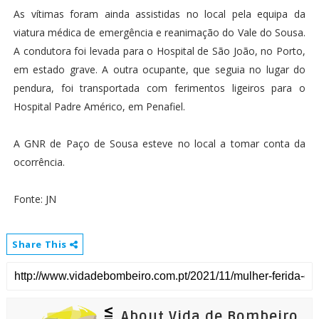
As vítimas foram ainda assistidas no local pela equipa da
viatura médica de emergência e reanimação do Vale do Sousa.
A condutora foi levada para o Hospital de São João, no Porto,
em estado grave. A outra ocupante, que seguia no lugar do
pendura, foi transportada com ferimentos ligeiros para o
Hospital Padre Américo, em Penafiel.
A GNR de Paço de Sousa esteve no local a tomar conta da
ocorrência.
Fonte: JN
Share This
About Vida de Bombeiro