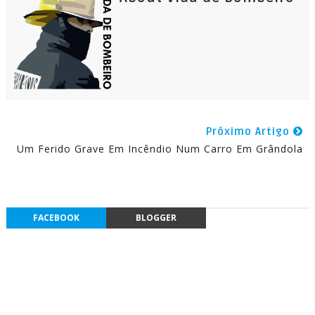
Próximo Artigo
Um Ferido Grave Em Incêndio Num Carro Em Grândola
FACEBOOK
BLOGGER