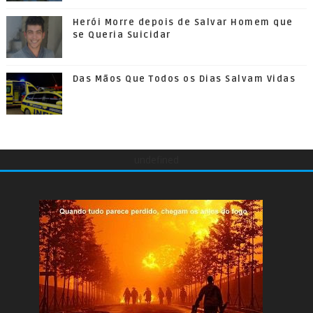
Herói Morre depois de Salvar Homem que
se Queria Suicidar
Das Mãos Que Todos os Dias Salvam Vidas
undefined