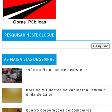
PESQUISAR NESTE BLOGUE
AS MAIS VISTAS DE SEMPRE
"Mãe eu fiz o que me pediste..."
Mais de Mil Mortos no Paquistão Devido a
Onda de Calor
Quatro Corporações de Bombeiros