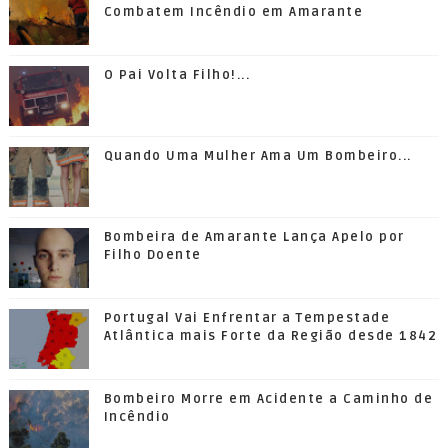
Combatem Incêndio em Amarante
O Pai Volta Filho!...
Quando Uma Mulher Ama Um Bombeiro...
Bombeira de Amarante Lança Apelo por
Filho Doente
Portugal Vai Enfrentar a Tempestade
Atlântica mais Forte da Região desde 1842
Bombeiro Morre em Acidente a Caminho de
Incêndio