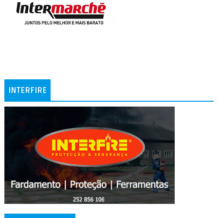
INTERFIRE