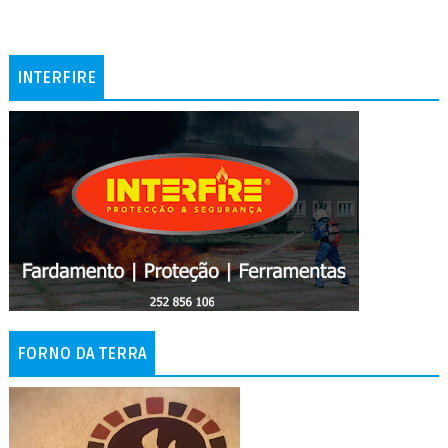
INTERFIRE
FORNO DA TERRA