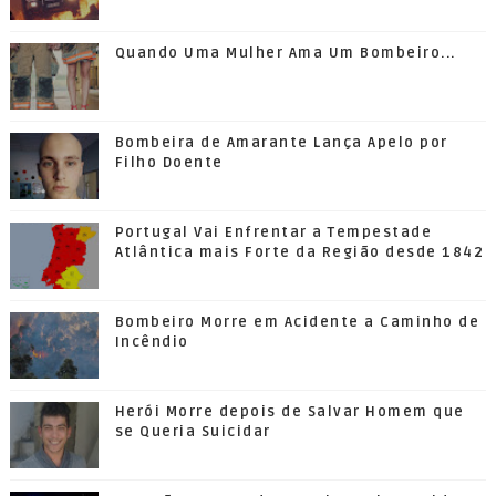
Quando Uma Mulher Ama Um Bombeiro...
Bombeira de Amarante Lança Apelo por
Filho Doente
Portugal Vai Enfrentar a Tempestade
Atlântica mais Forte da Região desde 1842
Bombeiro Morre em Acidente a Caminho de
Incêndio
Herói Morre depois de Salvar Homem que
se Queria Suicidar