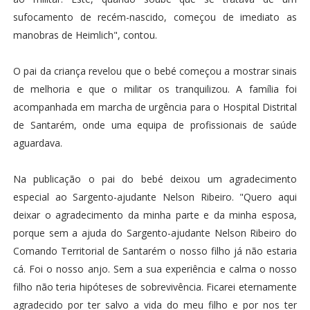
sufocamento de recém-nascido, começou de imediato as
manobras de Heimlich", contou.
O pai da criança revelou que o bebé começou a mostrar sinais
de melhoria e que o militar os tranquilizou. A família foi
acompanhada em marcha de urgência para o Hospital Distrital
de Santarém, onde uma equipa de profissionais de saúde
aguardava.
Na publicação o pai do bebé deixou um agradecimento
especial ao Sargento-ajudante Nelson Ribeiro. "Quero aqui
deixar o agradecimento da minha parte e da minha esposa,
porque sem a ajuda do Sargento-ajudante Nelson Ribeiro do
Comando Territorial de Santarém o nosso filho já não estaria
cá. Foi o nosso anjo. Sem a sua experiência e calma o nosso
filho não teria hipóteses de sobrevivência. Ficarei eternamente
agradecido por ter salvo a vida do meu filho e por nos ter