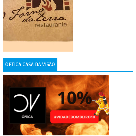
ÓPTICA CASA DA VISÃO