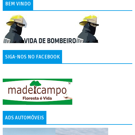
BEM VINDO
SIGA-NOS NO FACEBOOK
ADS AUTOMÓVEIS