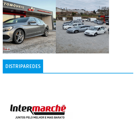
DISTRIPAREDES