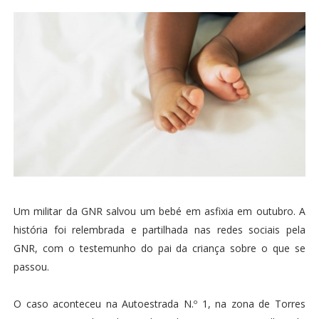
Um militar da GNR salvou um bebé em asfixia em outubro. A
história foi relembrada e partilhada nas redes sociais pela
GNR, com o testemunho do pai da criança sobre o que se
passou.
O caso aconteceu na Autoestrada N.º 1, na zona de Torres