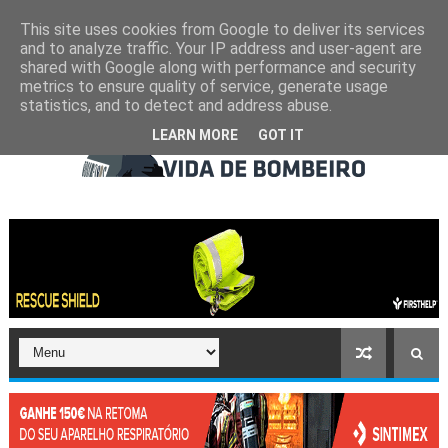
This site uses cookies from Google to deliver its services
and to analyze traffic. Your IP address and user-agent are
shared with Google along with performance and security
metrics to ensure quality of service, generate usage
statistics, and to detect and address abuse.
LEARN MORE
GOT IT