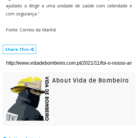
ajudado a dirigir a uma unidade de saúde com celeridade e
com segurança."
Fonte: Correio da Manhã
Share This
About Vida de Bombeiro