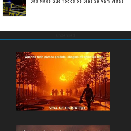
Das Mãos Que Todos os Dias Salvam Vidas
undefined