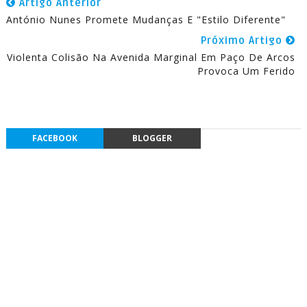
Artigo Anterior
António Nunes Promete Mudanças E "Estilo Diferente"
Próximo Artigo
Violenta Colisão Na Avenida Marginal Em Paço De Arcos
Provoca Um Ferido
FACEBOOK
BLOGGER