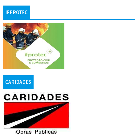
IFPROTEC
CARIDADES