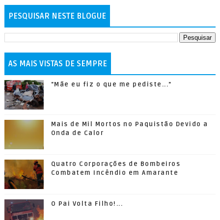
PESQUISAR NESTE BLOGUE
AS MAIS VISTAS DE SEMPRE
"Mãe eu fiz o que me pediste..."
Mais de Mil Mortos no Paquistão Devido a
Onda de Calor
Quatro Corporações de Bombeiros
Combatem Incêndio em Amarante
O Pai Volta Filho!...