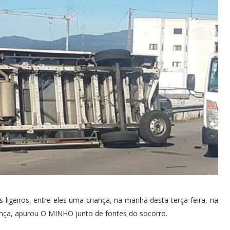
 ligeiros, entre eles uma criança, na manhã desta terça-feira, na
ença, apurou O MINHO junto de fontes do socorro.