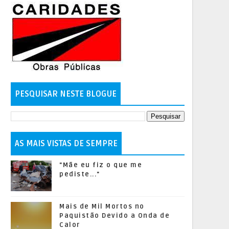
PESQUISAR NESTE BLOGUE
AS MAIS VISTAS DE SEMPRE
"Mãe eu fiz o que me
pediste..."
Mais de Mil Mortos no
Paquistão Devido a Onda de
Calor