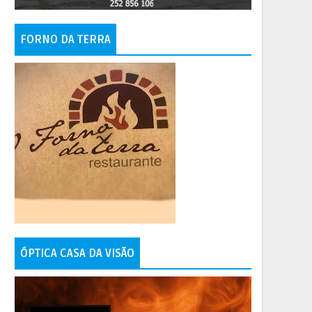
FORNO DA TERRA
ÓPTICA CASA DA VISÃO