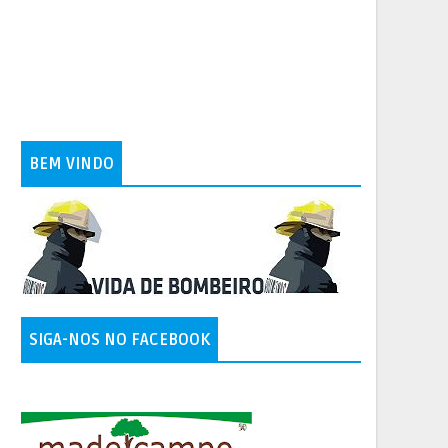
BEM VINDO
SIGA-NOS NO FACEBOOK