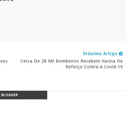
Próximo Artigo
ivos
Cerca De 28 Mil Bombeiros Recebem Vacina De
Reforço Contra A Covid-19
BLOGGER