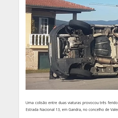
Uma colisão entre duas viaturas provocou três feridos
Estrada Nacional 13, em Gandra, no concelho de Val