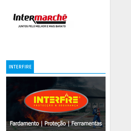
INTERFIRE