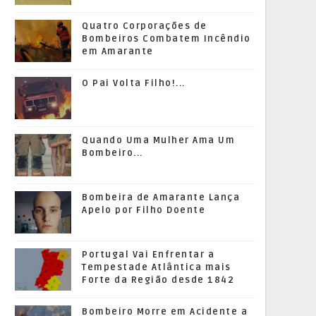
Quatro Corporações de
Bombeiros Combatem Incêndio
em Amarante
O Pai Volta Filho!...
Quando Uma Mulher Ama Um
Bombeiro...
Bombeira de Amarante Lança
Apelo por Filho Doente
Portugal Vai Enfrentar a
Tempestade Atlântica mais
Forte da Região desde 1842
Bombeiro Morre em Acidente a