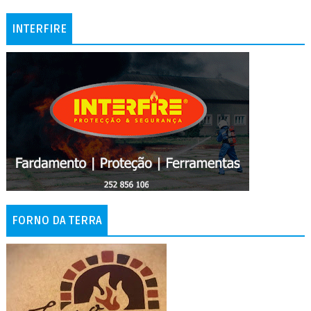
INTERFIRE
FORNO DA TERRA