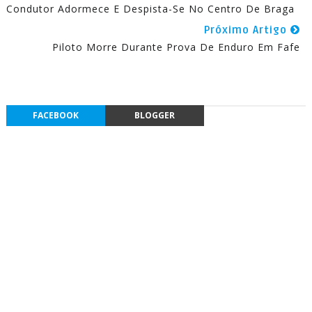
Condutor Adormece E Despista-Se No Centro De Braga
Próximo Artigo
Piloto Morre Durante Prova De Enduro Em Fafe
FACEBOOK
BLOGGER