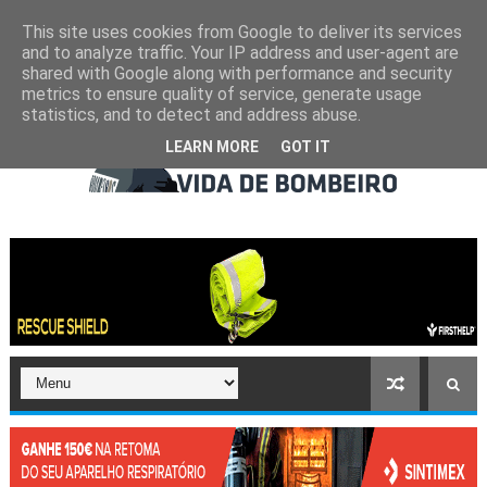
This site uses cookies from Google to deliver its services
and to analyze traffic. Your IP address and user-agent are
shared with Google along with performance and security
metrics to ensure quality of service, generate usage
statistics, and to detect and address abuse.
LEARN MORE
GOT IT