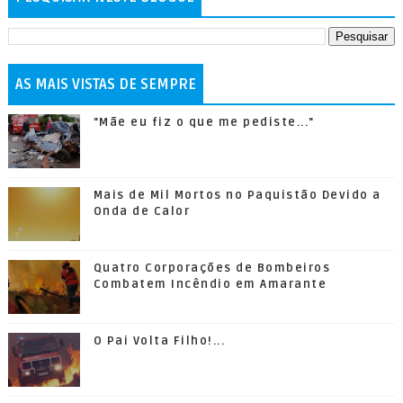
AS MAIS VISTAS DE SEMPRE
"Mãe eu fiz o que me pediste..."
Mais de Mil Mortos no Paquistão Devido a
Onda de Calor
Quatro Corporações de Bombeiros
Combatem Incêndio em Amarante
O Pai Volta Filho!...