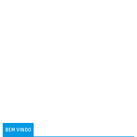
BEM VINDO