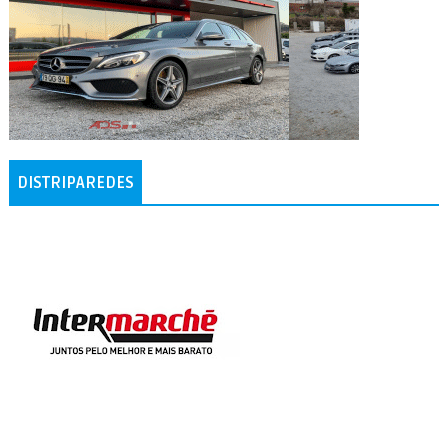
DISTRIPAREDES