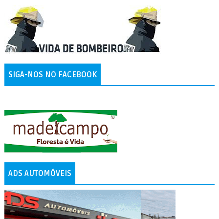
SIGA-NOS NO FACEBOOK
ADS AUTOMÓVEIS