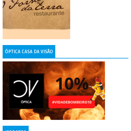
ÓPTICA CASA DA VISÃO