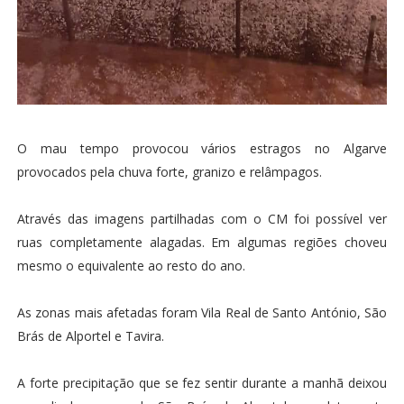
O mau tempo provocou vários estragos no Algarve
provocados pela chuva forte, granizo e relâmpagos.
Através das imagens partilhadas com o CM foi possível ver
ruas completamente alagadas. Em algumas regiões choveu
mesmo o equivalente ao resto do ano.
As zonas mais afetadas foram Vila Real de Santo António, São
Brás de Alportel e Tavira.
A forte precipitação que se fez sentir durante a manhã deixou