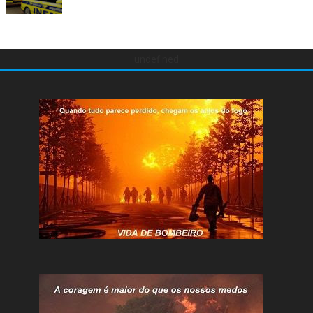
undefined