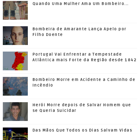
Quando Uma Mulher Ama Um Bombeiro...
Bombeira de Amarante Lança Apelo por
Filho Doente
Portugal Vai Enfrentar a Tempestade
Atlântica mais Forte da Região desde 1842
Bombeiro Morre em Acidente a Caminho de
Incêndio
Herói Morre depois de Salvar Homem que
se Queria Suicidar
Das Mãos Que Todos os Dias Salvam Vidas