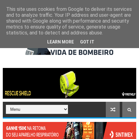
This site uses cookies from Google to deliver its services
and to analyze traffic. Your IP address and user-agent are
shared with Google along with performance and security
metrics to ensure quality of service, generate usage
statistics, and to detect and address abuse.
LEARN MORE
GOT IT