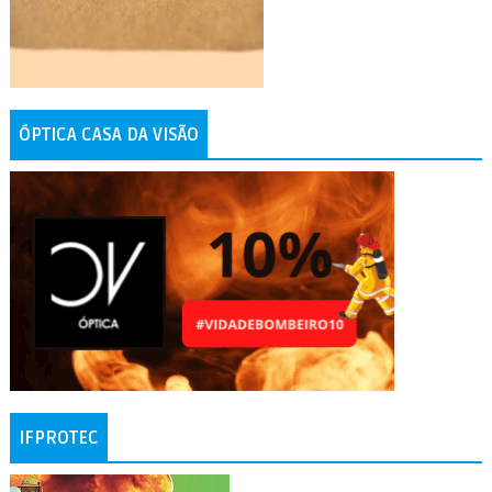
ÓPTICA CASA DA VISÃO
IFPROTEC