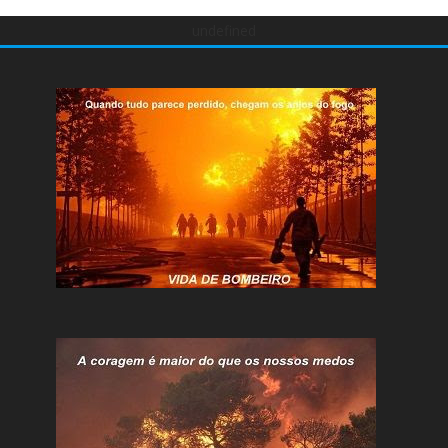
undefined