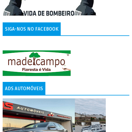
SIGA-NOS NO FACEBOOK
ADS AUTOMÓVEIS