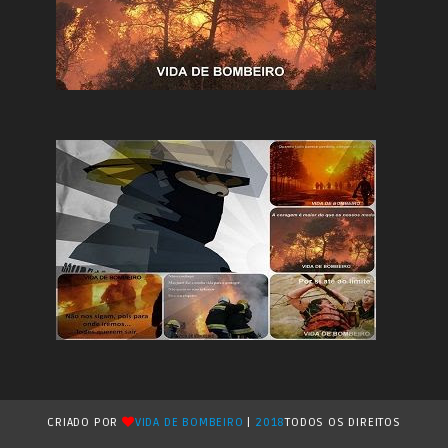
CRIADO POR
VIDA DE BOMBEIRO
|
2018
TODOS OS DIREITOS