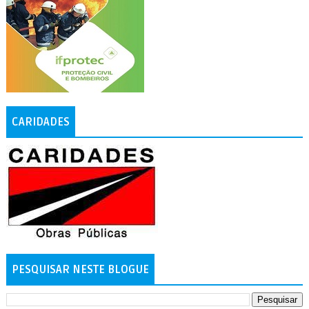
CARIDADES
PESQUISAR NESTE BLOGUE