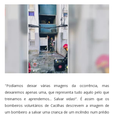
"Podíamos deixar várias imagens da ocorrência, mas
deixaremos apenas uma, que representa tudo aquilo pelo que
treinamos e aprendemos... Salvar vidas!". É assim que os
bombeiros voluntários de Cacilhas descrevem a imagem de
um bombeiro a salvar uma criança de um incêndio num prédio