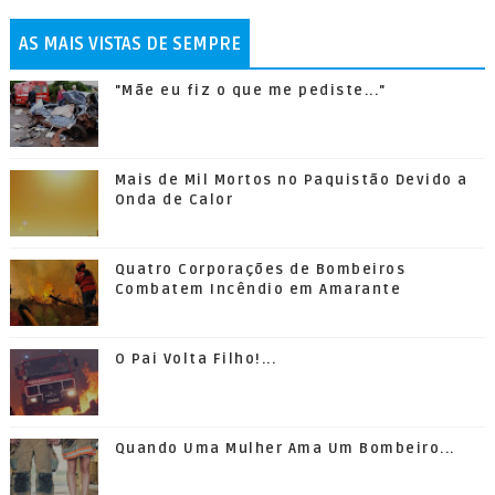
AS MAIS VISTAS DE SEMPRE
"Mãe eu fiz o que me pediste..."
Mais de Mil Mortos no Paquistão Devido a
Onda de Calor
Quatro Corporações de Bombeiros
Combatem Incêndio em Amarante
O Pai Volta Filho!...
Quando Uma Mulher Ama Um Bombeiro...