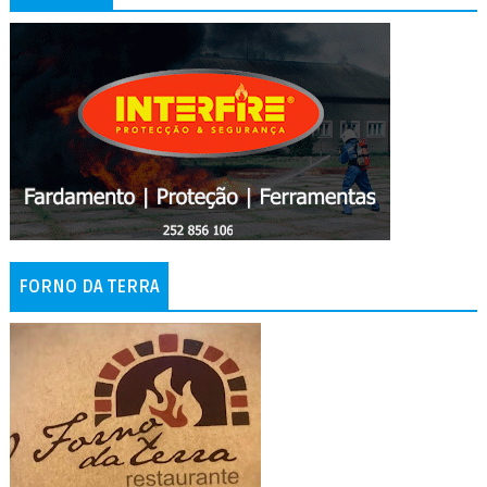
FORNO DA TERRA