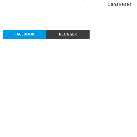
Canaveses
FACEBOOK
BLOGGER