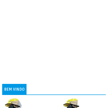
BEM VINDO