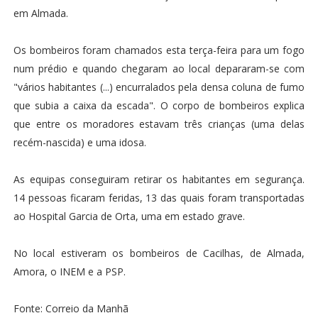
em Almada.
Os bombeiros foram chamados esta terça-feira para um fogo
num prédio e quando chegaram ao local depararam-se com
"vários habitantes (...) encurralados pela densa coluna de fumo
que subia a caixa da escada". O corpo de bombeiros explica
que entre os moradores estavam três crianças (uma delas
recém-nascida) e uma idosa.
As equipas conseguiram retirar os habitantes em segurança.
14 pessoas ficaram feridas, 13 das quais foram transportadas
ao Hospital Garcia de Orta, uma em estado grave.
No local estiveram os bombeiros de Cacilhas, de Almada,
Amora, o INEM e a PSP.
Fonte: Correio da Manhã