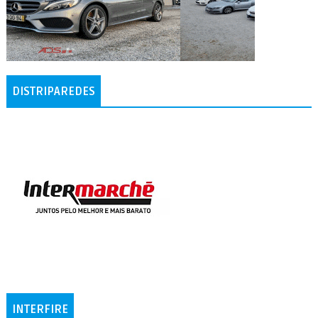
DISTRIPAREDES
INTERFIRE