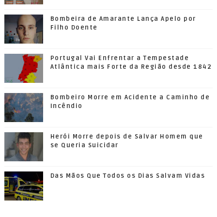
Bombeira de Amarante Lança Apelo por
Filho Doente
Portugal Vai Enfrentar a Tempestade
Atlântica mais Forte da Região desde 1842
Bombeiro Morre em Acidente a Caminho de
Incêndio
Herói Morre depois de Salvar Homem que
se Queria Suicidar
Das Mãos Que Todos os Dias Salvam Vidas