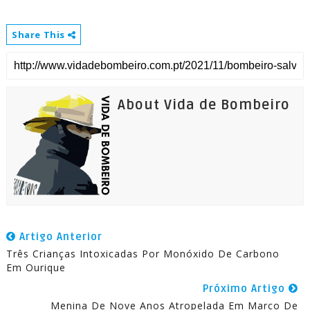
Share This
About Vida de Bombeiro
Artigo Anterior
Três Crianças Intoxicadas Por Monóxido De Carbono
Em Ourique
Próximo Artigo
Menina De Nove Anos Atropelada Em Marco De