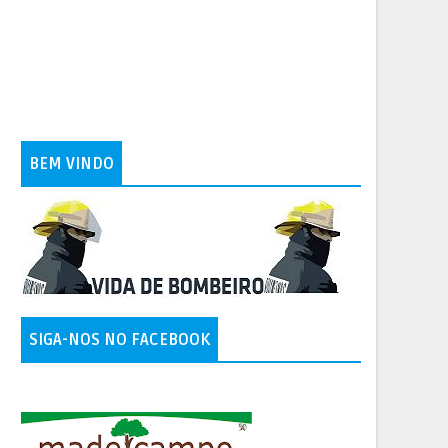
BEM VINDO
SIGA-NOS NO FACEBOOK