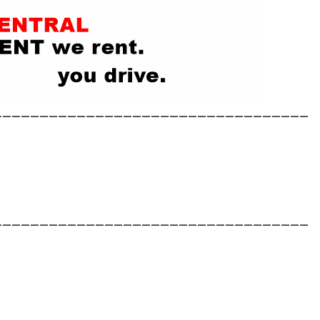
__________________________________
__________________________________