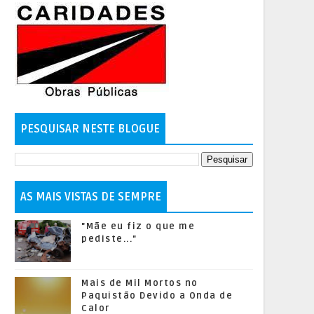
PESQUISAR NESTE BLOGUE
AS MAIS VISTAS DE SEMPRE
"Mãe eu fiz o que me
pediste..."
Mais de Mil Mortos no
Paquistão Devido a Onda de
Calor