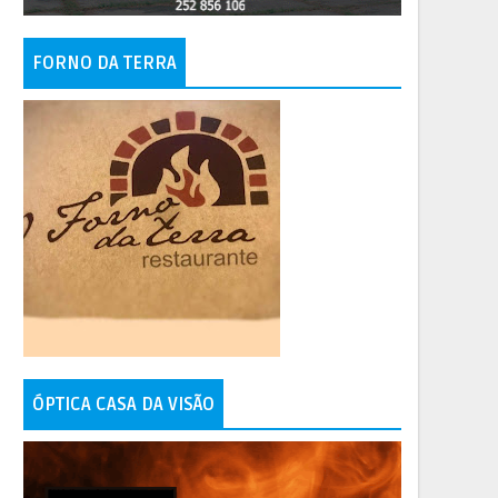
FORNO DA TERRA
ÓPTICA CASA DA VISÃO