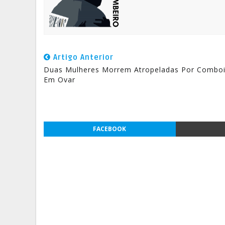
Artigo Anterior
Duas Mulheres Morrem Atropeladas Por Combo
Em Ovar
FACEBOOK