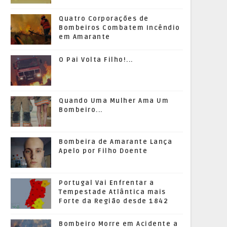
Quatro Corporações de
Bombeiros Combatem Incêndio
em Amarante
O Pai Volta Filho!...
Quando Uma Mulher Ama Um
Bombeiro...
Bombeira de Amarante Lança
Apelo por Filho Doente
Portugal Vai Enfrentar a
Tempestade Atlântica mais
Forte da Região desde 1842
Bombeiro Morre em Acidente a