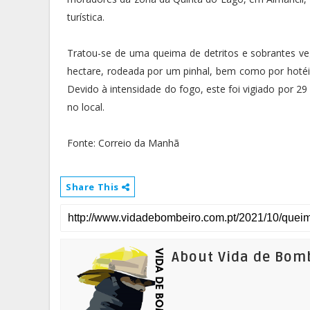
turística.
Tratou-se de uma queima de detritos e sobrantes v
hectare, rodeada por um pinhal, bem como por hotéis
Devido à intensidade do fogo, este foi vigiado por 2
no local.
Fonte: Correio da Manhã
Share This
About Vida de Bom