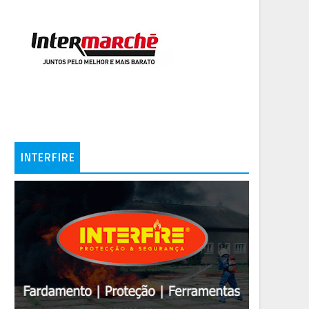
INTERFIRE