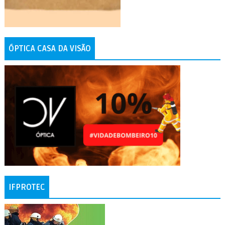
ÓPTICA CASA DA VISÃO
IFPROTEC