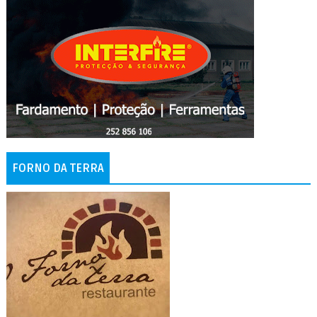
FORNO DA TERRA