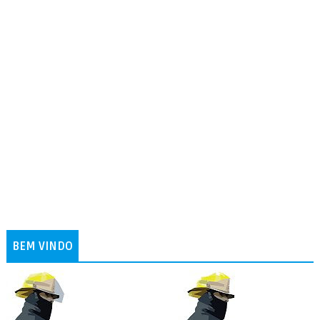
BEM VINDO