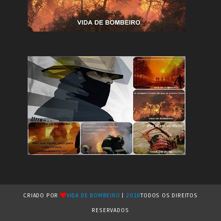
CRIADO POR
VIDA DE BOMBEIRO
|
2018
TODOS OS DIREITOS
RESERVADOS