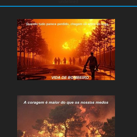
undefined