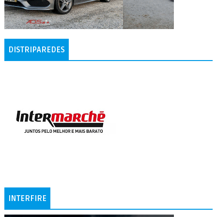
DISTRIPAREDES
INTERFIRE