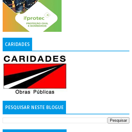
CARIDADES
PESQUISAR NESTE BLOGUE