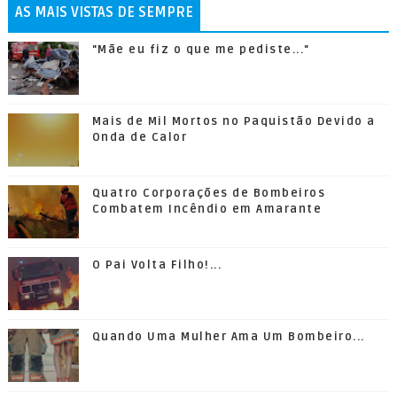
AS MAIS VISTAS DE SEMPRE
"Mãe eu fiz o que me pediste..."
Mais de Mil Mortos no Paquistão Devido a
Onda de Calor
Quatro Corporações de Bombeiros
Combatem Incêndio em Amarante
O Pai Volta Filho!...
Quando Uma Mulher Ama Um Bombeiro...