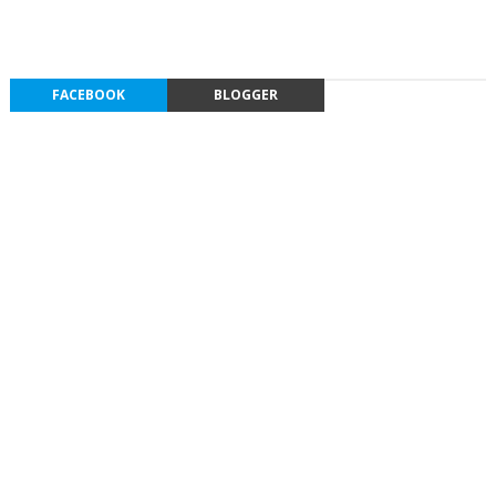
FACEBOOK
BLOGGER