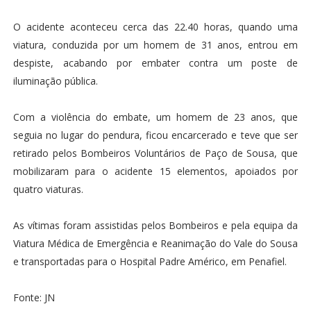
O acidente aconteceu cerca das 22.40 horas, quando uma
viatura, conduzida por um homem de 31 anos, entrou em
despiste, acabando por embater contra um poste de
iluminação pública.
Com a violência do embate, um homem de 23 anos, que
seguia no lugar do pendura, ficou encarcerado e teve que ser
retirado pelos Bombeiros Voluntários de Paço de Sousa, que
mobilizaram para o acidente 15 elementos, apoiados por
quatro viaturas.
As vítimas foram assistidas pelos Bombeiros e pela equipa da
Viatura Médica de Emergência e Reanimação do Vale do Sousa
e transportadas para o Hospital Padre Américo, em Penafiel.
Fonte: JN