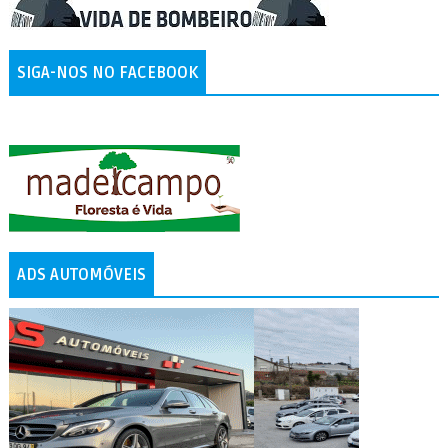
SIGA-NOS NO FACEBOOK
ADS AUTOMÓVEIS