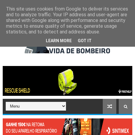
This site uses cookies from Google to deliver its services
and to analyze traffic. Your IP address and user-agent are
shared with Google along with performance and security
metrics to ensure quality of service, generate usage
statistics, and to detect and address abuse.
LEARN MORE
GOT IT