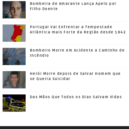
Bombeira de Amarante Lança Apelo por
Filho Doente
Portugal Vai Enfrentar a Tempestade
Atlântica mais Forte da Região desde 1842
Bombeiro Morre em Acidente a Caminho de
Incêndio
Herói Morre depois de Salvar Homem que
se Queria Suicidar
Das Mãos Que Todos os Dias Salvam Vidas