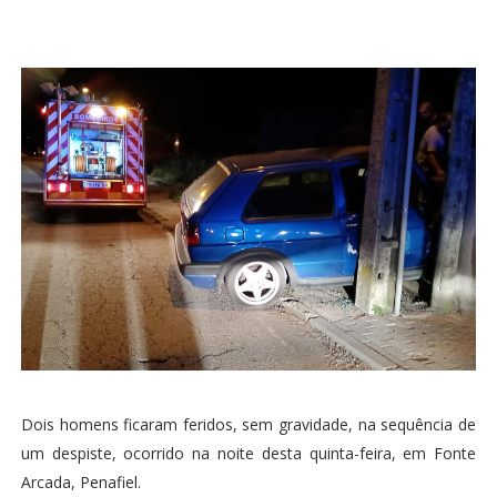
Dois homens ficaram feridos, sem gravidade, na sequência de
um despiste, ocorrido na noite desta quinta-feira, em Fonte
Arcada, Penafiel.