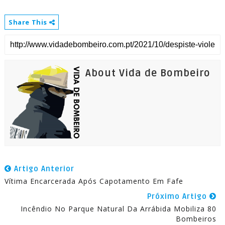
Share This
About Vida de Bombeiro
Artigo Anterior
Vítima Encarcerada Após Capotamento Em Fafe
Próximo Artigo
Incêndio No Parque Natural Da Arrábida Mobiliza 80
Bombeiros