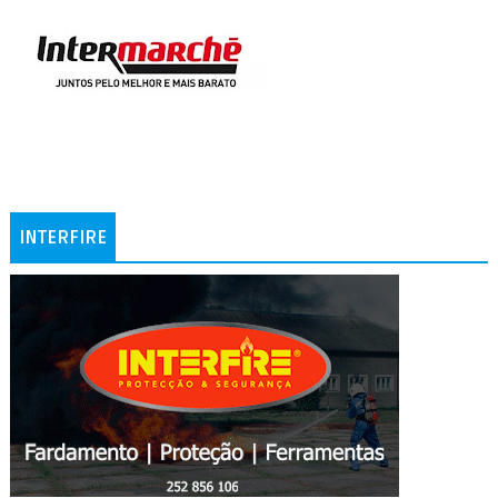
INTERFIRE