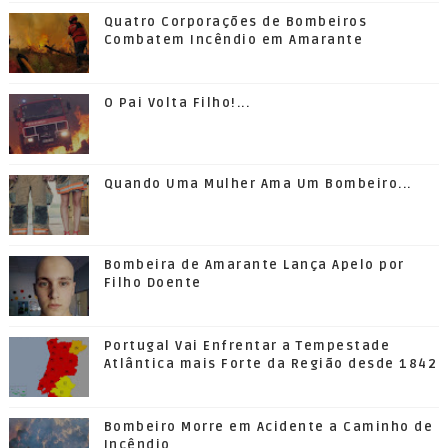
Quatro Corporações de Bombeiros
Combatem Incêndio em Amarante
O Pai Volta Filho!...
Quando Uma Mulher Ama Um Bombeiro...
Bombeira de Amarante Lança Apelo por
Filho Doente
Portugal Vai Enfrentar a Tempestade
Atlântica mais Forte da Região desde 1842
Bombeiro Morre em Acidente a Caminho de
Incêndio