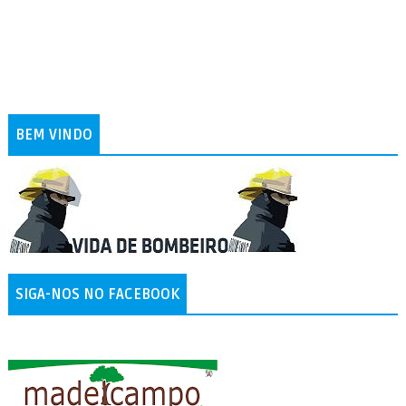
BEM VINDO
SIGA-NOS NO FACEBOOK