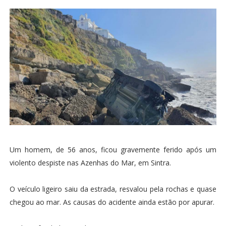
Um homem, de 56 anos, ficou gravemente ferido após um
violento despiste nas Azenhas do Mar, em Sintra.
O veículo ligeiro saiu da estrada, resvalou pela rochas e quase
chegou ao mar. As causas do acidente ainda estão por apurar.