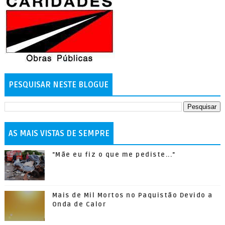
PESQUISAR NESTE BLOGUE
AS MAIS VISTAS DE SEMPRE
"Mãe eu fiz o que me pediste..."
Mais de Mil Mortos no Paquistão Devido a
Onda de Calor