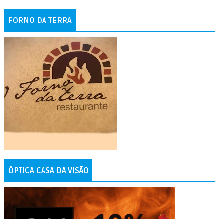
FORNO DA TERRA
ÓPTICA CASA DA VISÃO