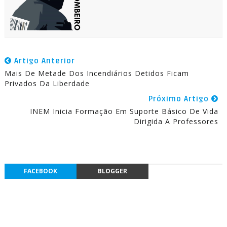
Artigo Anterior
Mais De Metade Dos Incendiários Detidos Ficam
Privados Da Liberdade
Próximo Artigo
INEM Inicia Formação Em Suporte Básico De Vida
Dirigida A Professores
FACEBOOK
BLOGGER