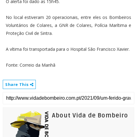
O alerta foi dado as 15h45.
No local estiveram 20 operacionais, entre eles os Bombeiros
Voluntários de Colares, a GNR de Colares, Polícia Marítima e
Proteção Civil de Sintra.
A vítima foi transportada para o Hospital São Francisco Xavier.
Fonte: Correio da Manhã
Share This
About Vida de Bombeiro