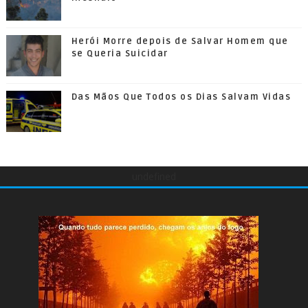
Herói Morre depois de Salvar Homem que
se Queria Suicidar
Das Mãos Que Todos os Dias Salvam Vidas
undefined