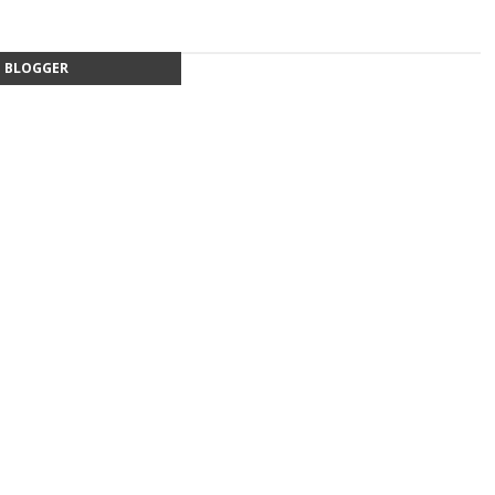
BLOGGER