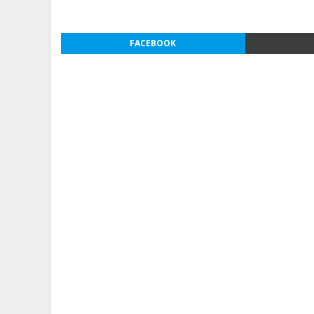
FACEBOOK