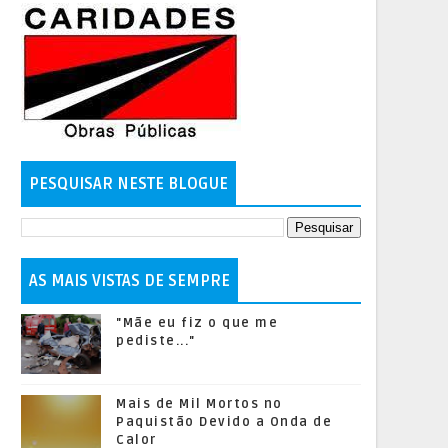
PESQUISAR NESTE BLOGUE
AS MAIS VISTAS DE SEMPRE
"Mãe eu fiz o que me
pediste..."
Mais de Mil Mortos no
Paquistão Devido a Onda de
Calor