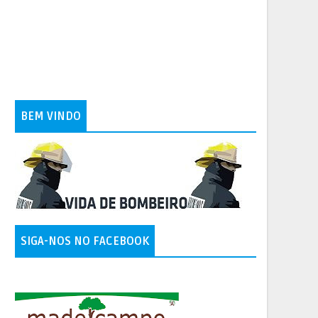
BEM VINDO
SIGA-NOS NO FACEBOOK