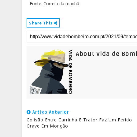
Fonte: Correio da manhã
Share This
About Vida de Bom
Artigo Anterior
Colisão Entre Carrinha E Trator Faz Um Ferido
Grave Em Monção