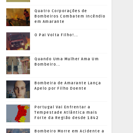
Quatro Corporações de
Bombeiros Combatem Incêndio
em Amarante
O Pai Volta Filho!...
Quando Uma Mulher Ama Um
Bombeiro...
Bombeira de Amarante Lança
Apelo por Filho Doente
Portugal Vai Enfrentar a
Tempestade Atlântica mais
Forte da Região desde 1842
Bombeiro Morre em Acidente a