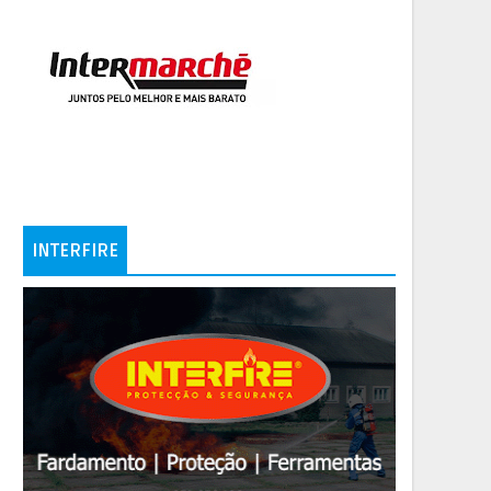
INTERFIRE