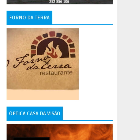
FORNO DA TERRA
ÓPTICA CASA DA VISÃO