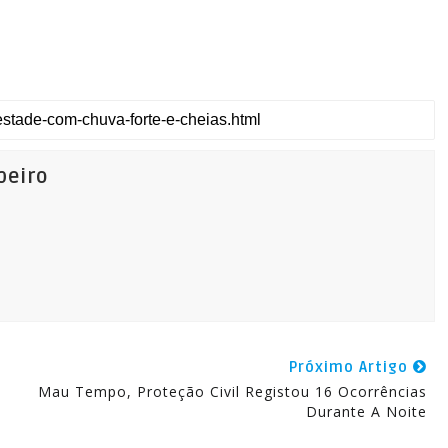
beiro
Próximo Artigo
Mau Tempo, Proteção Civil Registou 16 Ocorrências
Durante A Noite