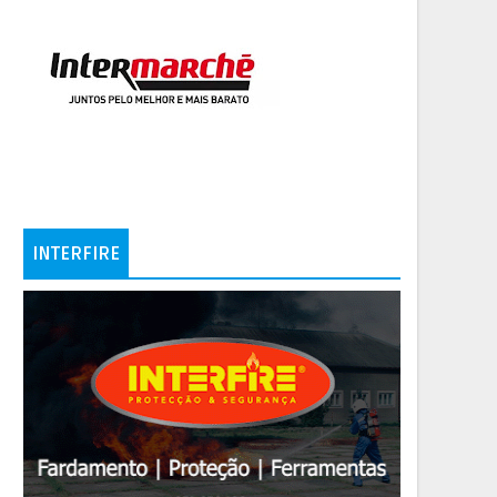
INTERFIRE