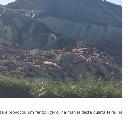
 e provocou um ferido ligeiro, na manhã desta quarta-feira, na