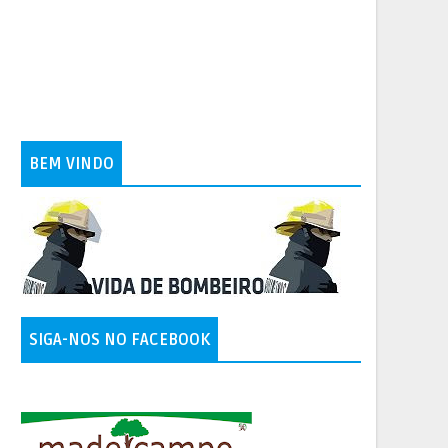
BEM VINDO
SIGA-NOS NO FACEBOOK