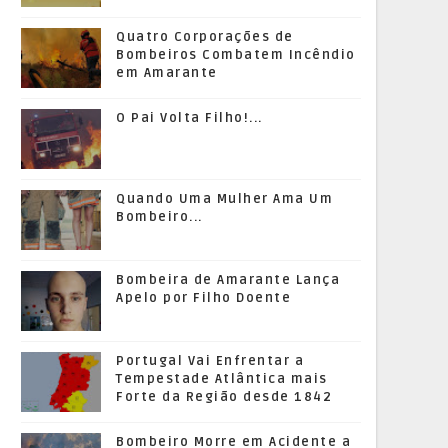
Quatro Corporações de
Bombeiros Combatem Incêndio
em Amarante
O Pai Volta Filho!...
Quando Uma Mulher Ama Um
Bombeiro...
Bombeira de Amarante Lança
Apelo por Filho Doente
Portugal Vai Enfrentar a
Tempestade Atlântica mais
Forte da Região desde 1842
Bombeiro Morre em Acidente a