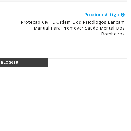
Próximo Artigo
Proteção Civil E Ordem Dos Psicólogos Lançam
Manual Para Promover Saúde Mental Dos
Bombeiros
BLOGGER