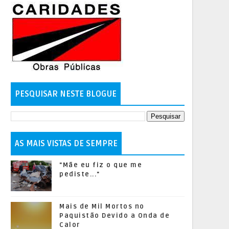
PESQUISAR NESTE BLOGUE
AS MAIS VISTAS DE SEMPRE
"Mãe eu fiz o que me
pediste..."
Mais de Mil Mortos no
Paquistão Devido a Onda de
Calor