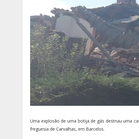
Uma explosão de uma botija de gás destruiu uma casa
freguesia de Carvalhas, em Barcelos.