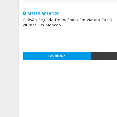
Artigo Anterior
Colisão Seguida De Incêndio Em Viatura Faz 3
Vítimas Em Monção
FACEBOOK