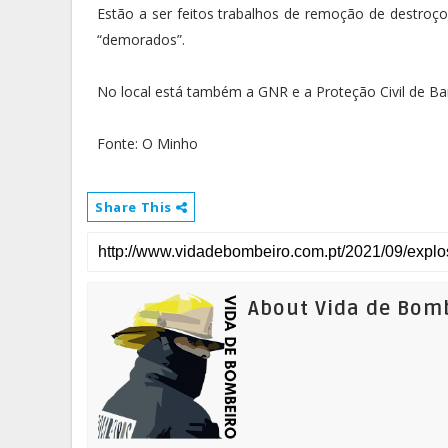
Estão a ser feitos trabalhos de remoção de destroço
“demorados”.
No local está também a GNR e a Proteção Civil de Ba
Fonte: O Minho
Share This
About Vida de Bom