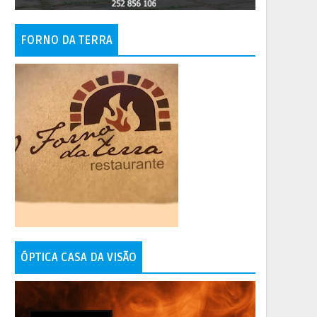
FORNO DA TERRA
ÓPTICA CASA DA VISÃO