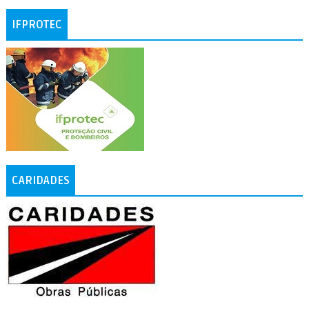
IFPROTEC
CARIDADES