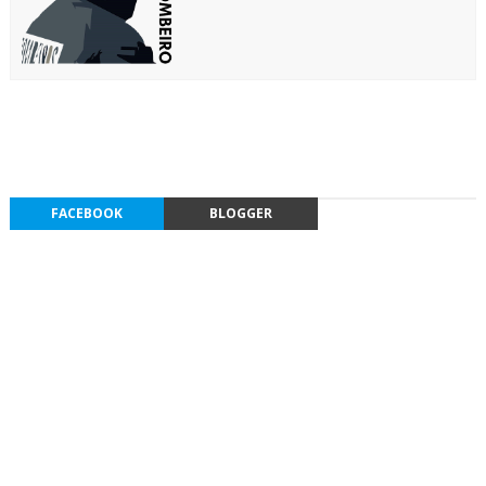
FACEBOOK
BLOGGER