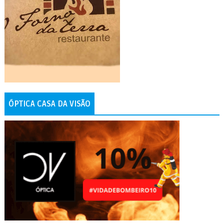
ÓPTICA CASA DA VISÃO