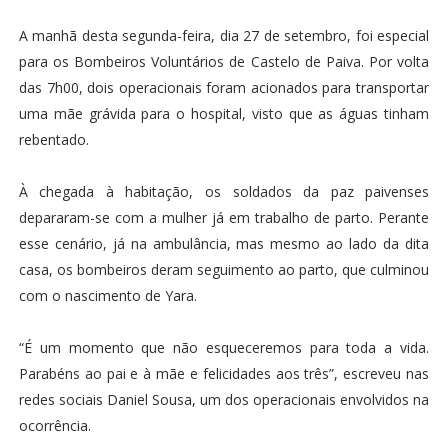
A manhã desta segunda-feira, dia 27 de setembro, foi especial
para os Bombeiros Voluntários de Castelo de Paiva. Por volta
das 7h00, dois operacionais foram acionados para transportar
uma mãe grávida para o hospital, visto que as águas tinham
rebentado.
À chegada à habitação, os soldados da paz paivenses
depararam-se com a mulher já em trabalho de parto. Perante
esse cenário, já na ambulância, mas mesmo ao lado da dita
casa, os bombeiros deram seguimento ao parto, que culminou
com o nascimento de Yara.
“É um momento que não esqueceremos para toda a vida.
Parabéns ao pai e à mãe e felicidades aos três”, escreveu nas
redes sociais Daniel Sousa, um dos operacionais envolvidos na
ocorrência.