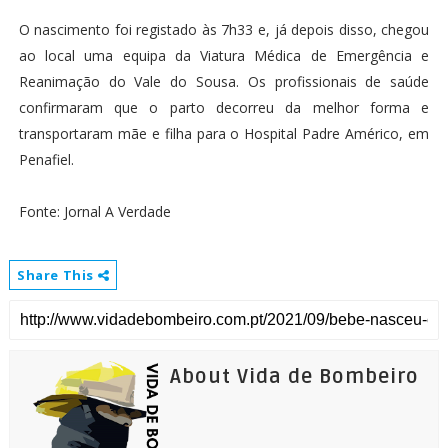
O nascimento foi registado às 7h33 e, já depois disso, chegou
ao local uma equipa da Viatura Médica de Emergência e
Reanimação do Vale do Sousa. Os profissionais de saúde
confirmaram que o parto decorreu da melhor forma e
transportaram mãe e filha para o Hospital Padre Américo, em
Penafiel.
Fonte: Jornal A Verdade
Share This
About Vida de Bombeiro