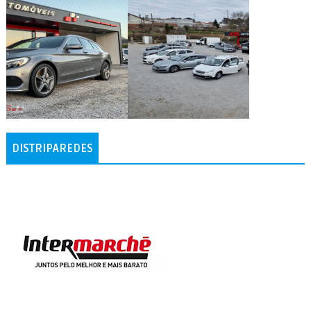
DISTRIPAREDES