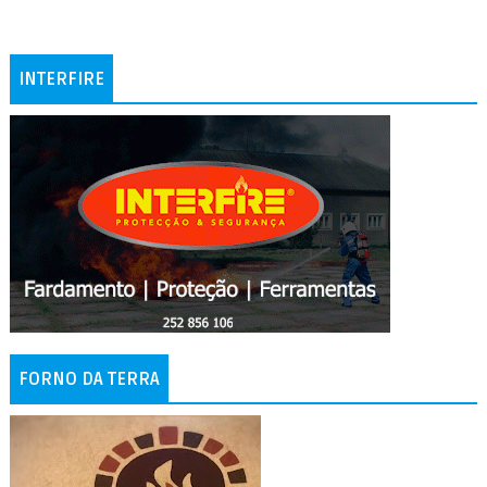
INTERFIRE
FORNO DA TERRA