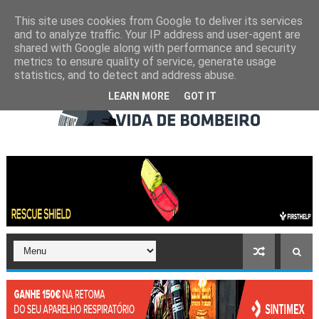
This site uses cookies from Google to deliver its services
and to analyze traffic. Your IP address and user-agent are
shared with Google along with performance and security
metrics to ensure quality of service, generate usage
statistics, and to detect and address abuse.
LEARN MORE
GOT IT