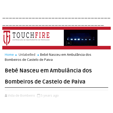
_________________________________
_______________________________
Home
Unlabelled
Bebé Nasceu em Ambulância dos
Bombeiros de Castelo de Paiva
Bebé Nasceu em Ambulância dos
Bombeiros de Castelo de Paiva
Vida de Bombeiro
5 years ago