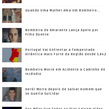
Quando Uma Mulher Ama Um Bombeiro...
Bombeira de Amarante Lança Apelo por
Filho Doente
Portugal Vai Enfrentar a Tempestade
Atlântica mais Forte da Região desde 1842
Bombeiro Morre em Acidente a Caminho de
Incêndio
Herói Morre depois de Salvar Homem que
se Queria Suicidar