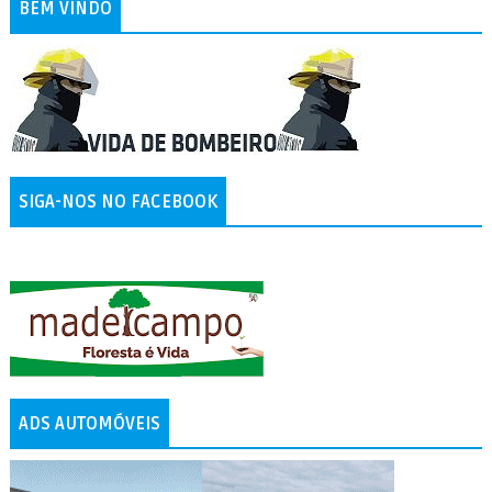
BEM VINDO
SIGA-NOS NO FACEBOOK
ADS AUTOMÓVEIS