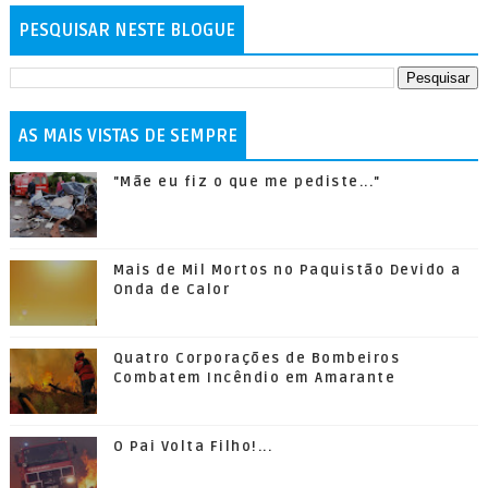
PESQUISAR NESTE BLOGUE
AS MAIS VISTAS DE SEMPRE
"Mãe eu fiz o que me pediste..."
Mais de Mil Mortos no Paquistão Devido a
Onda de Calor
Quatro Corporações de Bombeiros
Combatem Incêndio em Amarante
O Pai Volta Filho!...