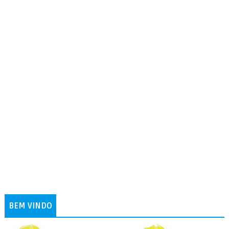
BEM VINDO