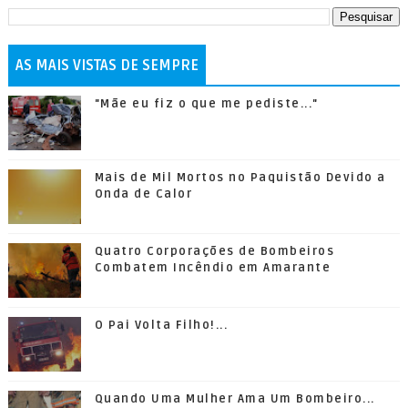
AS MAIS VISTAS DE SEMPRE
"Mãe eu fiz o que me pediste..."
Mais de Mil Mortos no Paquistão Devido a
Onda de Calor
Quatro Corporações de Bombeiros
Combatem Incêndio em Amarante
O Pai Volta Filho!...
Quando Uma Mulher Ama Um Bombeiro...