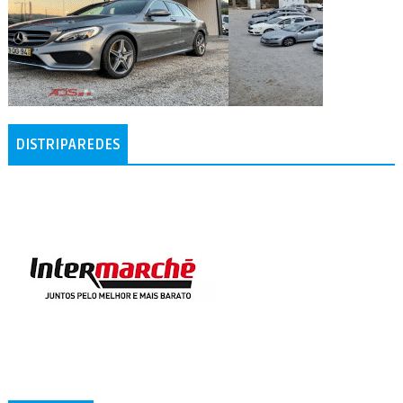
DISTRIPAREDES