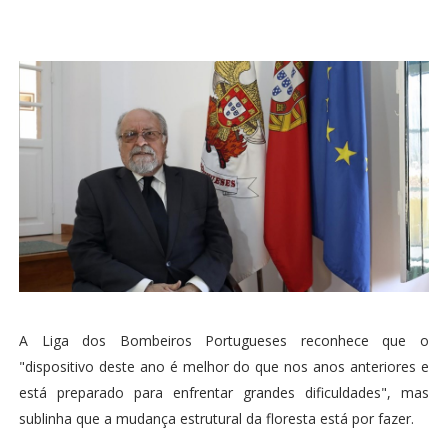
A Liga dos Bombeiros Portugueses reconhece que o
"dispositivo deste ano é melhor do que nos anos anteriores e
está preparado para enfrentar grandes dificuldades", mas
sublinha que a mudança estrutural da floresta está por fazer.