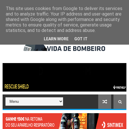
This site uses cookies from Google to deliver its services
and to analyze traffic. Your IP address and user-agent are
shared with Google along with performance and security
metrics to ensure quality of service, generate usage
statistics, and to detect and address abuse.
LEARN MORE
GOT IT