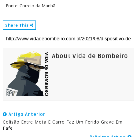
Fonte: Correio da Manhã
Share This
About Vida de Bombeiro
Artigo Anterior
Colisão Entre Mota E Carro Faz Um Ferido Grave Em
Fafe