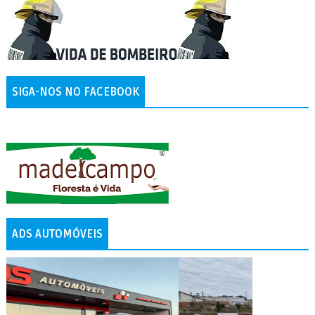
SIGA-NOS NO FACEBOOK
ADS AUTOMÓVEIS