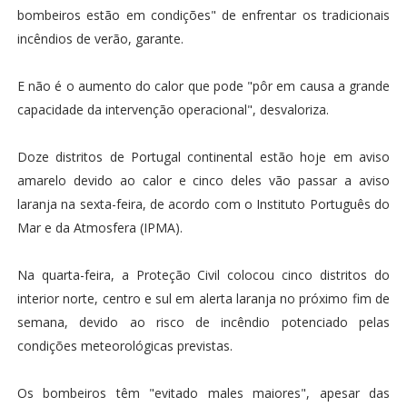
bombeiros estão em condições" de enfrentar os tradicionais
incêndios de verão, garante.
E não é o aumento do calor que pode "pôr em causa a grande
capacidade da intervenção operacional", desvaloriza.
Doze distritos de Portugal continental estão hoje em aviso
amarelo devido ao calor e cinco deles vão passar a aviso
laranja na sexta-feira, de acordo com o Instituto Português do
Mar e da Atmosfera (IPMA).
Na quarta-feira, a Proteção Civil colocou cinco distritos do
interior norte, centro e sul em alerta laranja no próximo fim de
semana, devido ao risco de incêndio potenciado pelas
condições meteorológicas previstas.
Os bombeiros têm "evitado males maiores", apesar das