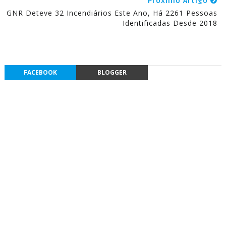
Próximo Artigo
GNR Deteve 32 Incendiários Este Ano, Há 2261 Pessoas
Identificadas Desde 2018
FACEBOOK
BLOGGER