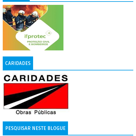
CARIDADES
PESQUISAR NESTE BLOGUE