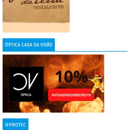
ÓPTICA CASA DA VISÃO
IFPROTEC