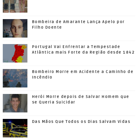
Bombeira de Amarante Lança Apelo por
Filho Doente
Portugal Vai Enfrentar a Tempestade
Atlântica mais Forte da Região desde 1842
Bombeiro Morre em Acidente a Caminho de
Incêndio
Herói Morre depois de Salvar Homem que
se Queria Suicidar
Das Mãos Que Todos os Dias Salvam Vidas