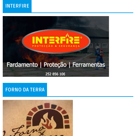
INTERFIRE
FORNO DA TERRA