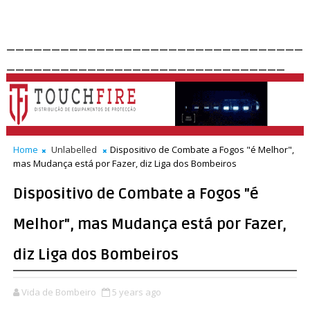
_________________________________
_______________________________
Home
Unlabelled
Dispositivo de Combate a Fogos "é Melhor",
mas Mudança está por Fazer, diz Liga dos Bombeiros
Dispositivo de Combate a Fogos "é
Melhor", mas Mudança está por Fazer,
diz Liga dos Bombeiros
Vida de Bombeiro
5 years ago