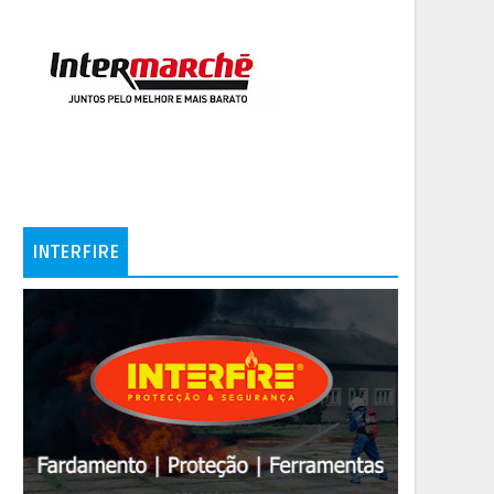
INTERFIRE