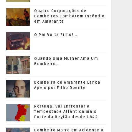
Quatro Corporações de
Bombeiros Combatem Incêndio
em Amarante
O Pai Volta Filho!...
Quando Uma Mulher Ama Um
Bombeiro...
Bombeira de Amarante Lança
Apelo por Filho Doente
Portugal Vai Enfrentar a
Tempestade Atlântica mais
Forte da Região desde 1842
Bombeiro Morre em Acidente a