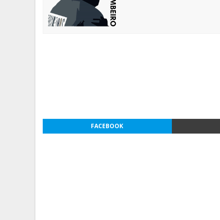
FACEBOOK