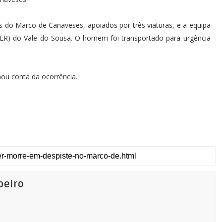
 do Marco de Canaveses, apoiados por três viaturas, e a equipa
ER) do Vale do Sousa. O homem foi transportado para urgência
ou conta da ocorrência.
beiro