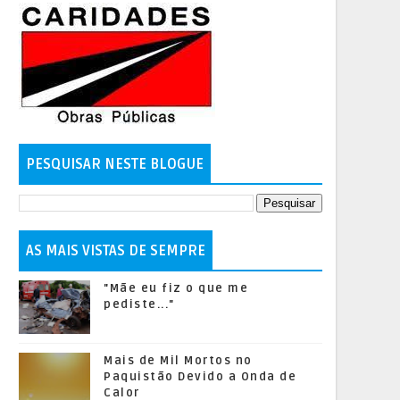
PESQUISAR NESTE BLOGUE
AS MAIS VISTAS DE SEMPRE
"Mãe eu fiz o que me
pediste..."
Mais de Mil Mortos no
Paquistão Devido a Onda de
Calor