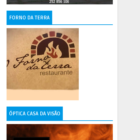
FORNO DA TERRA
ÓPTICA CASA DA VISÃO