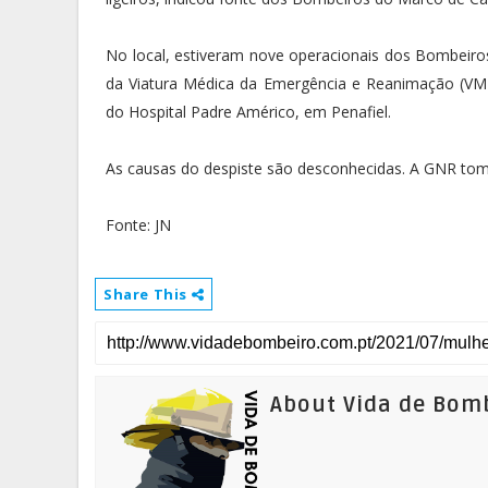
No local, estiveram nove operacionais dos Bombeiros
da Viatura Médica da Emergência e Reanimação (VM
do Hospital Padre Américo, em Penafiel.
As causas do despiste são desconhecidas. A GNR tom
Fonte: JN
Share This
About Vida de Bom