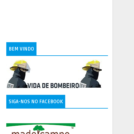
BEM VINDO
SIGA-NOS NO FACEBOOK