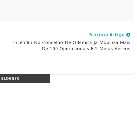
Próximo Artigo
Incêndio No Concelho De Odemira Já Mobiliza Mais
De 100 Operacionais E 5 Meios Aéreos
BLOGGER